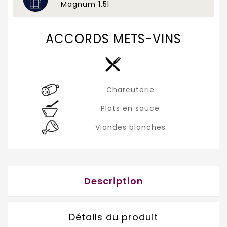
Magnum 1,5l
ACCORDS METS-VINS
Charcuterie
Plats en sauce
Viandes blanches
Description
Détails du produit