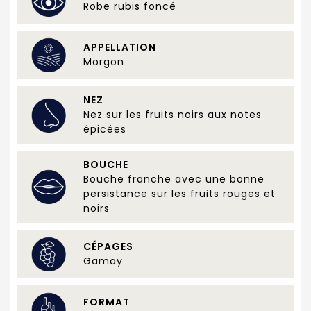
Robe rubis foncé
APPELLATION
Morgon
NEZ
Nez sur les fruits noirs aux notes
épicées
BOUCHE
Bouche franche avec une bonne
persistance sur les fruits rouges et
noirs
CÉPAGES
Gamay
FORMAT