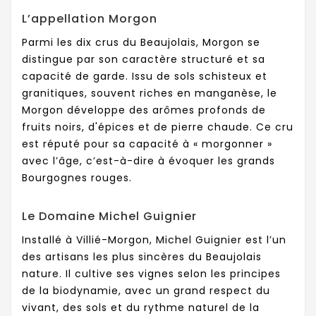
L’appellation Morgon
Parmi les dix crus du Beaujolais, Morgon se
distingue par son caractère structuré et sa
capacité de garde. Issu de sols schisteux et
granitiques, souvent riches en manganèse, le
Morgon développe des arômes profonds de
fruits noirs, d'épices et de pierre chaude. Ce cru
est réputé pour sa capacité à « morgonner »
avec l’âge, c’est-à-dire à évoquer les grands
Bourgognes rouges.
Le Domaine Michel Guignier
Installé à Villié-Morgon, Michel Guignier est l’un
des artisans les plus sincères du Beaujolais
nature. Il cultive ses vignes selon les principes
de la biodynamie, avec un grand respect du
vivant, des sols et du rythme naturel de la