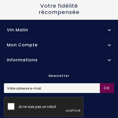
Votre fidélité
récompensée
Vin Malin

Mon Compte

Informations

Newsletter
OK