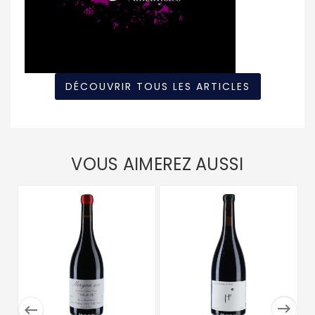
DÉCOUVRIR TOUS LES ARTICLES
VOUS AIMEREZ AUSSI

