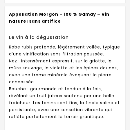
Appellation Morgon – 100 % Gamay – Vin
naturel sans artifice
Le vin à la dégustation
Robe rubis profonde, légèrement voilée, typique
d’une vinification sans filtration poussée.
Nez : intensément expressif, sur la griotte, la
mûre sauvage, la violette et les épices douces,
avec une trame minérale évoquant la pierre
concassée.
Bouche : gourmande et tendue à la fois,
révélant un fruit juteux soutenu par une belle
fraîcheur. Les tanins sont fins, la finale saline et
persistante, avec une sensation vibrante qui
reflète parfaitement le terroir granitique.