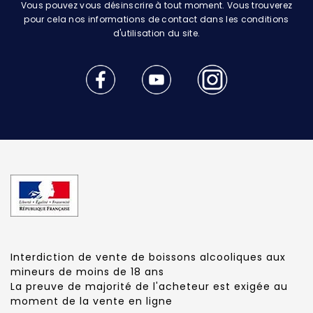
Vous pouvez vous désinscrire à tout moment. Vous trouverez
pour cela nos informations de contact dans les conditions
d'utilisation du site.
Interdiction de vente de boissons alcooliques aux
mineurs de moins de 18 ans
La preuve de majorité de l'acheteur est exigée au
moment de la vente en ligne