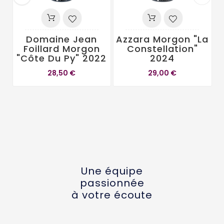
Domaine Jean
Azzara Morgon "La
Foillard Morgon
Constellation"
"Côte Du Py" 2022
2024
28,50 €
29,00 €
Une équipe
passionnée
à votre écoute