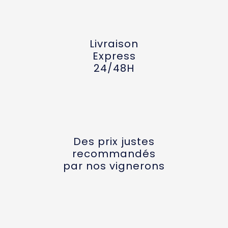
Livraison
Express
24/48H
Des prix justes
recommandés
par nos vignerons