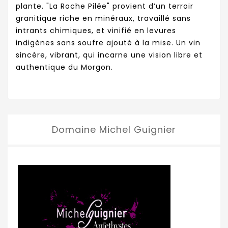
plante. "La Roche Pilée" provient d’un terroir
granitique riche en minéraux, travaillé sans
intrants chimiques, et vinifié en levures
indigènes sans soufre ajouté à la mise. Un vin
sincère, vibrant, qui incarne une vision libre et
authentique du Morgon.
Domaine Michel Guignier