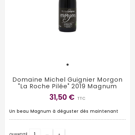
Domaine Michel Guignier Morgon
"La Roche Pilée" 2019 Magnum
31,50 €
TTC
Un beau Magnum à déguster dès maintenant
QUANTITÉ