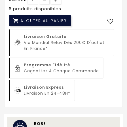
6 produits disponibles

AJOUTER AU PANIER
Livraison Gratuite
Via Mondial Relay Dès 200€ D'achat
En France*
Programme Fidélité
Cagnottez À Chaque Commande
Livraison Express
Livraison En 24-48H*
ROBE