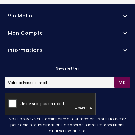
Vin Malin

Mon Compte

Informations

Newsletter
OK
Vous pouvez vous désinscrire à tout moment. Vous trouverez
pour cela nos informations de contact dans les conditions
d'utilisation du site.