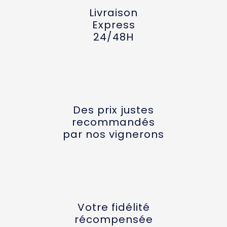
Livraison
Express
24/48H
Des prix justes
recommandés
par nos vignerons
Votre fidélité
récompensée