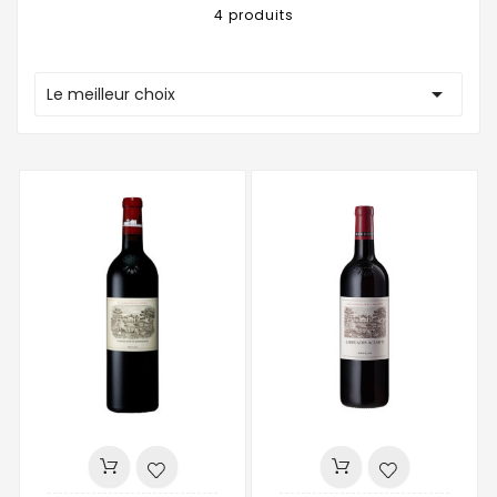
4 produits

Le meilleur choix