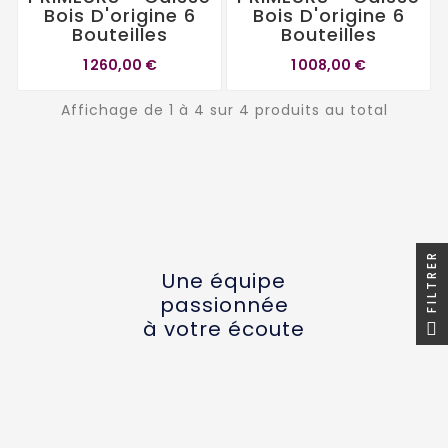
Bois D'origine 6
Bois D'origine 6
Bouteilles
Bouteilles
1 260,00 €
1 008,00 €
Affichage de 1 à 4 sur 4 produits au total
FILTRER
Une équipe
passionnée
à votre écoute