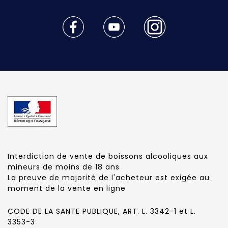
Interdiction de vente de boissons alcooliques aux
mineurs de moins de 18 ans
La preuve de majorité de l'acheteur est exigée au
moment de la vente en ligne
CODE DE LA SANTE PUBLIQUE, ART. L. 3342-1 et L.
3353-3