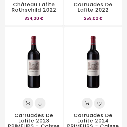
Château Lafite
Carruades De
Rothschild 2022
Lafite 2022
834,00 €
259,00 €
Carruades De
Carruades De
Lafite 2023
Lafite 2024
PRIMEURS - Caisse
PRIMEURS - Caisse