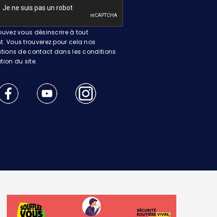
uvez vous désinscrire à tout
 Vous trouverez pour cela nos
tions de contact dans les conditions
ation du site.