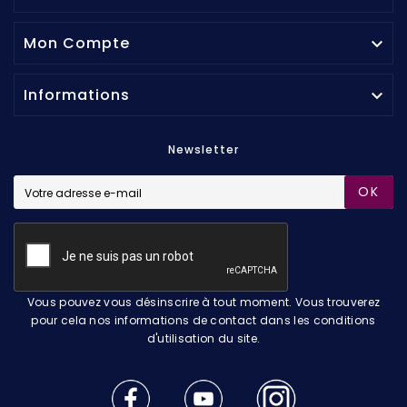
Mon Compte

Informations

Newsletter
OK
Vous pouvez vous désinscrire à tout moment. Vous trouverez
pour cela nos informations de contact dans les conditions
d'utilisation du site.