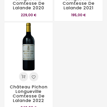
Comtesse De
Comtesse De
Lalande 2020
Lalande 2021
229,00 €
195,00 €
Château Pichon
Longueville
Comtesse De
Lalande 2022