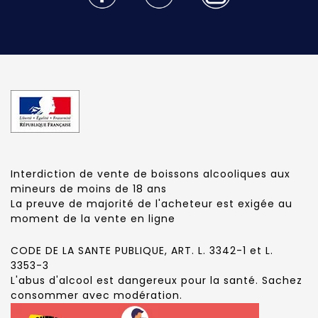
Interdiction de vente de boissons alcooliques aux
mineurs de moins de 18 ans
La preuve de majorité de l'acheteur est exigée au
moment de la vente en ligne
CODE DE LA SANTE PUBLIQUE, ART. L. 3342-1 et L.
3353-3
L'abus d'alcool est dangereux pour la santé. Sachez
consommer avec modération.