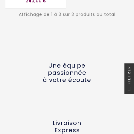
240,00 €
Affichage de 1 à 3 sur 3 produits au total
Une équipe
FILTRER
passionnée
à votre écoute
Livraison
Express