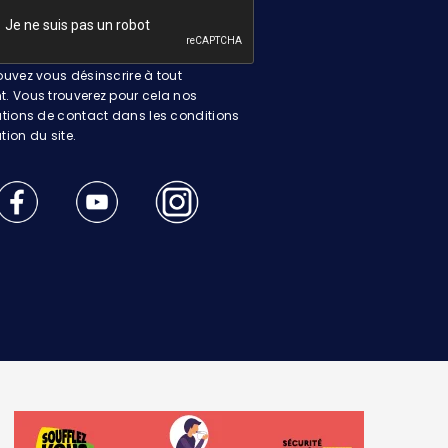
uvez vous désinscrire à tout
 Vous trouverez pour cela nos
tions de contact dans les conditions
ation du site.