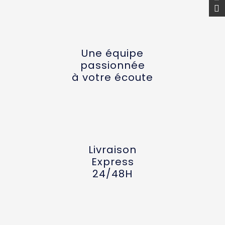
Une équipe
passionnée
à votre écoute
Livraison
Express
24/48H