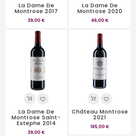
La Dame De
La Dame De
Montrose 2017
Montrose 2020
39,00 €
46,00 €
La Dame De
Château Montrose
Montrose Saint-
2021
Estephe 2014
165,00 €
39,00 €