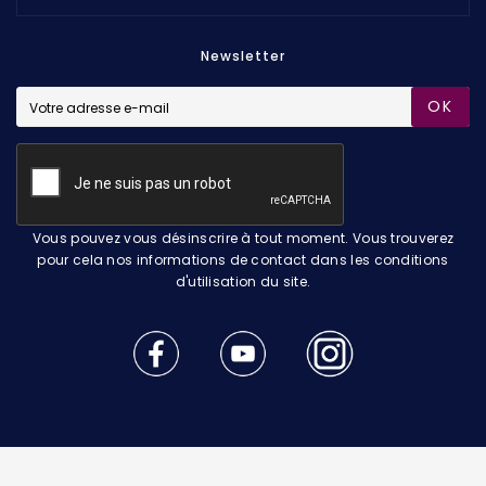
Newsletter
OK
Vous pouvez vous désinscrire à tout moment. Vous trouverez
pour cela nos informations de contact dans les conditions
d'utilisation du site.