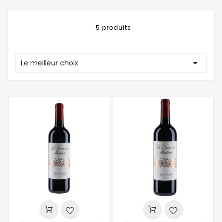
5 produits

Le meilleur choix