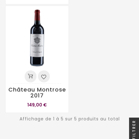
Château Montrose
2017
149,00 €
Affichage de 1 à 5 sur 5 produits au total
FILTRER