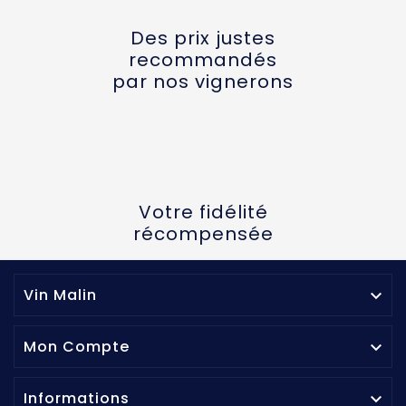
Des prix justes
recommandés
par nos vignerons
Votre fidélité
récompensée
Vin Malin

Mon Compte

Informations
