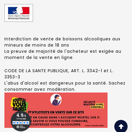
Interdiction de vente de boissons alcooliques aux
mineurs de moins de 18 ans
La preuve de majorité de l'acheteur est exigée au
moment de la vente en ligne
CODE DE LA SANTE PUBLIQUE, ART. L. 3342-1 et L.
3353-3
L'abus d'alcool est dangereux pour la santé. Sachez
consommer avec modération.