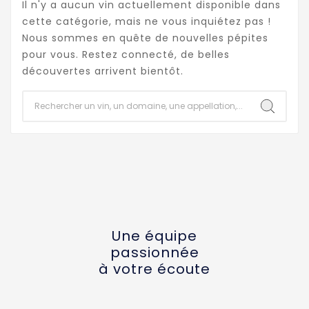
Il n'y a aucun vin actuellement disponible dans
cette catégorie, mais ne vous inquiétez pas !
Nous sommes en quête de nouvelles pépites
pour vous. Restez connecté, de belles
découvertes arrivent bientôt.
Une équipe
passionnée
à votre écoute