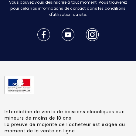
Vous pouvez vous désinscrire à tout moment. Vous trouverez
pour cela nos informations de contact dans les conditions
d'utilisation du site.
Interdiction de vente de boissons alcooliques aux
mineurs de moins de 18 ans
La preuve de majorité de l'acheteur est exigée au
moment de la vente en ligne