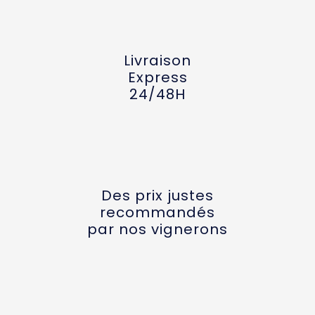
Livraison
Express
24/48H
Des prix justes
recommandés
par nos vignerons