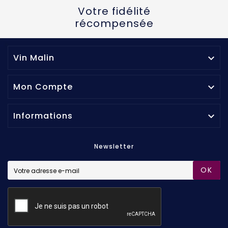
Votre fidélité
récompensée
Vin Malin

Mon Compte

Informations

Newsletter
OK