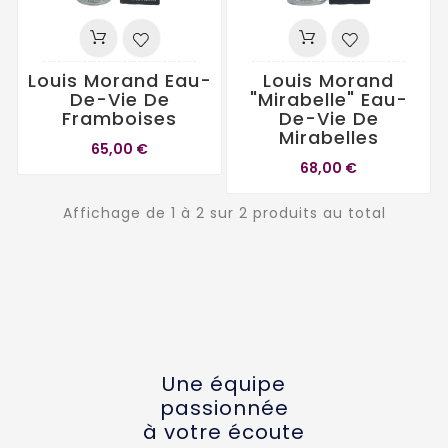
Louis Morand Eau-
Louis Morand
De-Vie De
"Mirabelle" Eau-
Framboises
De-Vie De
Mirabelles
65,00 €
68,00 €
Affichage de 1 à 2 sur 2 produits au total
Une équipe
passionnée
à votre écoute