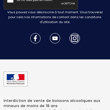
Vous pouvez vous désinscrire à tout moment. Vous trouverez
pour cela nos informations de contact dans les conditions
d'utilisation du site.
Interdiction de vente de boissons alcooliques aux
mineurs de moins de 18 ans