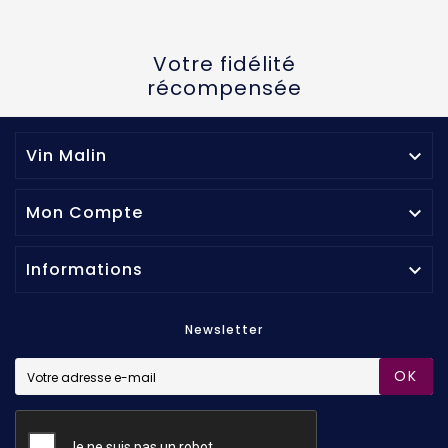
Votre fidélité
récompensée
Vin Malin

Mon Compte

Informations

Newsletter
OK