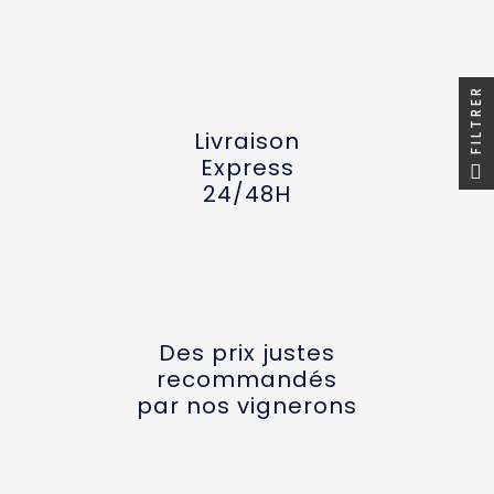
FILTRER
Livraison
Express
24/48H
Des prix justes
recommandés
par nos vignerons