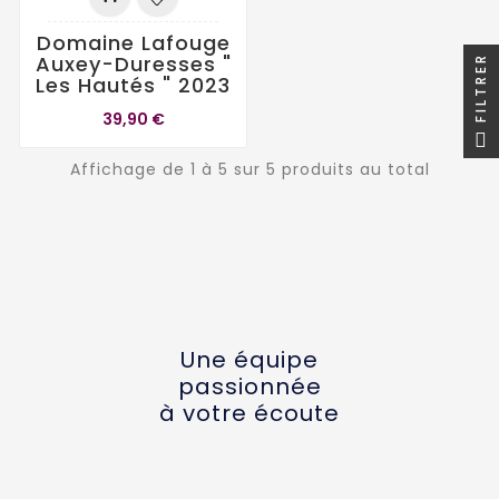
Domaine Lafouge
Auxey-Duresses "
FILTRER
Les Hautés " 2023
39,90 €
Affichage de 1 à 5 sur 5 produits au total
Une équipe
passionnée
à votre écoute