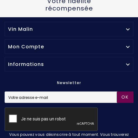
Votre fidélité
récompensée
Vin Malin

Mon Compte

Informations

Newsletter
OK
Vous pouvez vous désinscrire à tout moment. Vous trouverez