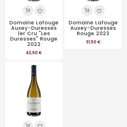
Domaine Lafouge
Domaine Lafouge
Auxey-Duresses
Auxey-Duresses
1er Cru "Les
Rouge 2023
Duresses" Rouge
31,50 €
2022
42,50 €