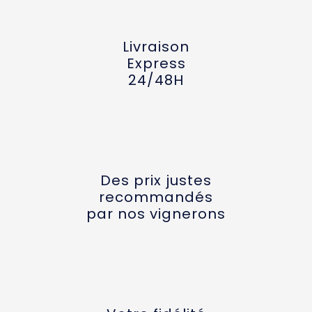
Livraison
Express
24/48H
Des prix justes
recommandés
par nos vignerons