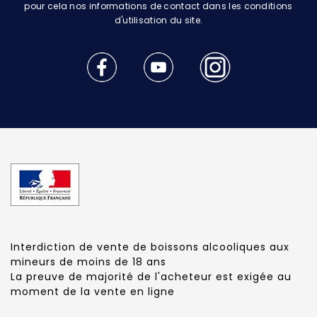
pour cela nos informations de contact dans les conditions
d'utilisation du site.
Interdiction de vente de boissons alcooliques aux
mineurs de moins de 18 ans
La preuve de majorité de l'acheteur est exigée au
moment de la vente en ligne