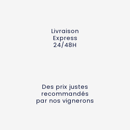
Livraison
Express
24/48H
Des prix justes
recommandés
par nos vignerons