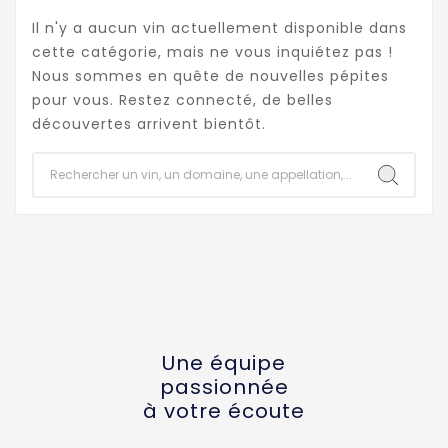
Il n'y a aucun vin actuellement disponible dans
cette catégorie, mais ne vous inquiétez pas !
Nous sommes en quête de nouvelles pépites
pour vous. Restez connecté, de belles
découvertes arrivent bientôt.
Une équipe
passionnée
à votre écoute