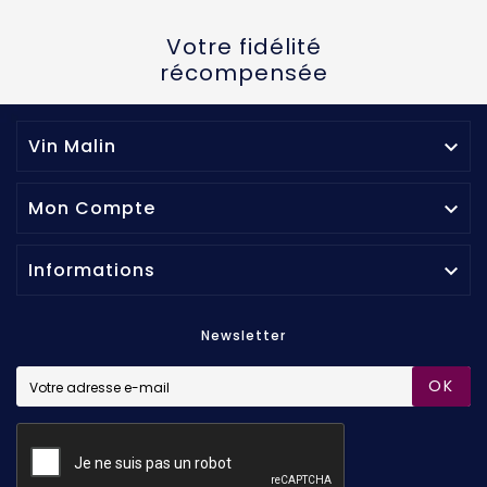
Votre fidélité
récompensée
Vin Malin

Mon Compte

Informations

Newsletter
OK