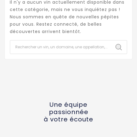
Il n'y a aucun vin actuellement disponible dans
cette catégorie, mais ne vous inquiétez pas !
Nous sommes en quête de nouvelles pépites
pour vous. Restez connecté, de belles
découvertes arrivent bientôt.
Une équipe
passionnée
à votre écoute