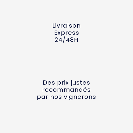
Livraison
Express
24/48H
Des prix justes
recommandés
par nos vignerons