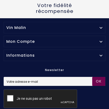
Votre fidélité
récompensée
Vin Malin

Mon Compte

Informations

Newsletter
OK