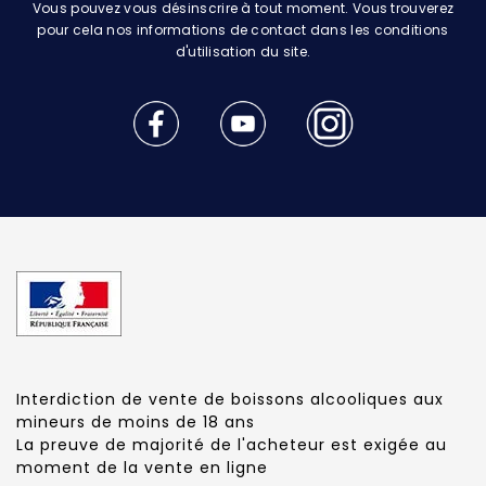
Vous pouvez vous désinscrire à tout moment. Vous trouverez
pour cela nos informations de contact dans les conditions
d'utilisation du site.
Interdiction de vente de boissons alcooliques aux
mineurs de moins de 18 ans
La preuve de majorité de l'acheteur est exigée au
moment de la vente en ligne