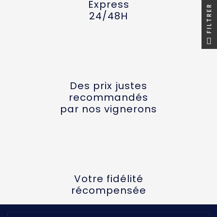
Express
FILTRER
24/48H
Des prix justes
recommandés
par nos vignerons
Votre fidélité
récompensée