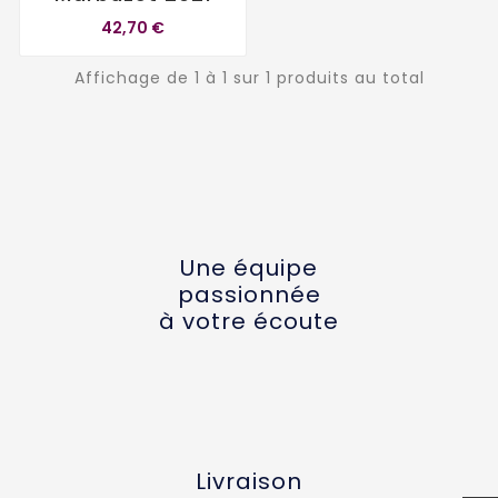
42,70 €
Affichage de 1 à 1 sur 1 produits au total
Une équipe
passionnée
à votre écoute
Livraison