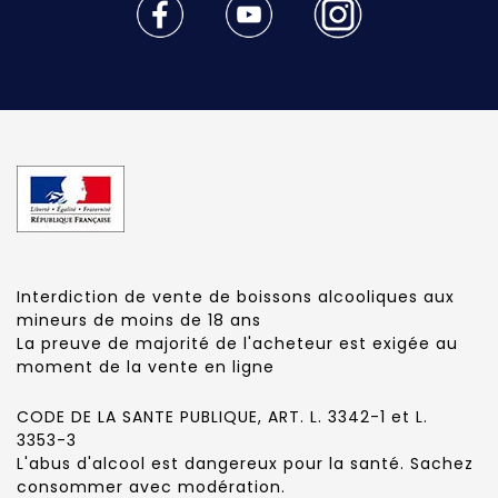
Interdiction de vente de boissons alcooliques aux
mineurs de moins de 18 ans
La preuve de majorité de l'acheteur est exigée au
moment de la vente en ligne
CODE DE LA SANTE PUBLIQUE, ART. L. 3342-1 et L.
3353-3
L'abus d'alcool est dangereux pour la santé. Sachez
consommer avec modération.