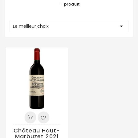
1 produit

Le meilleur choix
Château Haut-
Marbuzet 2021