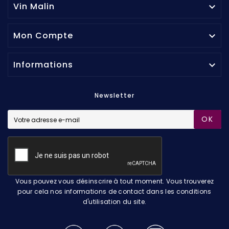
Vin Malin

Mon Compte

Informations

Newsletter
OK
Vous pouvez vous désinscrire à tout moment. Vous trouverez
pour cela nos informations de contact dans les conditions
d'utilisation du site.