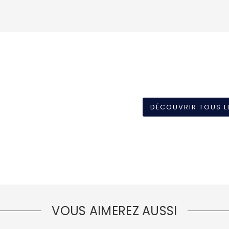
DÉCOUVRIR TOUS L
VOUS AIMEREZ AUSSI