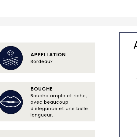
APPELLATION
Bordeaux
BOUCHE
Bouche ample et riche,
avec beaucoup
d'élégance et une belle
longueur.