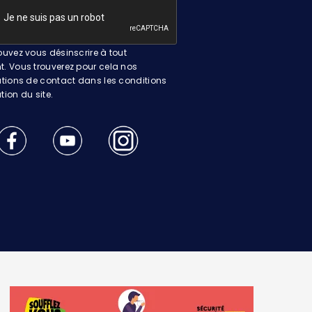
uvez vous désinscrire à tout
 Vous trouverez pour cela nos
tions de contact dans les conditions
ation du site.