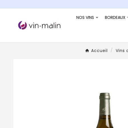
NOS VINS
BORDEAUX
Accueil
Vins 