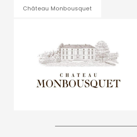
Château Monbousquet