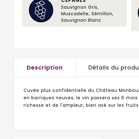
CÉPAGES
Sauvignon Gris,
Muscadelle, Sémillon,
Sauvignon Blanc
Description
Détails du produ
Cuvée plus confidentielle du Château Monbousqu
en barriques neuves, le vin passera ses 6 mois
richesse et de l'ampleur, bien axé sur les fruit