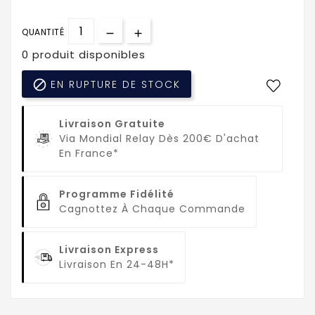
QUANTITÉ
0 produit disponibles

EN RUPTURE DE STOCK
Livraison Gratuite
Via Mondial Relay Dès 200€ D'achat
En France*
Programme Fidélité
Cagnottez À Chaque Commande
Livraison Express
Livraison En 24-48H*