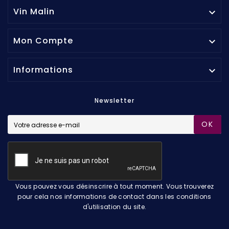
Vin Malin

Mon Compte

Informations

Newsletter
OK
Vous pouvez vous désinscrire à tout moment. Vous trouverez
pour cela nos informations de contact dans les conditions
d'utilisation du site.