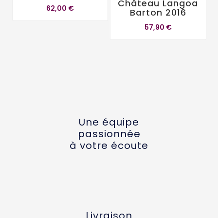
Château Langoa
62,00 €
Barton 2016
57,90 €
Une équipe
passionnée
à votre écoute
Livraison