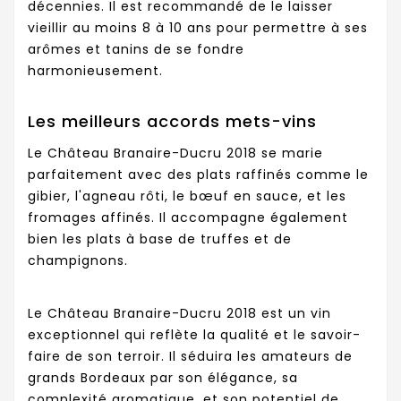
décennies. Il est recommandé de le laisser
vieillir au moins 8 à 10 ans pour permettre à ses
arômes et tanins de se fondre
harmonieusement.
Les meilleurs accords mets-vins
Le Château Branaire-Ducru 2018 se marie
parfaitement avec des plats raffinés comme le
gibier, l'agneau rôti, le bœuf en sauce, et les
fromages affinés. Il accompagne également
bien les plats à base de truffes et de
champignons.
Le Château Branaire-Ducru 2018 est un vin
exceptionnel qui reflète la qualité et le savoir-
faire de son terroir. Il séduira les amateurs de
grands Bordeaux par son élégance, sa
complexité aromatique, et son potentiel de