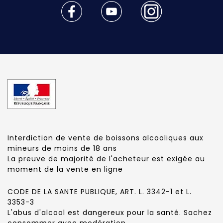
Interdiction de vente de boissons alcooliques aux
mineurs de moins de 18 ans
La preuve de majorité de l'acheteur est exigée au
moment de la vente en ligne
CODE DE LA SANTE PUBLIQUE, ART. L. 3342-1 et L.
3353-3
L'abus d'alcool est dangereux pour la santé. Sachez