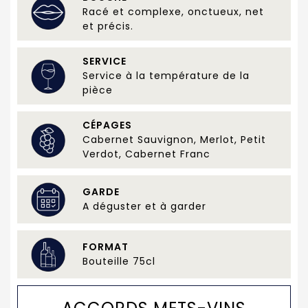
Racé et complexe, onctueux, net
et précis.
SERVICE
Service à la température de la
pièce
CÉPAGES
Cabernet Sauvignon, Merlot, Petit
Verdot, Cabernet Franc
GARDE
A déguster et à garder
FORMAT
Bouteille 75cl