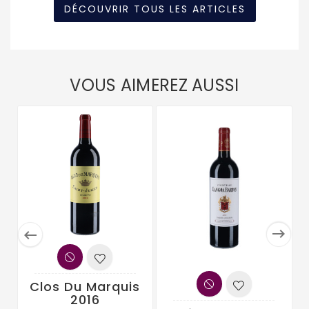
DÉCOUVRIR TOUS LES ARTICLES
VOUS AIMEREZ AUSSI


Clos Du Marquis
2016