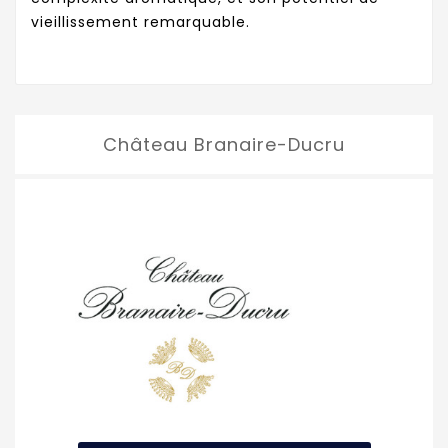
vieillissement remarquable.
Château Branaire-Ducru