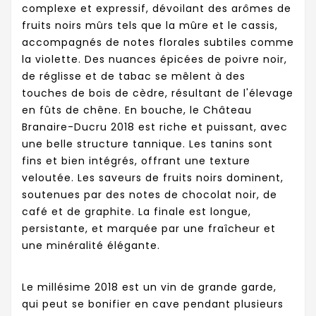
complexe et expressif, dévoilant des arômes de
fruits noirs mûrs tels que la mûre et le cassis,
accompagnés de notes florales subtiles comme
la violette. Des nuances épicées de poivre noir,
de réglisse et de tabac se mêlent à des
touches de bois de cèdre, résultant de l'élevage
en fûts de chêne. En bouche, le Château
Branaire-Ducru 2018 est riche et puissant, avec
une belle structure tannique. Les tanins sont
fins et bien intégrés, offrant une texture
veloutée. Les saveurs de fruits noirs dominent,
soutenues par des notes de chocolat noir, de
café et de graphite. La finale est longue,
persistante, et marquée par une fraîcheur et
une minéralité élégante.
Le millésime 2018 est un vin de grande garde,
qui peut se bonifier en cave pendant plusieurs