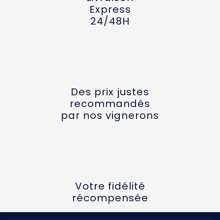
Express
24/48H
Des prix justes
recommandés
par nos vignerons
Votre fidélité
récompensée