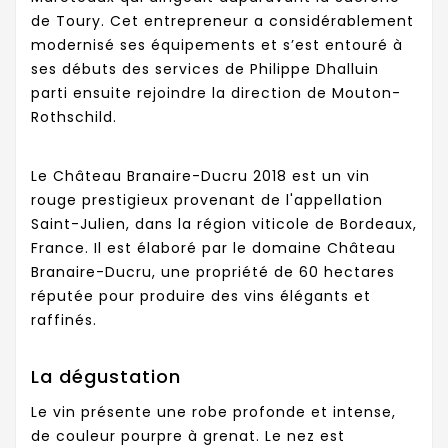
de Toury. Cet entrepreneur a considérablement
modernisé ses équipements et s’est entouré à
ses débuts des services de Philippe Dhalluin
parti ensuite rejoindre la direction de Mouton-
Rothschild.
Le Château Branaire-Ducru 2018 est un vin
rouge prestigieux provenant de l'appellation
Saint-Julien, dans la région viticole de Bordeaux,
France. Il est élaboré par le domaine Château
Branaire-Ducru, une propriété de 60 hectares
réputée pour produire des vins élégants et
raffinés.
La dégustation
Le vin présente une robe profonde et intense,
de couleur pourpre à grenat. Le nez est