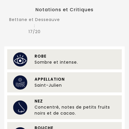
Notations et Critiques
Bettane et Desseauve
:
17/20
ROBE
Sombre et intense.
APPELLATION
Saint-Julien
NEZ
Concentré, notes de petits fruits
noirs et de cacao.
BOUCHE