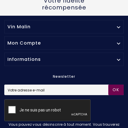
Votre fidélité
récompensée
Vin Malin

Mon Compte

Informations

Newsletter
OK
Vous pouvez vous désinscrire à tout moment. Vous trouverez