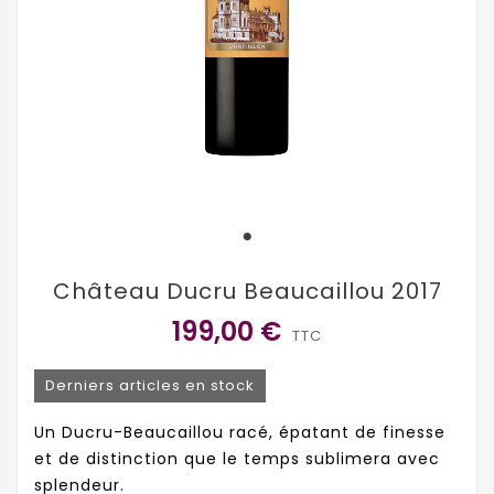
Château Ducru Beaucaillou 2017
199,00 €
TTC
Derniers articles en stock
Un Ducru-Beaucaillou racé, épatant de finesse
et de distinction que le temps sublimera avec
splendeur.