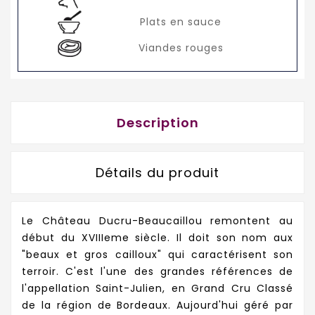
Plats en sauce
Viandes rouges
Description
Détails du produit
Le Château Ducru-Beaucaillou remontent au
début du XVIIIeme siècle. Il doit son nom aux
"beaux et gros cailloux" qui caractérisent son
terroir. C'est l'une des grandes références de
l'appellation Saint-Julien, en Grand Cru Classé
de la région de Bordeaux. Aujourd'hui géré par