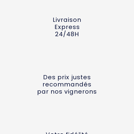
Livraison
Express
24/48H
Des prix justes
recommandés
par nos vignerons