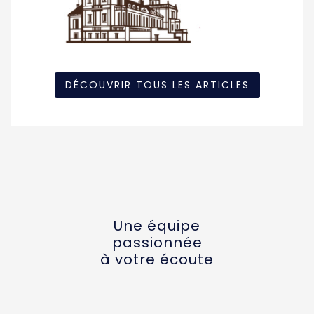
DÉCOUVRIR TOUS LES ARTICLES
Une équipe
passionnée
à votre écoute