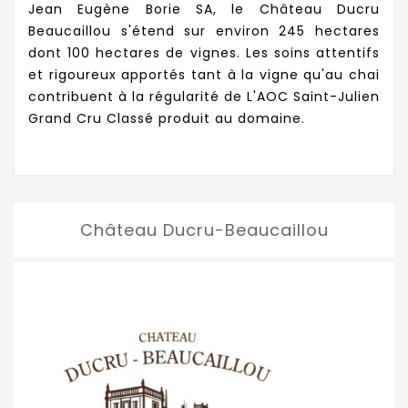
Jean Eugène Borie SA, le Château Ducru
Beaucaillou s'étend sur environ 245 hectares
dont 100 hectares de vignes. Les soins attentifs
et rigoureux apportés tant à la vigne qu'au chai
contribuent à la régularité de L'AOC Saint-Julien
Grand Cru Classé produit au domaine.
Château Ducru-Beaucaillou