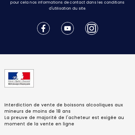
pour cela nos informations de contact dans les conditions
d'utilisation du site.
Interdiction de vente de boissons alcooliques aux
mineurs de moins de 18 ans
La preuve de majorité de l'acheteur est exigée au
moment de la vente en ligne