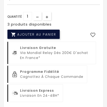
QUANTITÉ
3 produits disponibles

AJOUTER AU PANIER
Livraison Gratuite
Via Mondial Relay Dès 200€ D'achat
En France*
Programme Fidélité
Cagnottez À Chaque Commande
Livraison Express
Livraison En 24-48H*