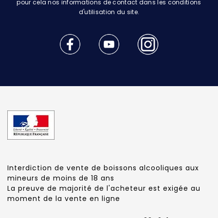
pour cela nos informations de contact dans les conditions
d'utilisation du site.
Interdiction de vente de boissons alcooliques aux
mineurs de moins de 18 ans
La preuve de majorité de l'acheteur est exigée au
moment de la vente en ligne