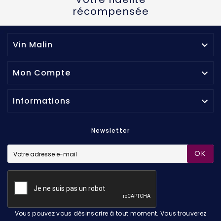
récompensée
Vin Malin

Mon Compte

Informations

Newsletter
OK
Vous pouvez vous désinscrire à tout moment. Vous trouverez