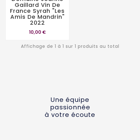
Gaillard Vin De
France Syrah "Les
Amis De Mandrin"
2022
10,00 €
Affichage de 1 à 1 sur 1 produits au total
Une équipe
passionnée
à votre écoute