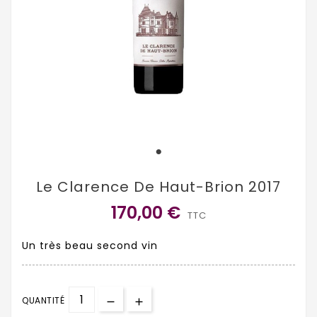
Le Clarence De Haut-Brion 2017
170,00 €
TTC
Un très beau second vin
QUANTITÉ