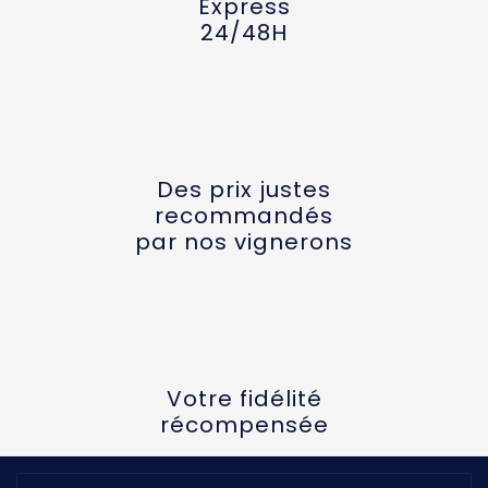
Express
24/48H
Des prix justes
recommandés
par nos vignerons
Votre fidélité
récompensée