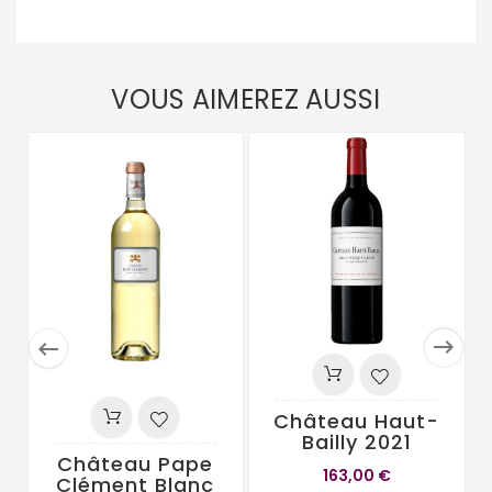
VOUS AIMEREZ AUSSI


Château Haut-
Bailly 2021
Château Pape
163,00 €
Clément Blanc