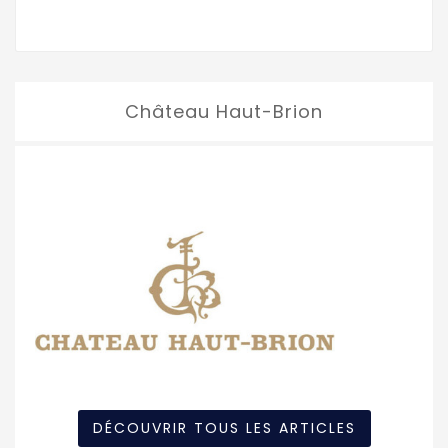
Château Haut-Brion
DÉCOUVRIR TOUS LES ARTICLES