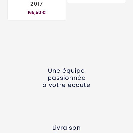
2017
165,50 €
Une équipe
passionnée
à votre écoute
Livraison