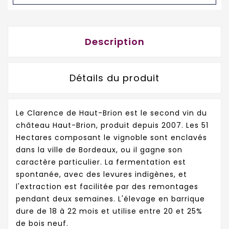
Description
Détails du produit
Le Clarence de Haut-Brion est le second vin du
château Haut-Brion, produit depuis 2007. Les 51
Hectares composant le vignoble sont enclavés
dans la ville de Bordeaux, ou il gagne son
caractère particulier. La fermentation est
spontanée, avec des levures indigènes, et
l'extraction est facilitée par des remontages
pendant deux semaines. L'élevage en barrique
dure de 18 à 22 mois et utilise entre 20 et 25%
de bois neuf.