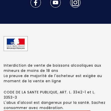
Interdiction de vente de boissons alcooliques aux
mineurs de moins de 18 ans
La preuve de majorité de l'acheteur est exigée au
moment de la vente en ligne
CODE DE LA SANTE PUBLIQUE, ART. L. 3342-1 et L.
3353-3
L'abus d'alcool est dangereux pour la santé. Sachez
consommer avec modération.