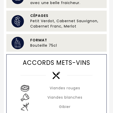
avec une belle fraicheur.
CÉPAGES
Petit Verdot, Cabernet Sauvignon,
Cabernet Franc, Merlot
FORMAT
Bouteille 75cl
ACCORDS METS-VINS
Viandes rouges
Viandes blanches
Gibier