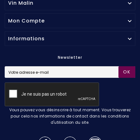
Vin Malin

Mon Compte

Informations

Newsletter
OK
Vous pouvez vous désinscrire à tout moment. Vous trouverez
pour cela nos informations de contact dans les conditions
d'utilisation du site.