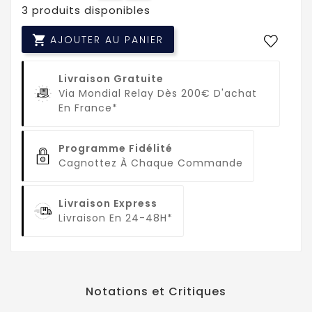
3 produits disponibles

AJOUTER AU PANIER
Livraison Gratuite
Via Mondial Relay Dès 200€ D'achat
En France*
Programme Fidélité
Cagnottez À Chaque Commande
Livraison Express
Livraison En 24-48H*
Notations et Critiques