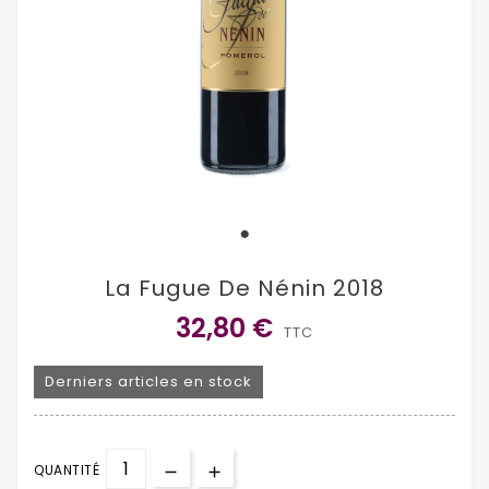
La Fugue De Nénin 2018
32,80 €
TTC
Derniers articles en stock
QUANTITÉ