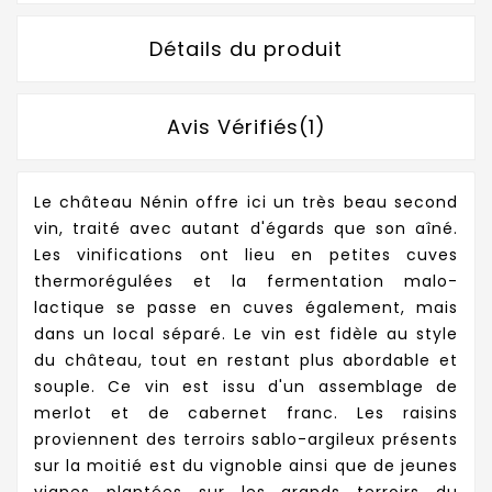
Détails du produit
Avis Vérifiés(1)
Le château Nénin offre ici un très beau second
vin, traité avec autant d'égards que son aîné.
Les vinifications ont lieu en petites cuves
thermorégulées et la fermentation malo-
lactique se passe en cuves également, mais
dans un local séparé. Le vin est fidèle au style
du château, tout en restant plus abordable et
souple. Ce vin est issu d'un assemblage de
merlot et de cabernet franc. Les raisins
proviennent des terroirs sablo-argileux présents
sur la moitié est du vignoble ainsi que de jeunes