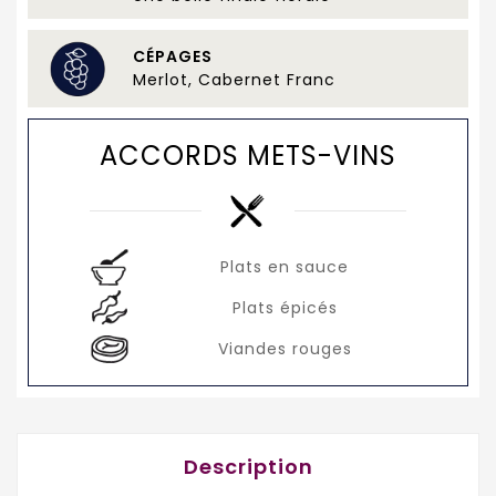
CÉPAGES
Merlot, Cabernet Franc
ACCORDS METS-VINS
Plats en sauce
Plats épicés
Viandes rouges
Description