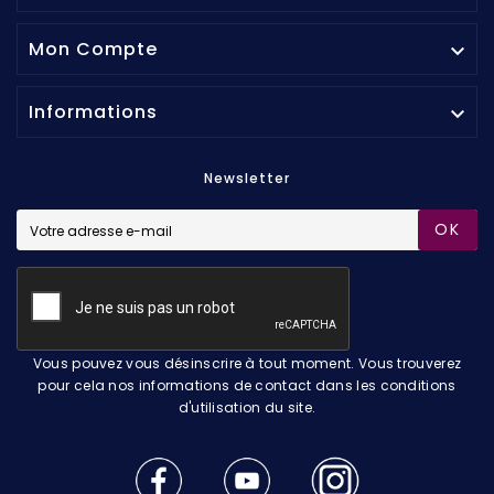
Mon Compte

Informations

Newsletter
OK
Vous pouvez vous désinscrire à tout moment. Vous trouverez
pour cela nos informations de contact dans les conditions
d'utilisation du site.