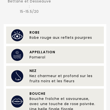
Bettane et Desseauve
:
15-15.5/20
ROBE
Robe rouge aux reflets pourpres
APPELLATION
Pomerol
NEZ
Nez charmeur et profond sur les
fruits noirs et les fleurs
BOUCHE
Bouche fraîche et savoureuse,
avec une touche de rose poivrée.
Une belle finale florale