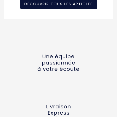
DÉCOUVRIR TOUS LES ARTICLES
Une équipe
passionnée
à votre écoute
Livraison
Express