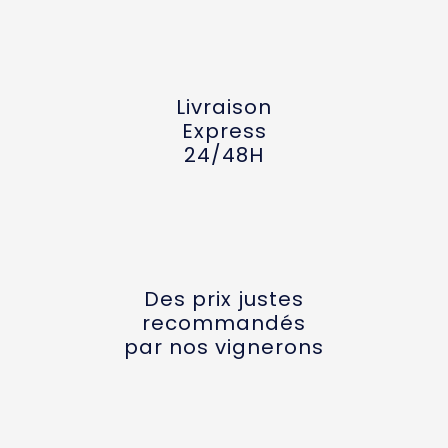
Livraison
Express
24/48H
Des prix justes
recommandés
par nos vignerons