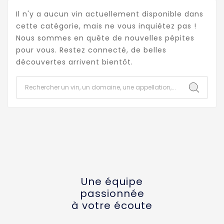
Il n'y a aucun vin actuellement disponible dans
cette catégorie, mais ne vous inquiétez pas !
Nous sommes en quête de nouvelles pépites
pour vous. Restez connecté, de belles
découvertes arrivent bientôt.
Une équipe
passionnée
à votre écoute