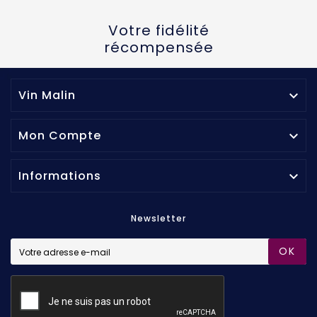
Votre fidélité
récompensée
Vin Malin

Mon Compte

Informations

Newsletter
OK