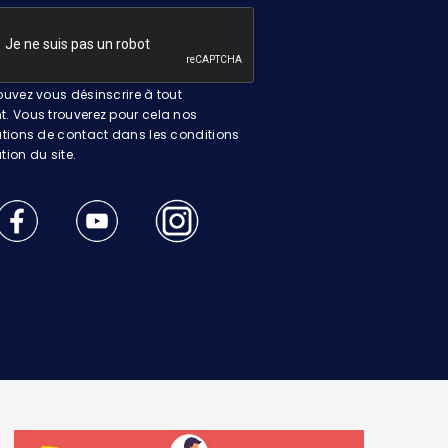
uvez vous désinscrire à tout
 Vous trouverez pour cela nos
tions de contact dans les conditions
ation du site.