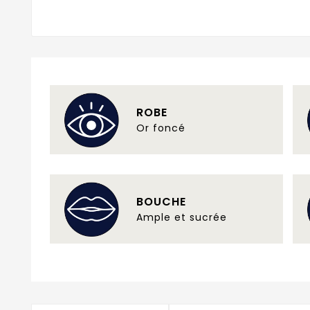
ROBE
Or foncé
BOUCHE
Ample et sucrée