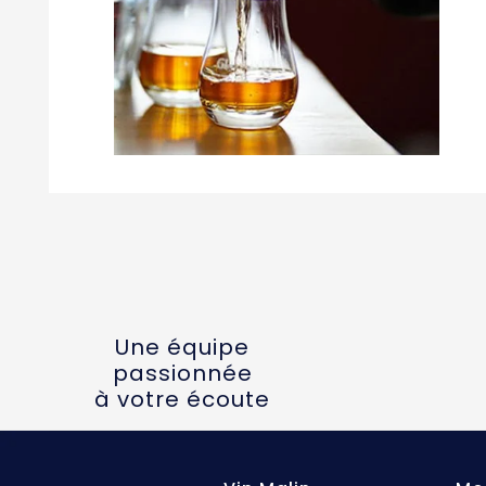
Une équipe
passionnée
à votre écoute