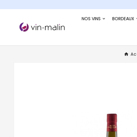
NOS VINS
BORDEAUX
Ac