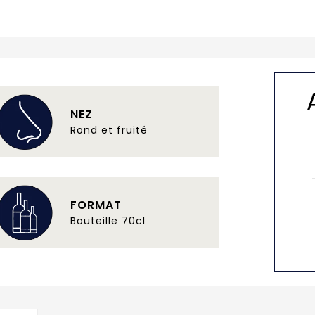
NEZ
Rond et fruité
FORMAT
Bouteille 70cl