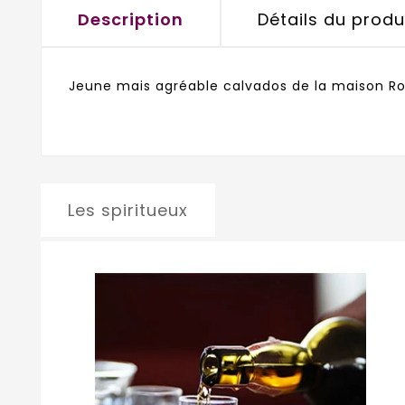
Description
Détails du produ
Jeune mais agréable calvados de la maison Ro
Les spiritueux