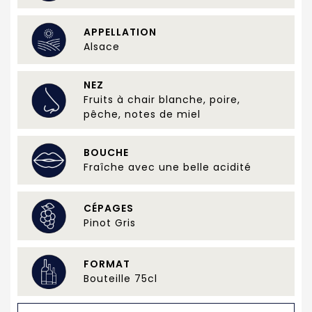
APPELLATION
Alsace
NEZ
Fruits à chair blanche, poire,
pêche, notes de miel
BOUCHE
Fraîche avec une belle acidité
CÉPAGES
Pinot Gris
FORMAT
Bouteille 75cl