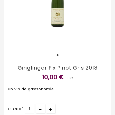
Ginglinger Fix Pinot Gris 2018
10,00 €
TTC
Un vin de gastronomie
QUANTITÉ