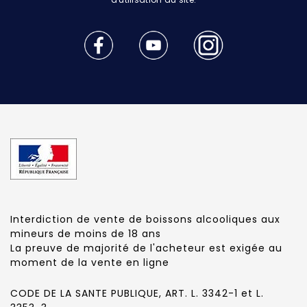
Interdiction de vente de boissons alcooliques aux
mineurs de moins de 18 ans
La preuve de majorité de l'acheteur est exigée au
moment de la vente en ligne
CODE DE LA SANTE PUBLIQUE, ART. L. 3342-1 et L.