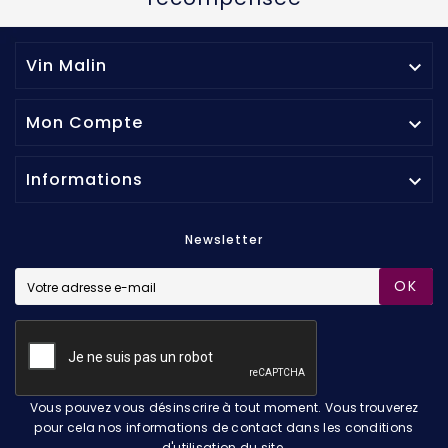
Vin Malin

Mon Compte

Informations

Newsletter
OK
Vous pouvez vous désinscrire à tout moment. Vous trouverez
pour cela nos informations de contact dans les conditions
d'utilisation du site.