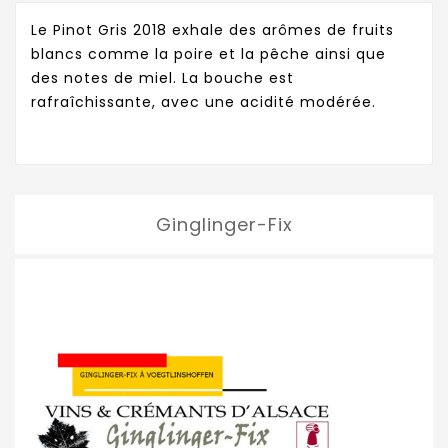
Le Pinot Gris 2018 exhale des arômes de fruits
blancs comme la poire et la pêche ainsi que
des notes de miel. La bouche est
rafraîchissante, avec une acidité modérée.
Ginglinger-Fix