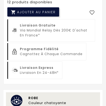
12 produits disponibles

AJOUTER AU PANIER
Livraison Gratuite
Via Mondial Relay Dès 200€ D'achat
En France*
Programme Fidélité
Cagnottez À Chaque Commande
Livraison Express
Livraison En 24-48H*
ROBE
Couleur chatoyante