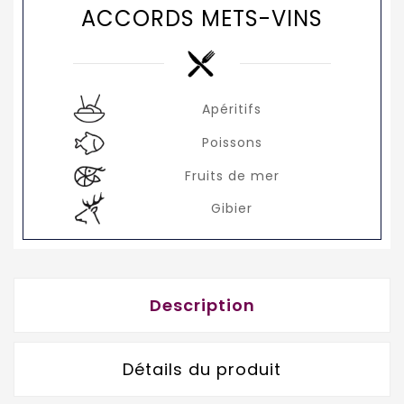
ACCORDS METS-VINS
Apéritifs
Poissons
Fruits de mer
Gibier
Description
Détails du produit