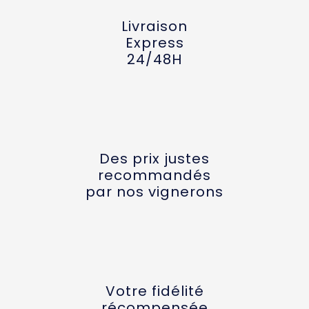
Livraison
Express
24/48H
Des prix justes
recommandés
par nos vignerons
Votre fidélité
récompensée