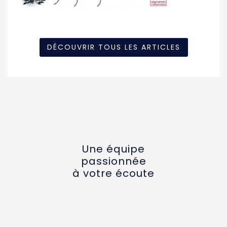
DÉCOUVRIR TOUS LES ARTICLES
Une équipe
passionnée
à votre écoute