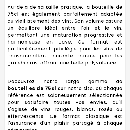
Au-delà de sa taille pratique, la bouteille de
75cl est également parfaitement adaptée
au vieillissement des vins. Son volume assure
un équilibre idéal entre l’air et le vin,
permettant une maturation progressive et
harmonieuse en cave. Ce format est
particulièrement privilégié pour les vins de
consommation courante comme pour les
grands crus, offrant une belle polyvalence.
Découvrez notre large gamme de
bouteilles de 75cl
sur notre site, où chaque
référence est soigneusement sélectionnée
pour satisfaire toutes vos envies, qu'il
s'agisse de vins rouges, blancs, rosés ou
effervescents. Ce format classique est
l'assurance d'un plaisir partagé à chaque