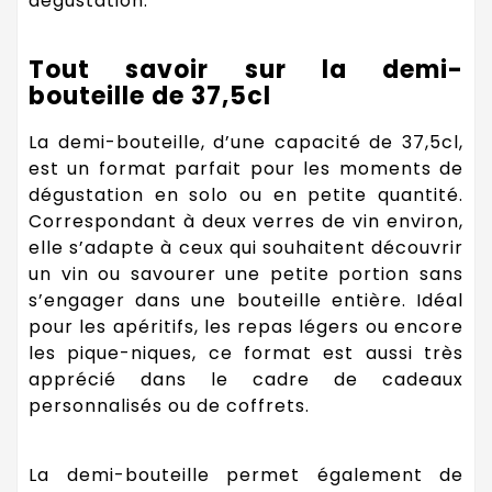
dégustation.
Tout savoir sur la demi-
bouteille de 37,5cl
La demi-bouteille, d’une capacité de 37,5cl,
est un format parfait pour les moments de
dégustation en solo ou en petite quantité.
Correspondant à deux verres de vin environ,
elle s’adapte à ceux qui souhaitent découvrir
un vin ou savourer une petite portion sans
s’engager dans une bouteille entière. Idéal
pour les apéritifs, les repas légers ou encore
les pique-niques, ce format est aussi très
apprécié dans le cadre de cadeaux
personnalisés ou de coffrets.
La demi-bouteille permet également de