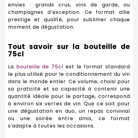
envies : grands crus, vins de garde, ou
champagnes d’exception. Ce format allie
prestige et qualité, pour sublimer chaque
moment de dégustation.
Tout savoir sur la bouteille de
75cl
La
bouteille de 75cl
est le format standard
le plus utilisé pour le conditionnement du vin
dans le monde entier. Ce volume, choisi pour
sa praticité et sa capacité à contenir une
quantité idéale pour le partage, correspond
à environ six verres de vin. Que ce soit pour
une dégustation en duo, un repas convivial
ou une soirée entre amis, ce format
s'adapte à toutes les occasions.