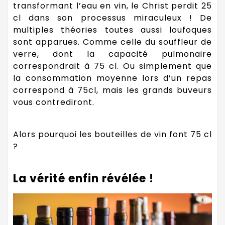
transformant l’eau en vin, le Christ perdit 25
cl dans son processus miraculeux ! De
multiples théories toutes aussi loufoques
sont apparues. Comme celle du souffleur de
verre, dont la capacité pulmonaire
correspondrait à 75 cl. Ou simplement que
la consommation moyenne lors d’un repas
correspond à 75cl, mais les grands buveurs
vous contrediront.
Alors pourquoi les bouteilles de vin font 75 cl
?
La vérité enfin révélée !