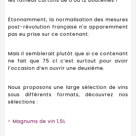
les fameux cartons de 6 ou 12 bouteilles !
Étonnamment, la normalisation des mesures
post-révolution française n'a apparemment
pas eu prise sur ce contenant.
Mais il semblerait plutôt que si ce contenant
ne fait que 75 cl c’est surtout pour avoir
l’occasion d’en ouvrir une deuxième.
Nous proposons une large sélection de vins
sous différents formats, découvrez nos
sélections :
-
Magnums de vin 1,5L