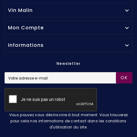
Vin Malin

Mon Compte

Informations

Newsletter
OK
Vous pouvez vous désinscrire à tout moment. Vous trouverez
pour cela nos informations de contact dans les conditions
d'utilisation du site.