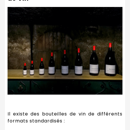
Il existe des bouteilles de vin de différents
formats standardisés :