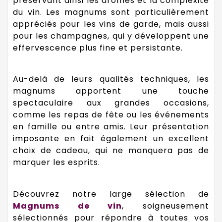
préservant ainsi les arômes et la complexité
du vin. Les magnums sont particulièrement
appréciés pour les vins de garde, mais aussi
pour les champagnes, qui y développent une
effervescence plus fine et persistante.
Au-delà de leurs qualités techniques, les
magnums apportent une touche
spectaculaire aux grandes occasions,
comme les repas de fête ou les événements
en famille ou entre amis. Leur présentation
imposante en fait également un excellent
choix de cadeau, qui ne manquera pas de
marquer les esprits.
Découvrez notre large sélection de
Magnums de vin
, soigneusement
sélectionnés pour répondre à toutes vos