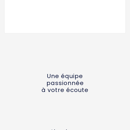
Une équipe
passionnée
à votre écoute