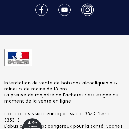
Interdiction de vente de boissons alcooliques aux
mineurs de moins de 18 ans
La preuve de majorité de l'acheteur est exigée au
moment de la vente en ligne
CODE DE LA SANTE PUBLIQUE, ART. L. 3342-1 et L.
3353-3
L'abus d'alcool est dangereux pour la santé. Sachez