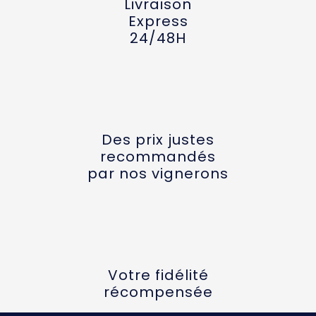
Livraison
Express
24/48H
Des prix justes
recommandés
par nos vignerons
Votre fidélité
récompensée