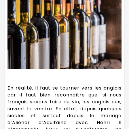
En réalité, il faut se tourner vers les anglais
car il faut bien reconnaître que, si nous
français savons faire du vin, les anglais eux,
savent le vendre. En effet, depuis quelques
siècles et surtout depuis le mariage
d’Aliénor d’Aquitaine avec Henri II