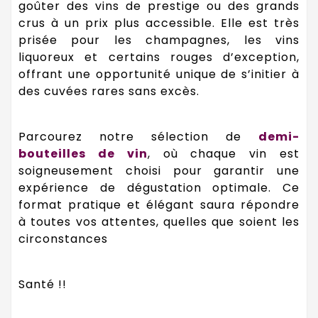
goûter des vins de prestige ou des grands
crus à un prix plus accessible. Elle est très
prisée pour les champagnes, les vins
liquoreux et certains rouges d’exception,
offrant une opportunité unique de s’initier à
des cuvées rares sans excès.
Parcourez notre sélection de
demi-
bouteilles de vin
, où chaque vin est
soigneusement choisi pour garantir une
expérience de dégustation optimale. Ce
format pratique et élégant saura répondre
à toutes vos attentes, quelles que soient les
circonstances
Santé !!