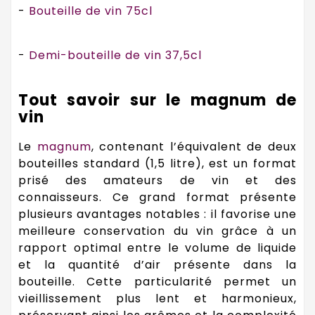
-
Bouteille de vin 75cl
-
Demi-bouteille de vin 37,5cl
Tout savoir sur le magnum de
vin
Le
magnum
, contenant l’équivalent de deux
bouteilles standard (1,5 litre), est un format
prisé des amateurs de vin et des
connaisseurs. Ce grand format présente
plusieurs avantages notables : il favorise une
meilleure conservation du vin grâce à un
rapport optimal entre le volume de liquide
et la quantité d’air présente dans la
bouteille. Cette particularité permet un
vieillissement plus lent et harmonieux,