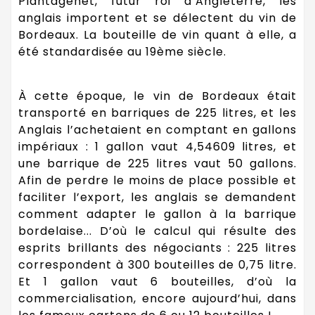
Plantagenêt, futur roi d’Angleterre, les
anglais importent et se délectent du vin de
Bordeaux. La bouteille de vin quant à elle, a
été standardisée au 19ème siècle.
À cette époque, le vin de Bordeaux était
transporté en barriques de 225 litres, et les
Anglais l’achetaient en comptant en gallons
impériaux : 1 gallon vaut 4,54609 litres, et
une barrique de 225 litres vaut 50 gallons.
Afin de perdre le moins de place possible et
faciliter l’export, les anglais se demandent
comment adapter le gallon à la barrique
bordelaise... D’où le calcul qui résulte des
esprits brillants des négociants : 225 litres
correspondent à 300 bouteilles de 0,75 litre.
Et 1 gallon vaut 6 bouteilles, d’où la
commercialisation, encore aujourd’hui, dans