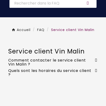
Accueil
FAQ
Service client Vin Malin
Service client Vin Malin
Comment contacter le service client
Vin Malin ?
Quels sont les horaires du service client
?