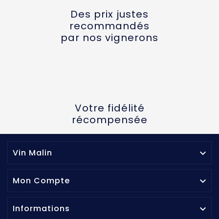
Des prix justes
recommandés
par nos vignerons
Votre fidélité
récompensée
Vin Malin

Mon Compte

Informations
