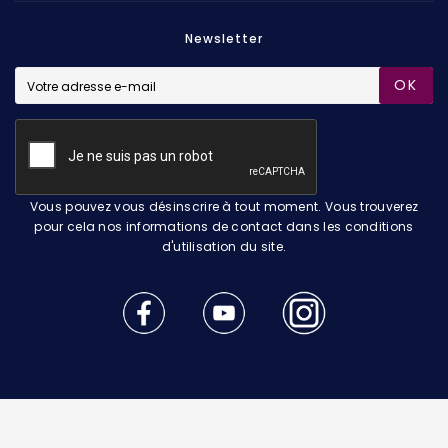
Newsletter
OK
Vous pouvez vous désinscrire à tout moment. Vous trouverez
pour cela nos informations de contact dans les conditions
d'utilisation du site.