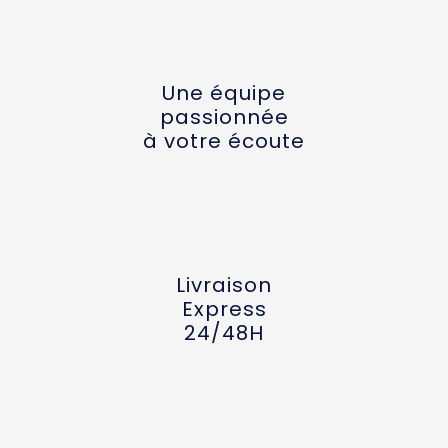
Une équipe
passionnée
à votre écoute
Livraison
Express
24/48H