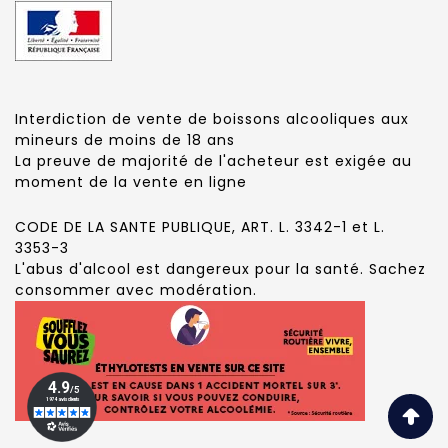
Interdiction de vente de boissons alcooliques aux
mineurs de moins de 18 ans
La preuve de majorité de l'acheteur est exigée au
moment de la vente en ligne
CODE DE LA SANTE PUBLIQUE, ART. L. 3342-1 et L.
3353-3
L'abus d'alcool est dangereux pour la santé. Sachez
consommer avec modération.