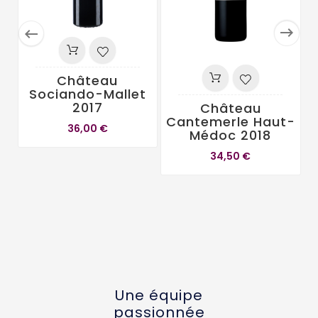


Château
Sociando-Mallet
2017
Château
Cantemerle Haut-
36,00 €
Médoc 2018
34,50 €
Une équipe
passionnée