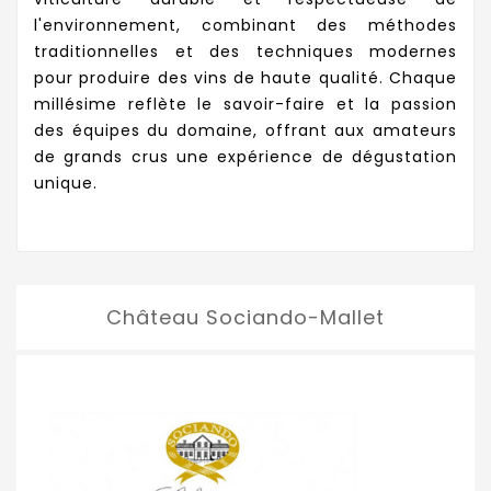
l'environnement, combinant des méthodes
traditionnelles et des techniques modernes
pour produire des vins de haute qualité. Chaque
millésime reflète le savoir-faire et la passion
des équipes du domaine, offrant aux amateurs
de grands crus une expérience de dégustation
unique.
Château Sociando-Mallet