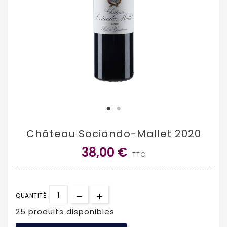
Château Sociando-Mallet 2020
38,00 €
TTC
QUANTITÉ
25 produits disponibles