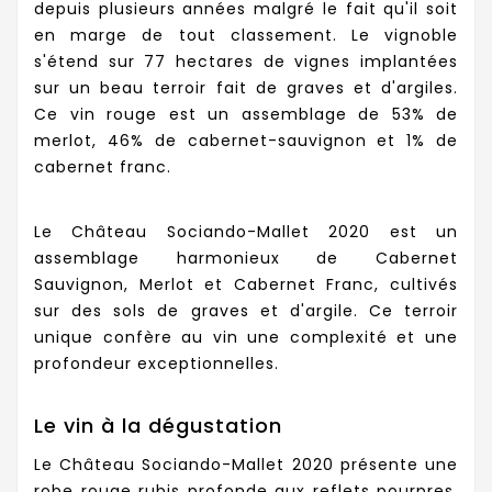
depuis plusieurs années malgré le fait qu'il soit
en marge de tout classement. Le vignoble
s'étend sur 77 hectares de vignes implantées
sur un beau terroir fait de graves et d'argiles.
Ce vin rouge est un assemblage de 53% de
merlot, 46% de cabernet-sauvignon et 1% de
cabernet franc.
Le Château Sociando-Mallet 2020 est un
assemblage harmonieux de Cabernet
Sauvignon, Merlot et Cabernet Franc, cultivés
sur des sols de graves et d'argile. Ce terroir
unique confère au vin une complexité et une
profondeur exceptionnelles.
Le vin à la dégustation
Le Château Sociando-Mallet 2020 présente une
robe rouge rubis profonde aux reflets pourpres.