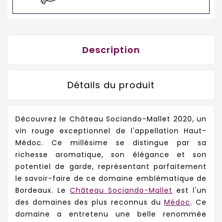
Description
Détails du produit
Découvrez le Château Sociando-Mallet 2020, un
vin rouge exceptionnel de l'appellation Haut-
Médoc. Ce millésime se distingue par sa
richesse aromatique, son élégance et son
potentiel de garde, représentant parfaitement
le savoir-faire de ce domaine emblématique de
Bordeaux. Le
Château Sociando-Mallet
est l'un
des domaines des plus reconnus du
Médoc
. Ce
domaine a entretenu une belle renommée