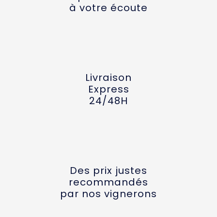
à votre écoute
Livraison
Express
24/48H
Des prix justes
recommandés
par nos vignerons