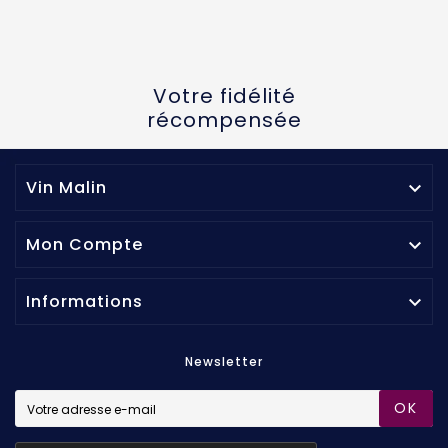
Votre fidélité
récompensée
Vin Malin

Mon Compte

Informations

Newsletter
OK