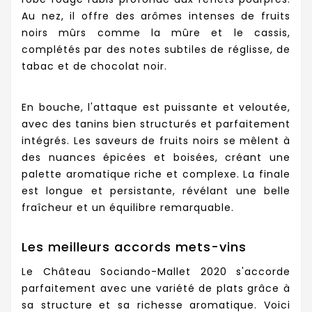
Au nez, il offre des arômes intenses de fruits
noirs mûrs comme la mûre et le cassis,
complétés par des notes subtiles de réglisse, de
tabac et de chocolat noir.
En bouche, l'attaque est puissante et veloutée,
avec des tanins bien structurés et parfaitement
intégrés. Les saveurs de fruits noirs se mêlent à
des nuances épicées et boisées, créant une
palette aromatique riche et complexe. La finale
est longue et persistante, révélant une belle
fraîcheur et un équilibre remarquable.
Les meilleurs accords mets-vins
Le Château Sociando-Mallet 2020 s'accorde
parfaitement avec une variété de plats grâce à
sa structure et sa richesse aromatique. Voici