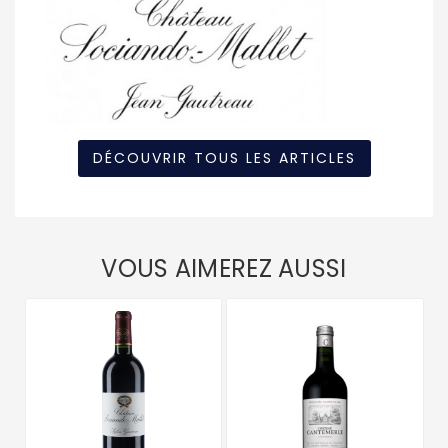
DÉCOUVRIR TOUS LES ARTICLES
VOUS AIMEREZ AUSSI