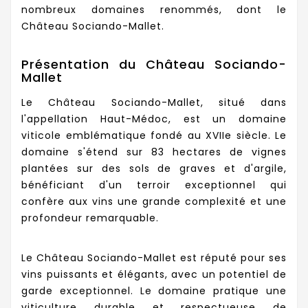
nombreux domaines renommés, dont le
Château Sociando-Mallet.
Présentation du Château Sociando-
Mallet
Le Château Sociando-Mallet, situé dans
l'appellation Haut-Médoc, est un domaine
viticole emblématique fondé au XVIIe siècle. Le
domaine s'étend sur 83 hectares de vignes
plantées sur des sols de graves et d'argile,
bénéficiant d'un terroir exceptionnel qui
confère aux vins une grande complexité et une
profondeur remarquable.
Le Château Sociando-Mallet est réputé pour ses
vins puissants et élégants, avec un potentiel de
garde exceptionnel. Le domaine pratique une
viticulture durable et respectueuse de