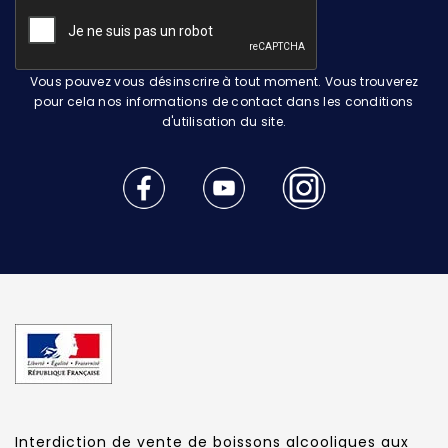
Vous pouvez vous désinscrire à tout moment. Vous trouverez
pour cela nos informations de contact dans les conditions
d'utilisation du site.
Interdiction de vente de boissons alcooliques aux