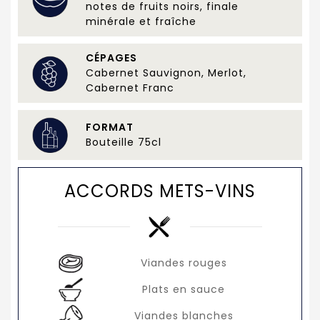
notes de fruits noirs, finale
minérale et fraîche
CÉPAGES
Cabernet Sauvignon, Merlot,
Cabernet Franc
FORMAT
Bouteille 75cl
ACCORDS METS-VINS
Viandes rouges
Plats en sauce
Viandes blanches