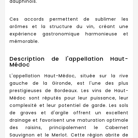
dauphinois.
Ces accords permettent de sublimer les
arômes et la structure du vin, créant une
expérience gastronomique harmonieuse et
mémorable.
Description de l'appellation Haut-
Médoc
L'appellation Haut-Médoc, située sur la rive
gauche de la Gironde, est l'une des plus
prestigieuses de Bordeaux. Les vins de Haut-
Médoc sont réputés pour leur puissance, leur
complexité et leur potentiel de garde. Les sols
de graves et d'argile offrent un excellent
drainage et favorisent une maturation optimale
des raisins, principalement le Cabernet
Sauvignon et le Merlot. Cette région abrite de