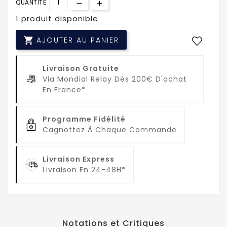
QUANTITÉ
1 produit disponible

AJOUTER AU PANIER
Livraison Gratuite
Via Mondial Relay Dès 200€ D'achat
En France*
Programme Fidélité
Cagnottez À Chaque Commande
Livraison Express
Livraison En 24-48H*
Notations et Critiques