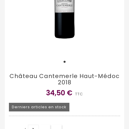
Château Cantemerle Haut-Médoc
2018
34,50 €
TTC
Derniers articles en stock