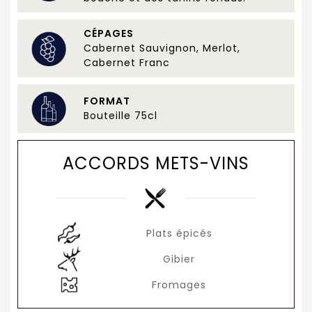
CÉPAGES
Cabernet Sauvignon, Merlot,
Cabernet Franc
FORMAT
Bouteille 75cl
ACCORDS METS-VINS
Plats épicés
Gibier
Fromages