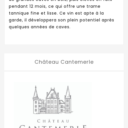
pendant 12 mois, ce qui offre une trame
tannique fine et lisse. Ce vin est apte à la
garde, il développera son plein potentiel après
quelques années de caves.
Château Cantemerle