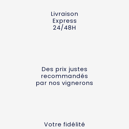
Livraison
Express
24/48H
Des prix justes
recommandés
par nos vignerons
Votre fidélité