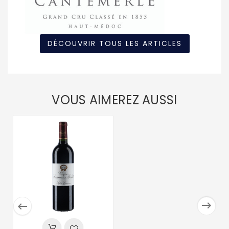
DÉCOUVRIR TOUS LES ARTICLES
VOUS AIMEREZ AUSSI

