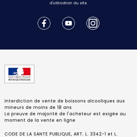
d'utilisation du site.
Interdiction de vente de boissons alcooliques aux
mineurs de moins de 18 ans
La preuve de majorité de l'acheteur est exigée au
moment de la vente en ligne
CODE DE LA SANTE PUBLIQUE, ART. L. 3342-1 et L.