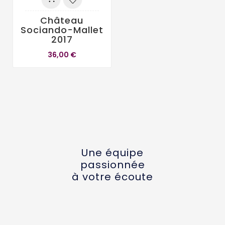
Château
Sociando-Mallet
2017
36,00 €
Une équipe
passionnée
à votre écoute