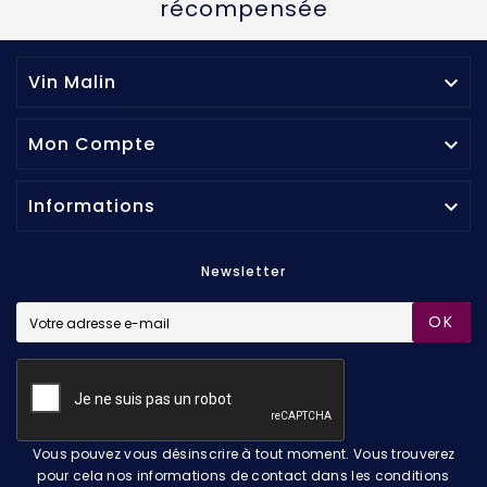
récompensée
Vin Malin

Mon Compte

Informations

Newsletter
OK
Vous pouvez vous désinscrire à tout moment. Vous trouverez
pour cela nos informations de contact dans les conditions