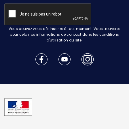
Vous pouvez vous désinscrire à tout moment. Vous trouverez
pour cela nos informations de contact dans les conditions
d'utilisation du site.