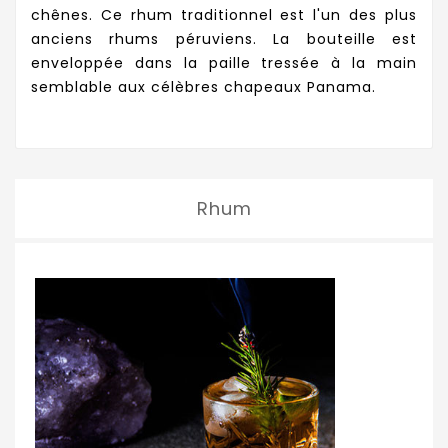
chênes. Ce rhum traditionnel est l'un des plus
anciens rhums péruviens. La bouteille est
enveloppée dans la paille tressée à la main
semblable aux célèbres chapeaux Panama.
Rhum