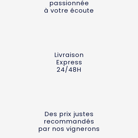
passionnée
à votre écoute
Livraison
Express
24/48H
Des prix justes
recommandés
par nos vignerons