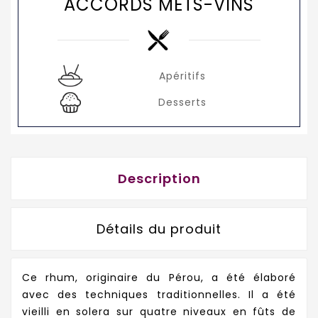
ACCORDS METS-VINS
Apéritifs
Desserts
Description
Détails du produit
Ce rhum, originaire du Pérou, a été élaboré
avec des techniques traditionnelles. Il a été
vieilli en solera sur quatre niveaux en fûts de