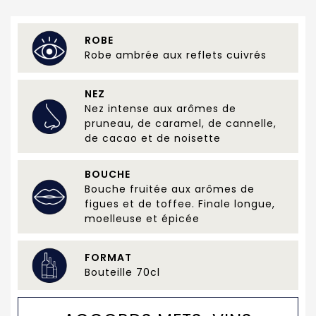
ROBE
Robe ambrée aux reflets cuivrés
NEZ
Nez intense aux arômes de
pruneau, de caramel, de cannelle,
de cacao et de noisette
BOUCHE
Bouche fruitée aux arômes de
figues et de toffee. Finale longue,
moelleuse et épicée
FORMAT
Bouteille 70cl