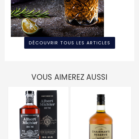
DÉCOUVRIR TOUS LES ARTICLES
VOUS AIMEREZ AUSSI