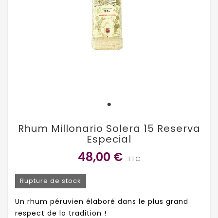
Rhum Millonario Solera 15 Reserva
Especial
48,00 €
TTC
Rupture de stock
Un rhum péruvien élaboré dans le plus grand
respect de la tradition !