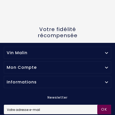
Votre fidélité
récompensée
Vin Malin

Mon Compte

Informations

Newsletter
OK