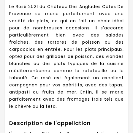
Le Rosé 2021 du Château Des Anglades Côtes De
Provence se marie parfaitement avec une
variété de plats, ce qui en fait un choix idéal
pour de nombreuses occasions. Il s'accorde
particulièrement bien avec des salades
fraîches, des tartares de poisson ou des
carpaccios en entrée. Pour les plats principaux,
optez pour des grillades de poisson, des viandes
blanches ou des plats typiques de la cuisine
méditerranéenne comme la ratatouille ou le
taboulé. Ce rosé est également un excellent
compagnon pour vos apéritifs, avec des tapas,
antipasti ou fruits de mer. Enfin, il se marie
parfaitement avec des fromages frais tels que
le chèvre ou la feta.
Description de l'appellation