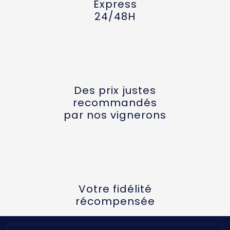
Express
24/48H
Des prix justes
recommandés
par nos vignerons
Votre fidélité
récompensée