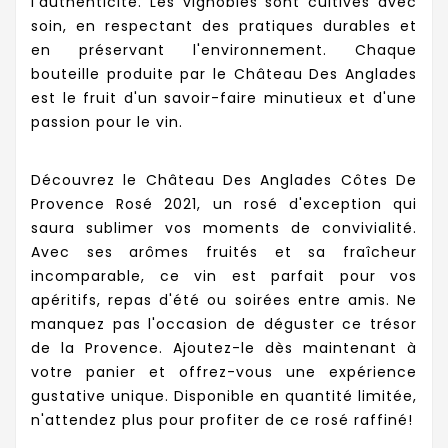
l'authenticité. Les vignobles sont cultivés avec
soin, en respectant des pratiques durables et
en préservant l'environnement. Chaque
bouteille produite par le Château Des Anglades
est le fruit d'un savoir-faire minutieux et d'une
passion pour le vin.
Découvrez le Château Des Anglades Côtes De
Provence Rosé 2021, un rosé d'exception qui
saura sublimer vos moments de convivialité.
Avec ses arômes fruités et sa fraîcheur
incomparable, ce vin est parfait pour vos
apéritifs, repas d'été ou soirées entre amis. Ne
manquez pas l'occasion de déguster ce trésor
de la Provence. Ajoutez-le dès maintenant à
votre panier et offrez-vous une expérience
gustative unique. Disponible en quantité limitée,
n'attendez plus pour profiter de ce rosé raffiné!