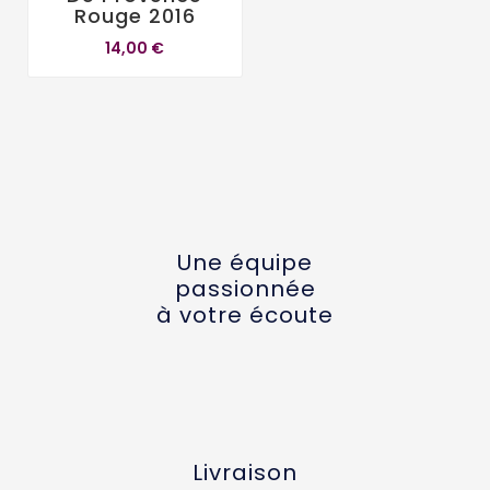
Rouge 2016
14,00 €
Une équipe
passionnée
à votre écoute
Livraison