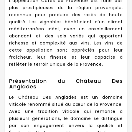
L'appellation Côtes de Provence est l'une des
plus prestigieuses de la région provençale,
reconnue pour produire des rosés de haute
qualité. Les vignobles bénéficient d'un climat
méditerranéen idéal, avec un ensoleillement
abondant et des sols variés qui apportent
richesse et complexité aux vins. Les vins de
cette appellation sont appréciés pour leur
fraîcheur, leur finesse et leur capacité à
refléter le terroir unique de la Provence.
Présentation du Château Des
Anglades
Le Château Des Anglades est un domaine
viticole renommé situé au cœur de la Provence.
Avec une tradition viticole qui remonte à
plusieurs générations, le domaine se distingue
par son engagement envers la qualité et