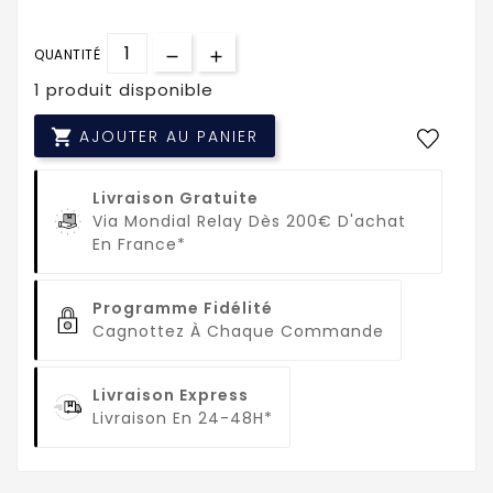
QUANTITÉ
1 produit disponible

AJOUTER AU PANIER
Livraison Gratuite
Via Mondial Relay Dès 200€ D'achat
En France*
Programme Fidélité
Cagnottez À Chaque Commande
Livraison Express
Livraison En 24-48H*