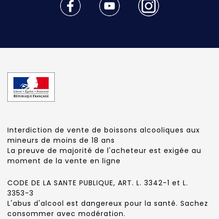
Interdiction de vente de boissons alcooliques aux
mineurs de moins de 18 ans
La preuve de majorité de l'acheteur est exigée au
moment de la vente en ligne
CODE DE LA SANTE PUBLIQUE, ART. L. 3342-1 et L.
3353-3
L'abus d'alcool est dangereux pour la santé. Sachez
consommer avec modération.