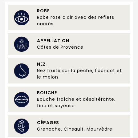
ROBE
Robe rose clair avec des reflets
nacrés
APPELLATION
Côtes de Provence
NEZ
Nez fruité sur la pêche, l'abricot et
le melon
BOUCHE
Bouche fraîche et désaltérante,
fine et soyeuse
CÉPAGES
Grenache, Cinsault, Mourvèdre