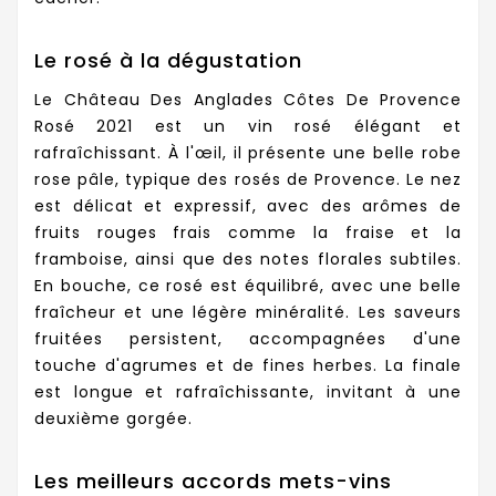
Le rosé à la dégustation
Le Château Des Anglades Côtes De Provence
Rosé 2021 est un vin rosé élégant et
rafraîchissant. À l'œil, il présente une belle robe
rose pâle, typique des rosés de Provence. Le nez
est délicat et expressif, avec des arômes de
fruits rouges frais comme la fraise et la
framboise, ainsi que des notes florales subtiles.
En bouche, ce rosé est équilibré, avec une belle
fraîcheur et une légère minéralité. Les saveurs
fruitées persistent, accompagnées d'une
touche d'agrumes et de fines herbes. La finale
est longue et rafraîchissante, invitant à une
deuxième gorgée.
Les meilleurs accords mets-vins