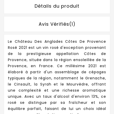
Détails du produit
Avis Vérifiés(1)
Le Château Des Anglades Côtes De Provence
Rosé 2021 est un vin rosé d'exception provenant
de la prestigieuse appellation Côtes de
Provence, située dans la région ensoleillée de la
Provence, en France. Ce millésime 2021 est
élaboré à partir d'un assemblage de cépages
typiques de la région, notamment le Grenache,
le Cinsault, la Syrah et le Mourvèdre, offrant
une complexité et une richesse aromatique
unique. Avec un taux d'alcool d'environ 13%, ce
rosé se distingue par sa fraîcheur et son
équilibre parfait, faisant de lui un choix idéal