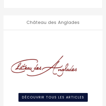
Château des Anglades
DÉCOUVRIR TOUS LES ARTICLES