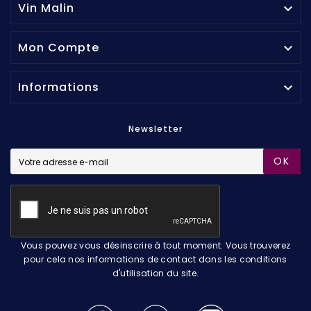
Vin Malin

Mon Compte

Informations

Newsletter
OK
Vous pouvez vous désinscrire à tout moment. Vous trouverez
pour cela nos informations de contact dans les conditions
d'utilisation du site.