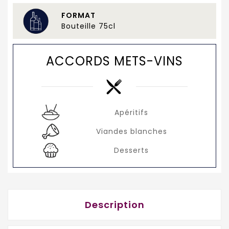
FORMAT
Bouteille 75cl
ACCORDS METS-VINS
Apéritifs
Viandes blanches
Desserts
Description