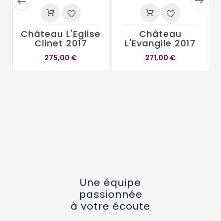


Château L'Eglise
Château
Clinet 2017
L'Evangile 2017
275,00 €
271,00 €
Une équipe
passionnée
à votre écoute