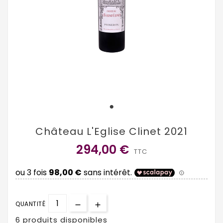
Château L'Eglise Clinet 2021
294,00 €
TTC
QUANTITÉ
6 produits disponibles