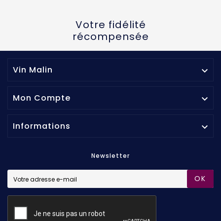
Votre fidélité
récompensée
Vin Malin

Mon Compte

Informations

Newsletter
OK