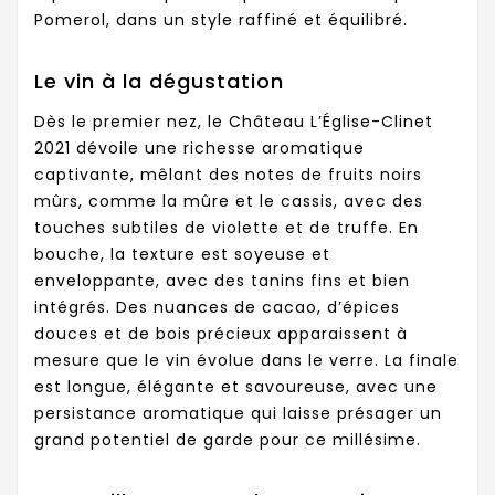
Pomerol, dans un style raffiné et équilibré.
Le vin à la dégustation
Dès le premier nez, le Château L’Église-Clinet
2021 dévoile une richesse aromatique
captivante, mêlant des notes de fruits noirs
mûrs, comme la mûre et le cassis, avec des
touches subtiles de violette et de truffe. En
bouche, la texture est soyeuse et
enveloppante, avec des tanins fins et bien
intégrés. Des nuances de cacao, d’épices
douces et de bois précieux apparaissent à
mesure que le vin évolue dans le verre. La finale
est longue, élégante et savoureuse, avec une
persistance aromatique qui laisse présager un
grand potentiel de garde pour ce millésime.