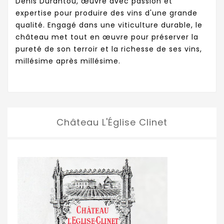
Denis Durantou, œuvre avec passion et
expertise pour produire des vins d'une grande
qualité. Engagé dans une viticulture durable, le
château met tout en œuvre pour préserver la
pureté de son terroir et la richesse de ses vins,
millésime après millésime.
Château L'Église Clinet