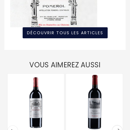
DÉCOUVRIR TOUS LES ARTICLES
VOUS AIMEREZ AUSSI