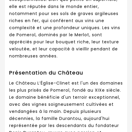
elle est réputée dans le monde entier,
notamment pour ses sols de graves argileuses
riches en fer, qui confèrent aux vins une
complexité et une profondeur uniques. Les vins
de Pomerol, dominés par le Merlot, sont
appréciés pour leur bouquet riche, leur texture
veloutée, et leur capacité à vieillir pendant de
nombreuses années.
Présentation du Château
Le Château L’Église-Clinet est l'un des domaines
les plus prisés de Pomerol, fondé au XIXe siècle.
Le domaine bénéficie d'un terroir exceptionnel,
avec des vignes soigneusement cultivées et
vendangées à la main. Depuis plusieurs
décennies, la famille Durantou, aujourd'hui
représentée par les descendants du fondateur