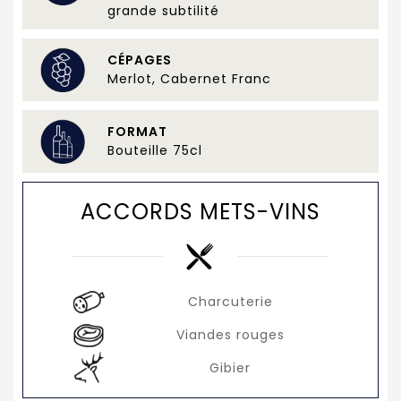
grande subtilité
CÉPAGES
Merlot, Cabernet Franc
FORMAT
Bouteille 75cl
ACCORDS METS-VINS
Charcuterie
Viandes rouges
Gibier