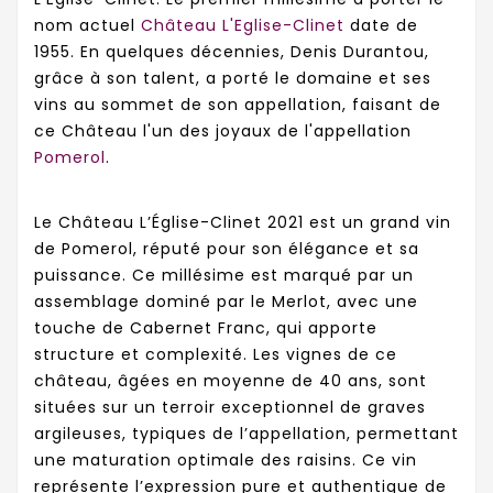
nom actuel
Château L'Eglise-Clinet
date de
1955. En quelques décennies, Denis Durantou,
grâce à son talent, a porté le domaine et ses
vins au sommet de son appellation, faisant de
ce Château l'un des joyaux de l'appellation
Pomerol
.
Le Château L’Église-Clinet 2021 est un grand vin
de Pomerol, réputé pour son élégance et sa
puissance. Ce millésime est marqué par un
assemblage dominé par le Merlot, avec une
touche de Cabernet Franc, qui apporte
structure et complexité. Les vignes de ce
château, âgées en moyenne de 40 ans, sont
situées sur un terroir exceptionnel de graves
argileuses, typiques de l’appellation, permettant
une maturation optimale des raisins. Ce vin
représente l’expression pure et authentique de