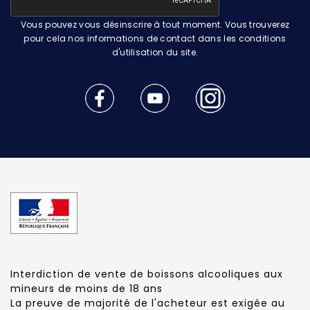
Vous pouvez vous désinscrire à tout moment. Vous trouverez
pour cela nos informations de contact dans les conditions
d'utilisation du site.
Interdiction de vente de boissons alcooliques aux
mineurs de moins de 18 ans
La preuve de majorité de l'acheteur est exigée au