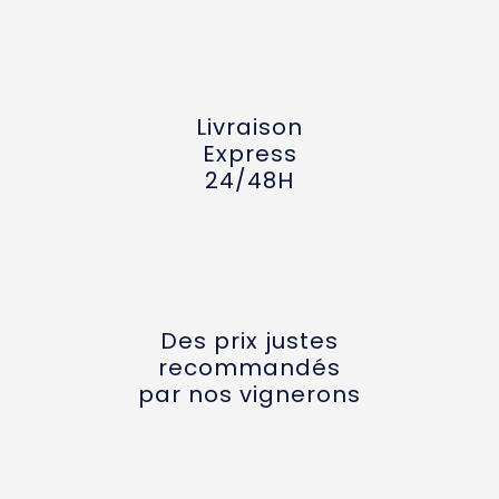
Livraison
Express
24/48H
Des prix justes
recommandés
par nos vignerons