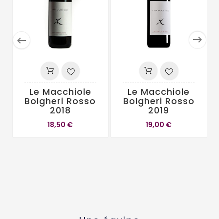


Le Macchiole
Le Macchiole
Bolgheri Rosso
Bolgheri Rosso
2018
2019
18,50 €
19,00 €