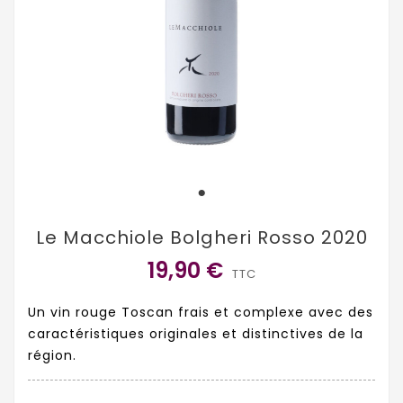
Le Macchiole Bolgheri Rosso 2020
19,90 €
TTC
Un vin rouge Toscan frais et complexe avec des
caractéristiques originales et distinctives de la
région.