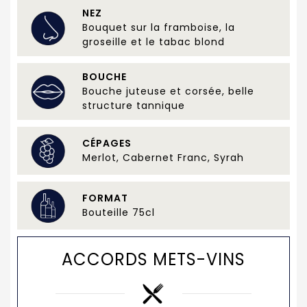
NEZ
Bouquet sur la framboise, la
groseille et le tabac blond
BOUCHE
Bouche juteuse et corsée, belle
structure tannique
CÉPAGES
Merlot, Cabernet Franc, Syrah
FORMAT
Bouteille 75cl
ACCORDS METS-VINS