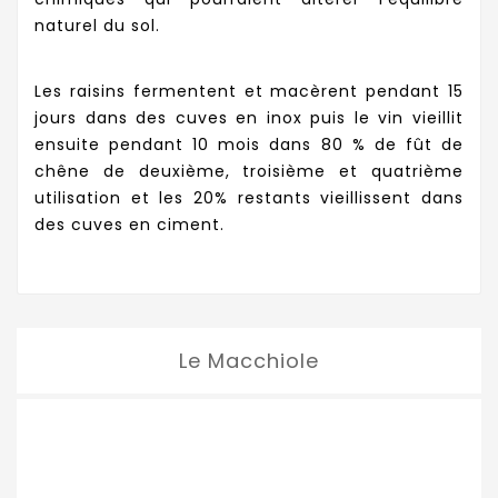
naturel du sol.
Les raisins fermentent et macèrent pendant 15
jours dans des cuves en inox puis le vin vieillit
ensuite pendant 10 mois dans 80 % de fût de
chêne de deuxième, troisième et quatrième
utilisation et les 20% restants vieillissent dans
des cuves en ciment.
Le Macchiole