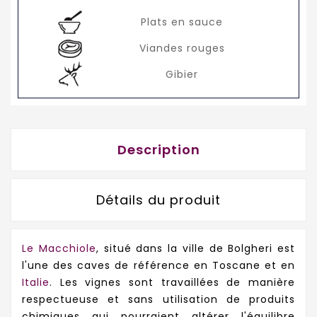
Plats en sauce
Viandes rouges
Gibier
Description
Détails du produit
Le Macchiole
, situé dans la ville de Bolgheri est
l'une des caves de référence en Toscane et en
Italie
. Les vignes sont travaillées de manière
respectueuse et sans utilisation de produits
chimiques qui pourraient altérer l'équilibre