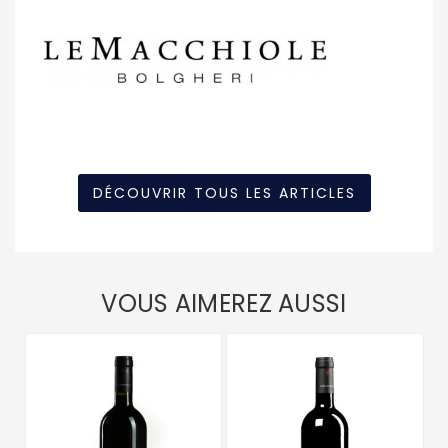
DÉCOUVRIR TOUS LES ARTICLES
VOUS AIMEREZ AUSSI