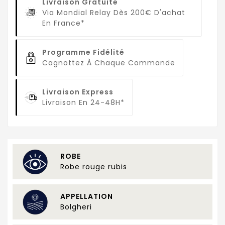
Livraison Gratuite
Via Mondial Relay Dès 200€ D'achat
En France*
Programme Fidélité
Cagnottez À Chaque Commande
Livraison Express
Livraison En 24-48H*
ROBE
Robe rouge rubis
APPELLATION
Bolgheri