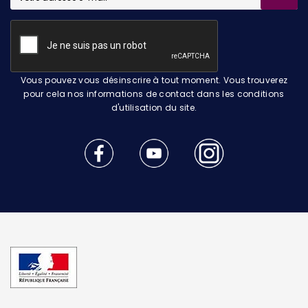
Vous pouvez vous désinscrire à tout moment. Vous trouverez
pour cela nos informations de contact dans les conditions
d'utilisation du site.