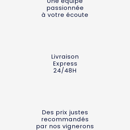
Une équipe
passionnée
à votre écoute
Livraison
Express
24/48H
Des prix justes
recommandés
par nos vignerons