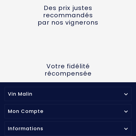
Des prix justes
recommandés
par nos vignerons
Votre fidélité
récompensée
Vin Malin

Mon Compte

Informations
