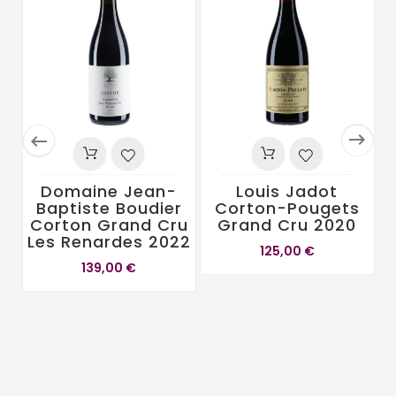


Domaine Jean-
Louis Jadot
Baptiste Boudier
Corton-Pougets
Corton Grand Cru
Grand Cru 2020
Les Renardes 2022
125,00 €
139,00 €