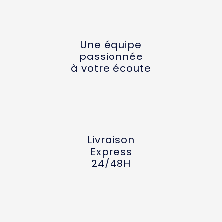
Une équipe
passionnée
à votre écoute
Livraison
Express
24/48H