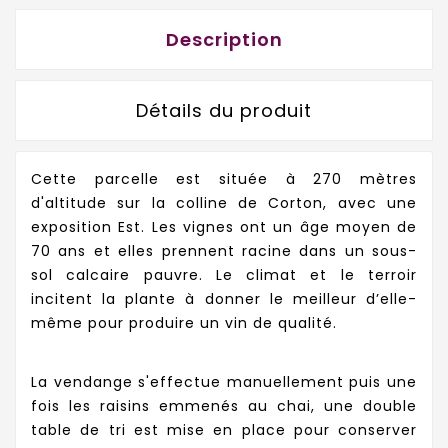
Description
Détails du produit
Cette parcelle est située à 270 mètres
d'altitude sur la colline de Corton, avec une
exposition Est. Les vignes ont un âge moyen de
70 ans et elles prennent racine dans un sous-
sol calcaire pauvre. Le climat et le terroir
incitent la plante à donner le meilleur d’elle-
même pour produire un vin de qualité.
La vendange s'effectue manuellement puis une
fois les raisins emmenés au chai, une double
table de tri est mise en place pour conserver