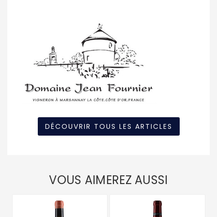
DÉCOUVRIR TOUS LES ARTICLES
VOUS AIMEREZ AUSSI