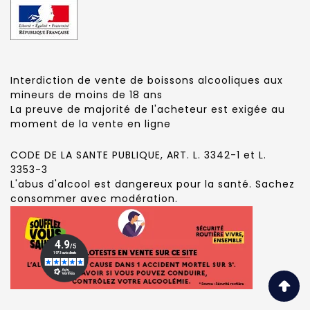
Interdiction de vente de boissons alcooliques aux
mineurs de moins de 18 ans
La preuve de majorité de l'acheteur est exigée au
moment de la vente en ligne
CODE DE LA SANTE PUBLIQUE, ART. L. 3342-1 et L.
3353-3
L'abus d'alcool est dangereux pour la santé. Sachez
consommer avec modération.