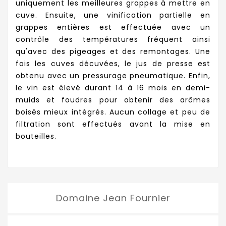
uniquement les meilleures grappes à mettre en
cuve. Ensuite, une vinification partielle en
grappes entières est effectuée avec un
contrôle des températures fréquent ainsi
qu'avec des pigeages et des remontages. Une
fois les cuves décuvées, le jus de presse est
obtenu avec un pressurage pneumatique. Enfin,
le vin est élevé durant 14 à 16 mois en demi-
muids et foudres pour obtenir des arômes
boisés mieux intégrés. Aucun collage et peu de
filtration sont effectués avant la mise en
bouteilles.
Domaine Jean Fournier