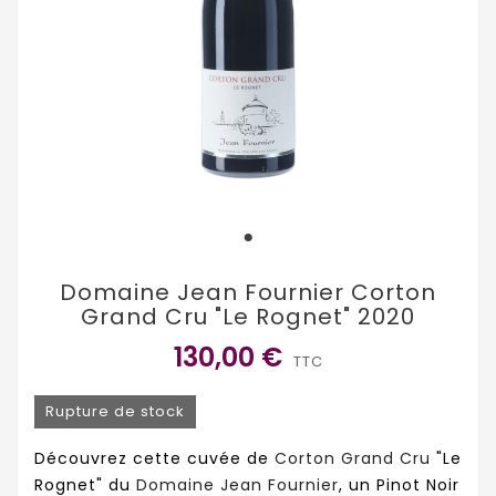
Domaine Jean Fournier Corton
Grand Cru "Le Rognet" 2020
130,00 €
TTC
Rupture de stock
Découvrez cette cuvée de
Corton Grand Cru
"Le
Rognet" du
Domaine Jean Fournier
, un Pinot Noir