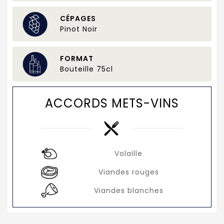
CÉPAGES
Pinot Noir
FORMAT
Bouteille 75cl
ACCORDS METS-VINS
Volaille
Viandes rouges
Viandes blanches