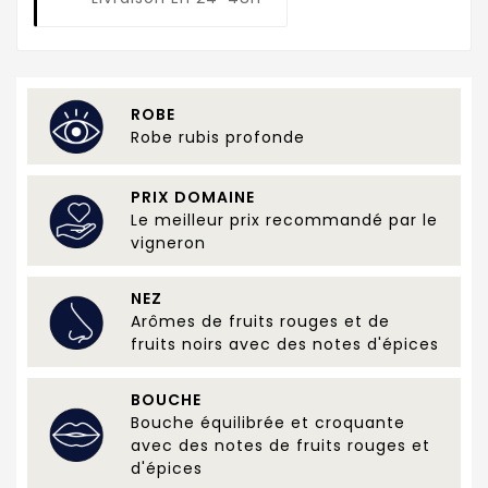
ROBE
Robe rubis profonde
PRIX DOMAINE
Le meilleur prix recommandé par le
vigneron
NEZ
Arômes de fruits rouges et de
fruits noirs avec des notes d'épices
BOUCHE
Bouche équilibrée et croquante
avec des notes de fruits rouges et
d'épices