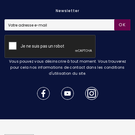
Newsletter
OK
Vous pouvez vous désinscrire à tout moment. Vous trouverez
pour cela nos informations de contact dans les conditions
d'utilisation du site.