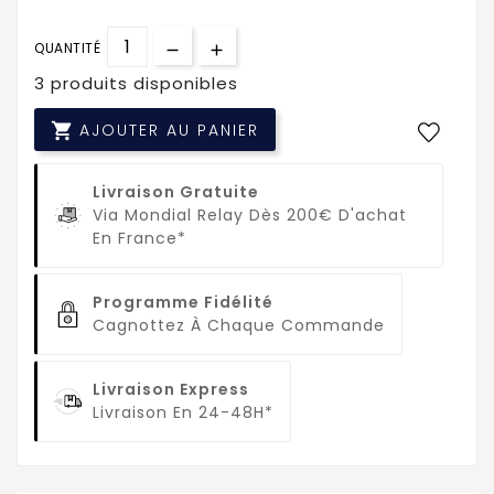
QUANTITÉ
3 produits disponibles

AJOUTER AU PANIER
Livraison Gratuite
Via Mondial Relay Dès 200€ D'achat
En France*
Programme Fidélité
Cagnottez À Chaque Commande
Livraison Express
Livraison En 24-48H*