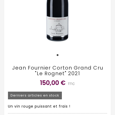
Jean Fournier Corton Grand Cru
"Le Rognet" 2021
150,00 €
TTC
Derniers articles en stock
Un vin rouge puissant et frais !