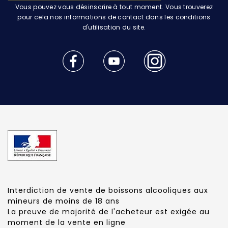
Vous pouvez vous désinscrire à tout moment. Vous trouverez
pour cela nos informations de contact dans les conditions
d'utilisation du site.
Interdiction de vente de boissons alcooliques aux
mineurs de moins de 18 ans
La preuve de majorité de l'acheteur est exigée au
moment de la vente en ligne