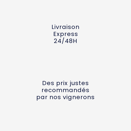
Livraison
Express
24/48H
Des prix justes
recommandés
par nos vignerons