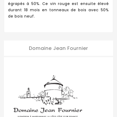
égrapés à 50%. Ce vin rouge est ensuite élevé
durant 18 mois en tonneaux de bois avec 50%
de bois neuf.
Domaine Jean Fournier