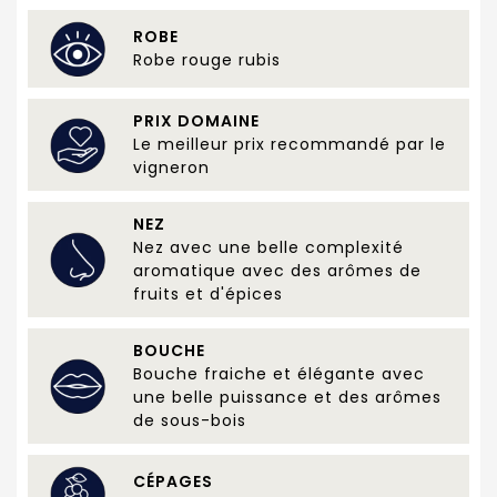
ROBE
Robe rouge rubis
PRIX DOMAINE
Le meilleur prix recommandé par le
vigneron
NEZ
Nez avec une belle complexité
aromatique avec des arômes de
fruits et d'épices
BOUCHE
Bouche fraiche et élégante avec
une belle puissance et des arômes
de sous-bois
CÉPAGES