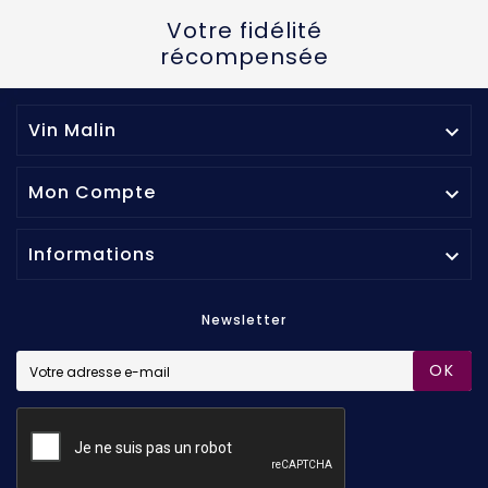
Votre fidélité
récompensée
Vin Malin

Mon Compte

Informations

Newsletter
OK