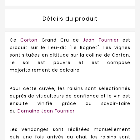
Détails du produit
Ce
Corton
Grand Cru de
Jean Fournier
est
produit sur le lieu-dit "Le Rognet". Les vignes
sont situées en altitude sur la colline de Corton.
Le sol est pauvre et est composé
majoritairement de calcaire.
Pour cette cuvée, les raisins sont sélectionnés
auprès de viticulteurs de confiance et le vin est
ensuite vinifié grâce au savoir-faire
du
Domaine Jean Fournier.
Les vendanges sont réalisées manuellement
puis une fois arrivés au chai, les raisins sont