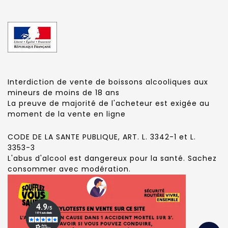
Interdiction de vente de boissons alcooliques aux
mineurs de moins de 18 ans
La preuve de majorité de l'acheteur est exigée au
moment de la vente en ligne
CODE DE LA SANTE PUBLIQUE, ART. L. 3342-1 et L.
3353-3
L'abus d'alcool est dangereux pour la santé. Sachez
consommer avec modération.