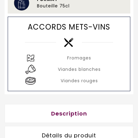
Bouteille 75cl
ACCORDS METS-VINS
Fromages
Viandes blanches
Viandes rouges
Description
Détails du produit