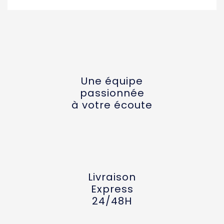
Une équipe
passionnée
à votre écoute
Livraison
Express
24/48H