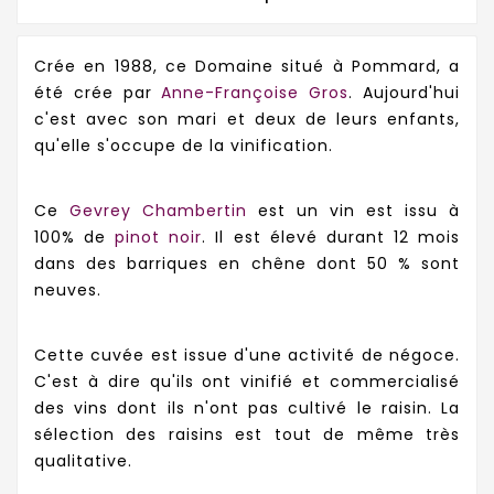
Crée en 1988, ce Domaine situé à Pommard, a
été crée par
Anne-Françoise Gros
. Aujourd'hui
c'est avec son mari et deux de leurs enfants,
qu'elle s'occupe de la vinification.
Ce
Gevrey Chambertin
est un vin est issu à
100% de
pinot noir
. Il est élevé durant 12 mois
dans des barriques en chêne dont 50 % sont
neuves.
Cette cuvée est issue d'une activité de négoce.
C'est à dire qu'ils ont vinifié et commercialisé
des vins dont ils n'ont pas cultivé le raisin. La
sélection des raisins est tout de même très
qualitative.