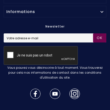
Informations

Newsletter
OK
Vous pouvez vous désinscrire à tout moment. Vous trouverez
pour cela nos informations de contact dans les conditions
d'utilisation du site.