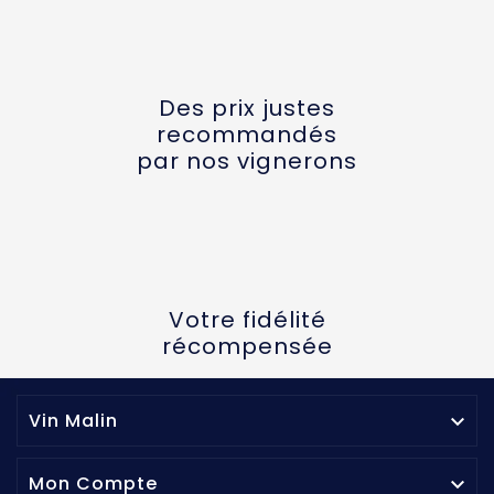
Des prix justes
recommandés
par nos vignerons
Votre fidélité
récompensée
Vin Malin

Mon Compte
