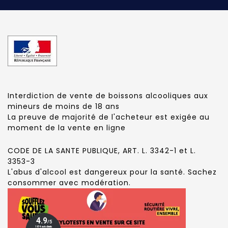
Interdiction de vente de boissons alcooliques aux
mineurs de moins de 18 ans
La preuve de majorité de l'acheteur est exigée au
moment de la vente en ligne
CODE DE LA SANTE PUBLIQUE, ART. L. 3342-1 et L.
3353-3
L'abus d'alcool est dangereux pour la santé. Sachez
consommer avec modération.