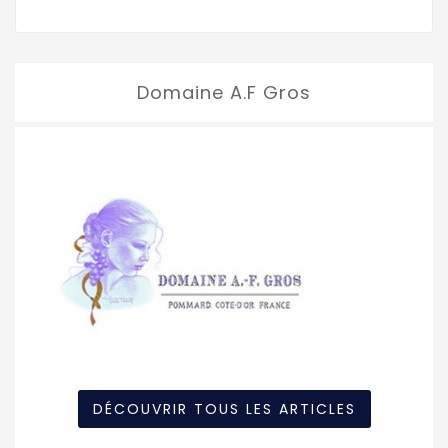
Domaine A.F Gros
DÉCOUVRIR TOUS LES ARTICLES