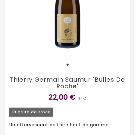
Thierry Germain Saumur "Bulles De
Roche"
22,00 €
TTC
Rupture de stock
Un effervescent de Loire haut de gamme !