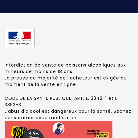
Interdiction de vente de boissons alcooliques aux
mineurs de moins de 18 ans
La preuve de majorité de l'acheteur est exigée au
moment de la vente en ligne
CODE DE LA SANTE PUBLIQUE, ART. L. 3342-1 et L.
3353-3
L'abus d'alcool est dangereux pour la santé. Sachez
consommer avec modération.