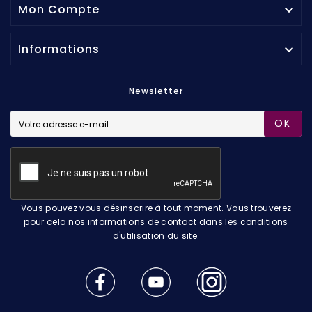
Mon Compte

Informations

Newsletter
OK
Vous pouvez vous désinscrire à tout moment. Vous trouverez
pour cela nos informations de contact dans les conditions
d'utilisation du site.