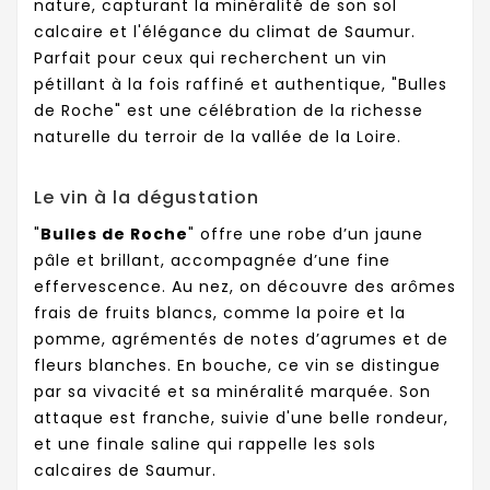
nature, capturant la minéralité de son sol
calcaire et l'élégance du climat de Saumur.
Parfait pour ceux qui recherchent un vin
pétillant à la fois raffiné et authentique, "Bulles
de Roche" est une célébration de la richesse
naturelle du terroir de la vallée de la Loire.
Le vin à la dégustation
"
Bulles de Roche
" offre une robe d’un jaune
pâle et brillant, accompagnée d’une fine
effervescence. Au nez, on découvre des arômes
frais de fruits blancs, comme la poire et la
pomme, agrémentés de notes d’agrumes et de
fleurs blanches. En bouche, ce vin se distingue
par sa vivacité et sa minéralité marquée. Son
attaque est franche, suivie d'une belle rondeur,
et une finale saline qui rappelle les sols
calcaires de Saumur.