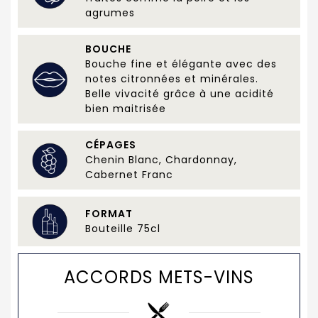
agrumes
BOUCHE
Bouche fine et élégante avec des
notes citronnées et minérales.
Belle vivacité grâce à une acidité
bien maitrisée
CÉPAGES
Chenin Blanc, Chardonnay,
Cabernet Franc
FORMAT
Bouteille 75cl
ACCORDS METS-VINS