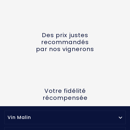
Des prix justes
recommandés
par nos vignerons
Votre fidélité
récompensée
Vin Malin
