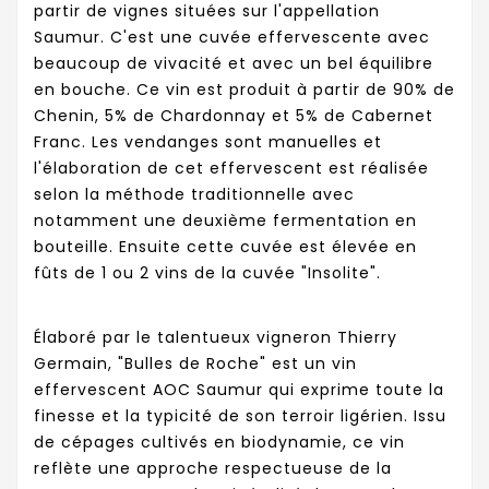
partir de vignes situées sur l'appellation
Saumur. C'est une cuvée effervescente avec
beaucoup de vivacité et avec un bel équilibre
en bouche. Ce vin est produit à partir de 90% de
Chenin, 5% de Chardonnay et 5% de Cabernet
Franc. Les vendanges sont manuelles et
l'élaboration de cet effervescent est réalisée
selon la méthode traditionnelle avec
notamment une deuxième fermentation en
bouteille. Ensuite cette cuvée est élevée en
fûts de 1 ou 2 vins de la cuvée "Insolite".
Élaboré par le talentueux vigneron Thierry
Germain, "Bulles de Roche" est un vin
effervescent AOC Saumur qui exprime toute la
finesse et la typicité de son terroir ligérien. Issu
de cépages cultivés en biodynamie, ce vin
reflète une approche respectueuse de la