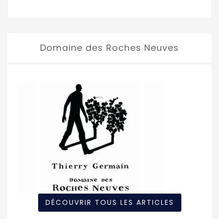
Domaine des Roches Neuves
DÉCOUVRIR TOUS LES ARTICLES