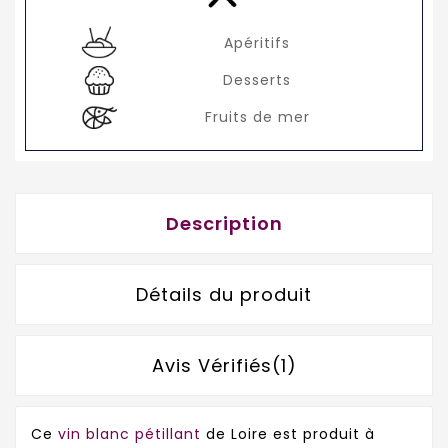
Apéritifs
Desserts
Fruits de mer
Description
Détails du produit
Avis Vérifiés(1)
Ce
vin blanc pétillant
de Loire est produit à