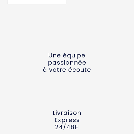
Une équipe
passionnée
à votre écoute
Livraison
Express
24/48H