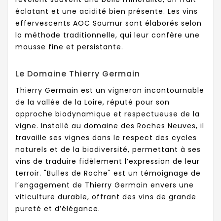
éclatant et une acidité bien présente. Les vins
effervescents AOC Saumur sont élaborés selon
la méthode traditionnelle, qui leur confère une
mousse fine et persistante.
Le Domaine Thierry Germain
Thierry Germain est un vigneron incontournable
de la vallée de la Loire, réputé pour son
approche biodynamique et respectueuse de la
vigne. Installé au domaine des Roches Neuves, il
travaille ses vignes dans le respect des cycles
naturels et de la biodiversité, permettant à ses
vins de traduire fidèlement l’expression de leur
terroir. "Bulles de Roche" est un témoignage de
l’engagement de Thierry Germain envers une
viticulture durable, offrant des vins de grande
pureté et d’élégance.