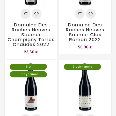
Domaine Des
Domaine Des
Roches Neuves
Roches Neuves
Saumur
Saumur Clos
Champigny Terres
Roman 2022
Chaudes 2022
56,90 €
23,50 €
Bio
Biodynamie
Biodynamie