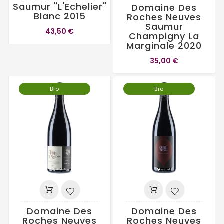
Saumur "L'Echelier"
Domaine Des
Blanc 2015
Roches Neuves
Saumur
43,50 €
Champigny La
Marginale 2020
35,00 €
Bio
Bio
Domaine Des
Domaine Des
Roches Neuves
Roches Neuves