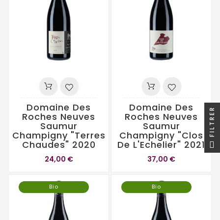
Domaine Des
Domaine Des
FILTRER
Roches Neuves
Roches Neuves
Saumur
Saumur
Champigny "Terres
Champigny "Clos
Chaudes" 2020
De L'Echelier" 2021
24,00 €
37,00 €
Bio
Bio