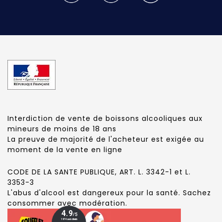
Interdiction de vente de boissons alcooliques aux
mineurs de moins de 18 ans
La preuve de majorité de l'acheteur est exigée au
moment de la vente en ligne
CODE DE LA SANTE PUBLIQUE, ART. L. 3342-1 et L.
3353-3
L'abus d'alcool est dangereux pour la santé. Sachez
consommer avec modération.