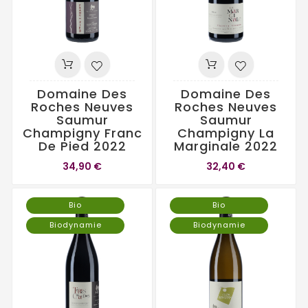
Domaine Des
Domaine Des
Roches Neuves
Roches Neuves
Saumur
Saumur
Champigny Franc
Champigny La
De Pied 2022
Marginale 2022
34,90 €
32,40 €
Bio
Bio
Biodynamie
Biodynamie