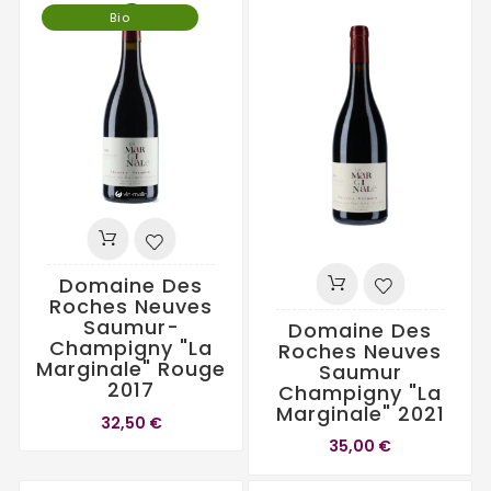
Bio
Domaine Des
Roches Neuves
Saumur-
Domaine Des
Champigny "La
Roches Neuves
Marginale" Rouge
Saumur
2017
Champigny "La
Marginale" 2021
32,50 €
35,00 €