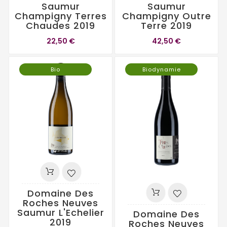
Saumur
Saumur
Champigny Terres
Champigny Outre
Chaudes 2019
Terre 2019
22,50 €
42,50 €
Bio
Biodynamie
Domaine Des
Roches Neuves
Saumur L'Echelier
Domaine Des
2019
Roches Neuves