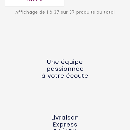
Affichage de 1 à 37 sur 37 produits au total
Une équipe
passionnée
à votre écoute
Livraison
Express