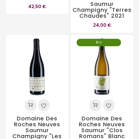
Saumur
42,50 €
Champigny "Terres
Chaudes" 2021
24,00 €
Bio
Domaine Des
Domaine Des
Roches Neuves
Roches Neuves
Saumur
Saumur "Clos
Champigny "Les
Romans" Blanc