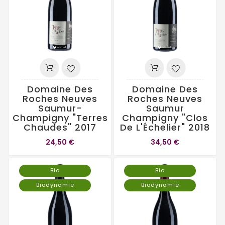
Domaine Des
Domaine Des
Roches Neuves
Roches Neuves
Saumur-
Saumur
Champigny "Terres
Champigny "Clos
Chaudes" 2017
De L'Échelier" 2018
24,50 €
34,50 €
Bio
Bio
Biodynamie
Biodynamie