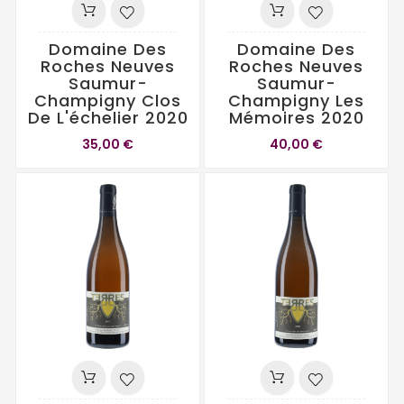
Domaine Des
Domaine Des
Roches Neuves
Roches Neuves
Saumur-
Saumur-
Champigny Clos
Champigny Les
De L'échelier 2020
Mémoires 2020
35,00 €
40,00 €