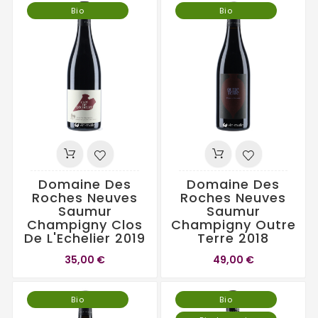
Bio
Bio
Domaine Des
Domaine Des
Roches Neuves
Roches Neuves
Saumur
Saumur
Champigny Clos
Champigny Outre
De L'Echelier 2019
Terre 2018
35,00 €
49,00 €
Bio
Bio