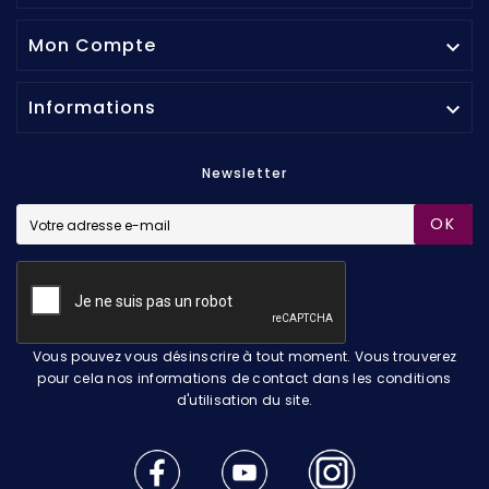
Mon Compte

Informations

Newsletter
OK
Vous pouvez vous désinscrire à tout moment. Vous trouverez
pour cela nos informations de contact dans les conditions
d'utilisation du site.