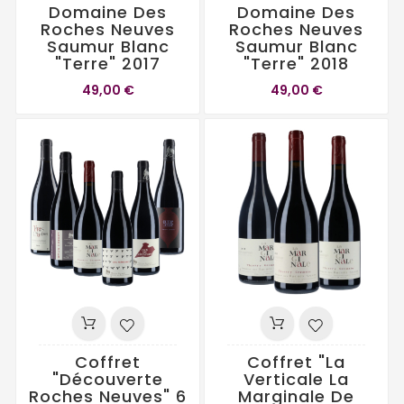
Domaine Des
Domaine Des
Roches Neuves
Roches Neuves
Saumur Blanc
Saumur Blanc
"Terre" 2017
"Terre" 2018
49,00 €
49,00 €
Coffret
Coffret "La
"Découverte
Verticale La
Roches Neuves" 6
Marginale De