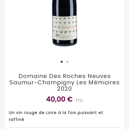
Domaine Des Roches Neuves
Saumur-Champigny Les Mémoires
2020
40,00 €
TTC
Un vin rouge de Loire à la fois puissant et
raffiné