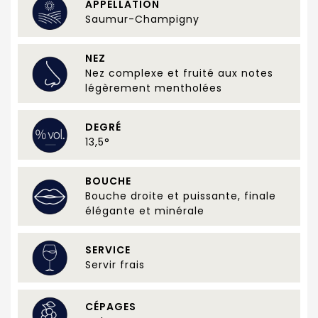
APPELLATION
Saumur-Champigny
NEZ
Nez complexe et fruité aux notes
légèrement mentholées
DEGRÉ
13,5°
BOUCHE
Bouche droite et puissante, finale
élégante et minérale
SERVICE
Servir frais
CÉPAGES