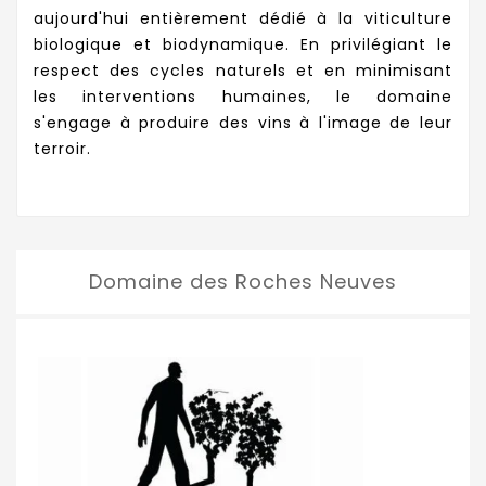
aujourd'hui entièrement dédié à la viticulture
biologique et biodynamique. En privilégiant le
respect des cycles naturels et en minimisant
les interventions humaines, le domaine
s'engage à produire des vins à l'image de leur
terroir.
Domaine des Roches Neuves