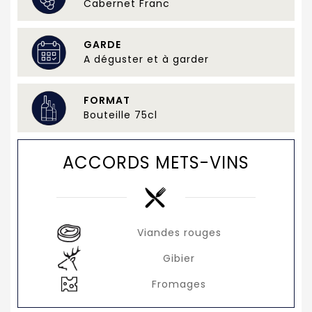
Cabernet Franc
GARDE
A déguster et à garder
FORMAT
Bouteille 75cl
ACCORDS METS-VINS
Viandes rouges
Gibier
Fromages