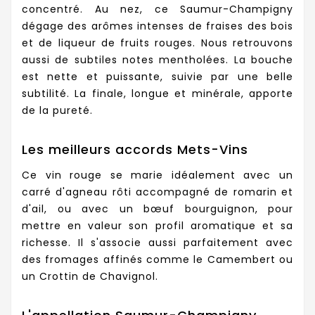
concentré. Au nez, ce Saumur-Champigny
dégage des arômes intenses de fraises des bois
et de liqueur de fruits rouges. Nous retrouvons
aussi de subtiles notes mentholées. La bouche
est nette et puissante, suivie par une belle
subtilité. La finale, longue et minérale, apporte
de la pureté.
Les meilleurs accords Mets-Vins
Ce vin rouge se marie idéalement avec un
carré d'agneau rôti accompagné de romarin et
d'ail, ou avec un bœuf bourguignon, pour
mettre en valeur son profil aromatique et sa
richesse. Il s'associe aussi parfaitement avec
des fromages affinés comme le Camembert ou
un Crottin de Chavignol.