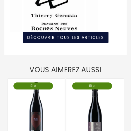
DÉCOUVRIR TOUS LES ARTICLES
VOUS AIMEREZ AUSSI
Bio
Bio