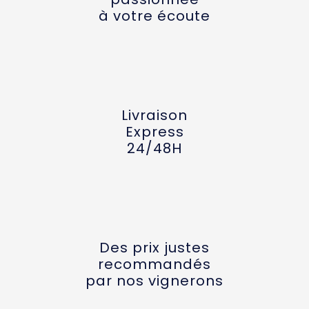
à votre écoute
Livraison
Express
24/48H
Des prix justes
recommandés
par nos vignerons