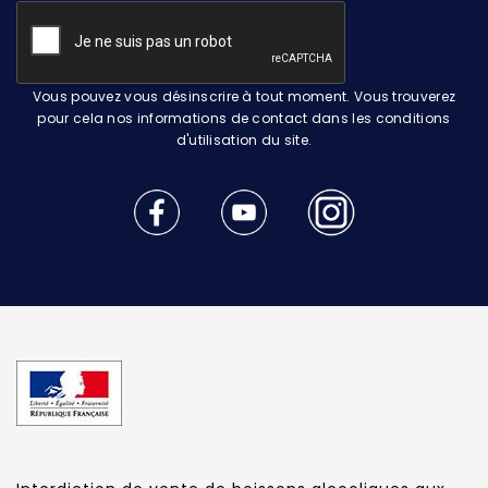
Vous pouvez vous désinscrire à tout moment. Vous trouverez
pour cela nos informations de contact dans les conditions
d'utilisation du site.