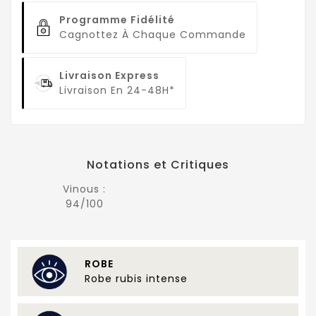
Programme Fidélité
Cagnottez À Chaque Commande
Livraison Express
Livraison En 24-48H*
Notations et Critiques
Vinous :
94/100
ROBE
Robe rubis intense