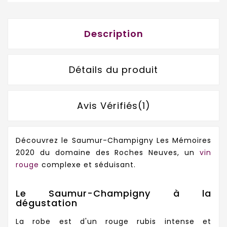
Description
Détails du produit
Avis Vérifiés(1)
Découvrez le Saumur-Champigny Les Mémoires
2020 du domaine des Roches Neuves, un
vin
rouge
complexe et séduisant.
Le Saumur-Champigny à la
dégustation
La robe est d'un rouge rubis intense et