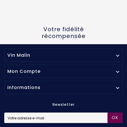
Votre fidélité
récompensée
Vin Malin

Mon Compte

Informations

Newsletter
OK