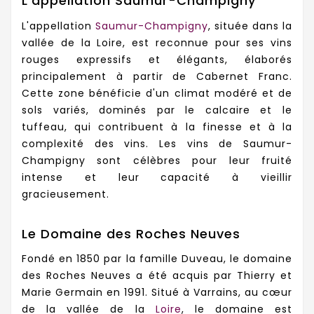
L'appellation Saumur-Champigny
L'appellation
Saumur-Champigny
, située dans la
vallée de la Loire, est reconnue pour ses vins
rouges expressifs et élégants, élaborés
principalement à partir de Cabernet Franc.
Cette zone bénéficie d'un climat modéré et de
sols variés, dominés par le calcaire et le
tuffeau, qui contribuent à la finesse et à la
complexité des vins. Les vins de Saumur-
Champigny sont célèbres pour leur fruité
intense et leur capacité à vieillir
gracieusement.
Le Domaine des Roches Neuves
Fondé en 1850 par la famille Duveau, le domaine
des Roches Neuves a été acquis par Thierry et
Marie Germain en 1991. Situé à Varrains, au cœur
de la vallée de la
Loire
, le domaine est