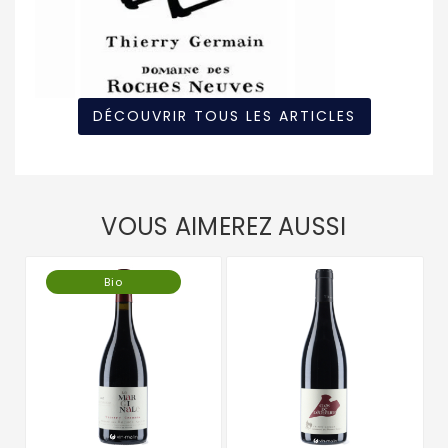
DÉCOUVRIR TOUS LES ARTICLES
VOUS AIMEREZ AUSSI
Bio