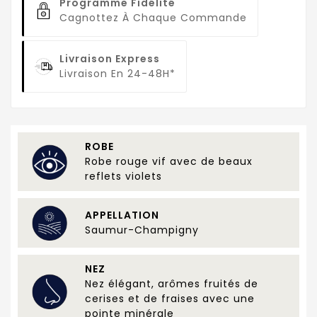
Programme Fidélité
Cagnottez À Chaque Commande
Livraison Express
Livraison En 24-48H*
ROBE
Robe rouge vif avec de beaux
reflets violets
APPELLATION
Saumur-Champigny
NEZ
Nez élégant, arômes fruités de
cerises et de fraises avec une
pointe minérale