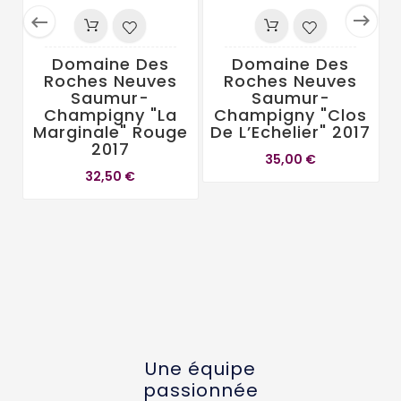


Domaine Des
Domaine Des
Roches Neuves
Roches Neuves
Saumur-
Saumur-
Champigny "La
Champigny "Clos
Marginale" Rouge
De L’Echelier" 2017
2017
35,00 €
32,50 €
Une équipe
passionnée