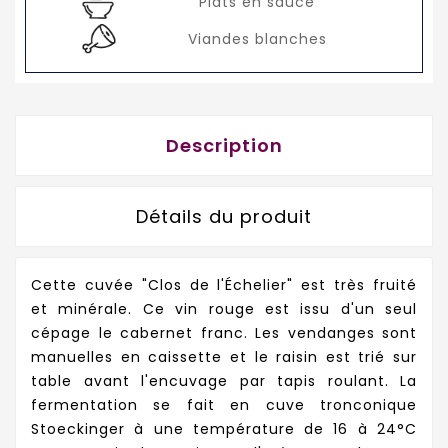
Plats en sauce
Viandes blanches
Description
Détails du produit
Cette cuvée "Clos de l'Échelier" est très fruité
et minérale. Ce vin rouge est issu d'un seul
cépage le cabernet franc. Les vendanges sont
manuelles en caissette et le raisin est trié sur
table avant l'encuvage par tapis roulant. La
fermentation se fait en cuve tronconique
Stoeckinger à une température de 16 à 24°C