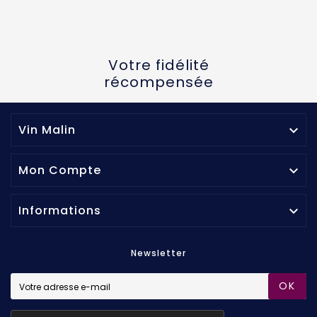
Votre fidélité
récompensée
Vin Malin

Mon Compte

Informations

Newsletter
OK