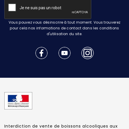
Vous pouvez vous désinscrire à tout moment. Vous trouverez
pour cela nos informations de contact dans les conditions
d'utilisation du site.
Interdiction de vente de boissons alcooliques aux