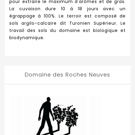
pour extraire le maximum d'arômes et de gras.
La cuvaison dure 10 à 18 jours avec un
égrappage à 100%. Le terroir est composé de
sols argilo-calcaire dit Turonien Supérieur. Le
travail des sols du domaine est biologique et
biodynamique.
Domaine des Roches Neuves