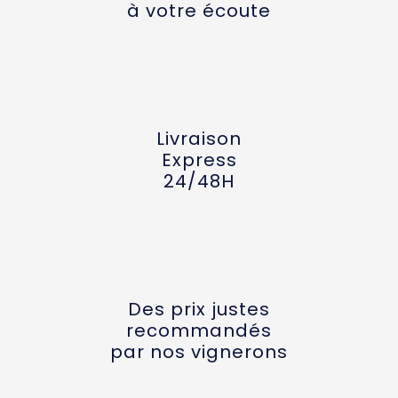
à votre écoute
Livraison
Express
24/48H
Des prix justes
recommandés
par nos vignerons