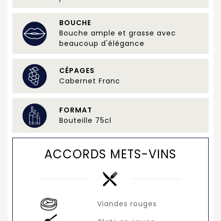
BOUCHE
Bouche ample et grasse avec
beaucoup d'élégance
CÉPAGES
Cabernet Franc
FORMAT
Bouteille 75cl
ACCORDS METS-VINS
Viandes rouges