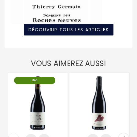
DÉCOUVRIR TOUS LES ARTICLES
VOUS AIMEREZ AUSSI
Bio