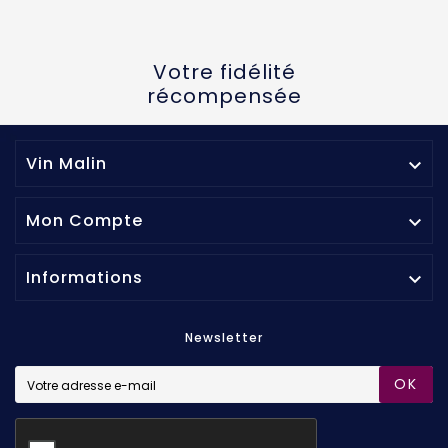
Votre fidélité
récompensée
Vin Malin

Mon Compte

Informations

Newsletter
OK