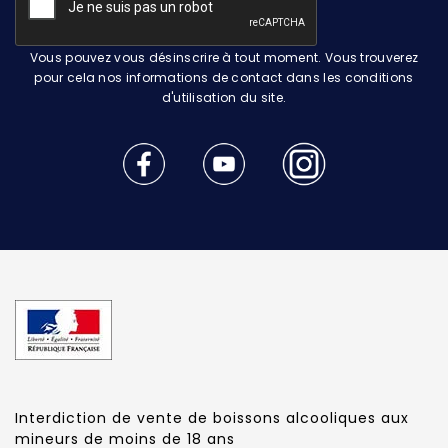
Vous pouvez vous désinscrire à tout moment. Vous trouverez
pour cela nos informations de contact dans les conditions
d'utilisation du site.
Interdiction de vente de boissons alcooliques aux
mineurs de moins de 18 ans