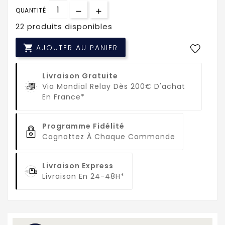
QUANTITÉ
22 produits disponibles

AJOUTER AU PANIER
Livraison Gratuite
Via Mondial Relay Dès 200€ D'achat
En France*
Programme Fidélité
Cagnottez À Chaque Commande
Livraison Express
Livraison En 24-48H*