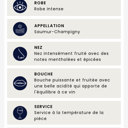
ROBE
Robe intense
APPELLATION
Saumur-Champigny
NEZ
Nez intensément fruité avec des
notes mentholées et épicées
BOUCHE
Bouche puissante et fruitée avec
une belle acidité qui apporte de
l'équilibre à ce vin
SERVICE
Service à la température de la
pièce