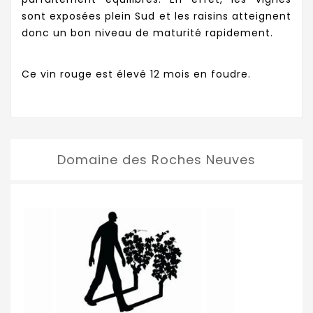
sont exposées plein Sud et les raisins atteignent
donc un bon niveau de maturité rapidement.
Ce vin rouge est élevé 12 mois en foudre.
Domaine des Roches Neuves