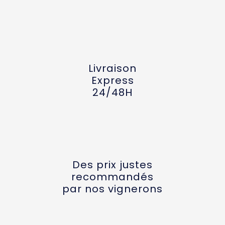
Livraison
Express
24/48H
Des prix justes
recommandés
par nos vignerons