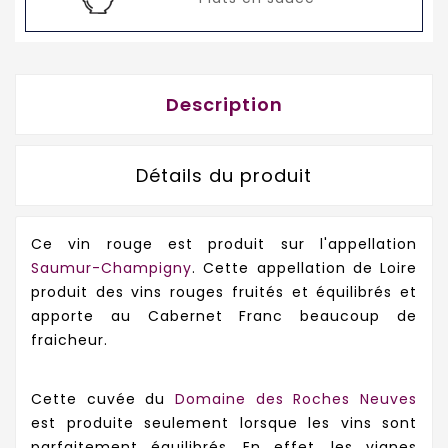
Description
Détails du produit
Ce vin rouge est produit sur l'appellation
Saumur-Champigny
. Cette appellation de Loire
produit des vins rouges fruités et équilibrés et
apporte au Cabernet Franc beaucoup de
fraicheur.
Cette cuvée du
Domaine des Roches Neuves
est produite seulement lorsque les vins sont
parfaitement équilibrés. En effet, les vignes