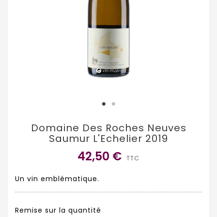
Domaine Des Roches Neuves
Saumur L'Echelier 2019
42,50 €
TTC
Un vin emblématique.
Remise sur la quantité