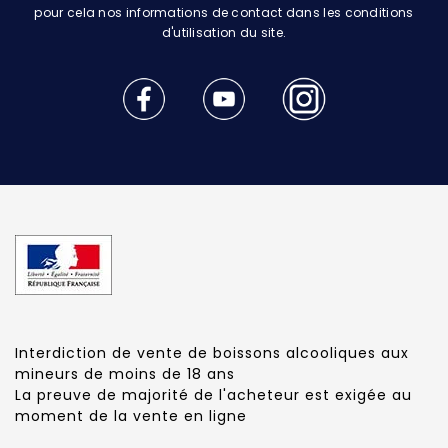
pour cela nos informations de contact dans les conditions
d'utilisation du site.
Interdiction de vente de boissons alcooliques aux
mineurs de moins de 18 ans
La preuve de majorité de l'acheteur est exigée au
moment de la vente en ligne