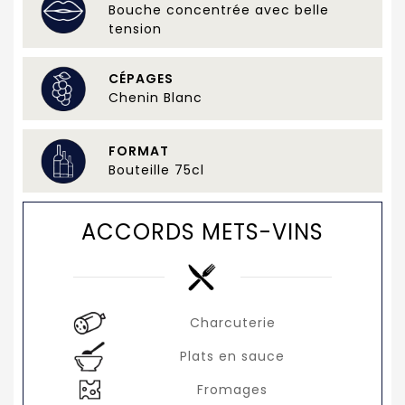
Bouche concentrée avec belle
tension
CÉPAGES
Chenin Blanc
FORMAT
Bouteille 75cl
ACCORDS METS-VINS
Charcuterie
Plats en sauce
Fromages