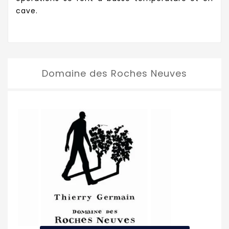
cave.
Domaine des Roches Neuves