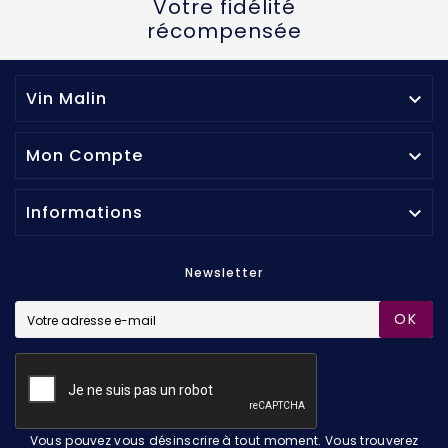
Votre fidélité
récompensée
Vin Malin

Mon Compte

Informations

Newsletter
OK
Vous pouvez vous désinscrire à tout moment. Vous trouverez