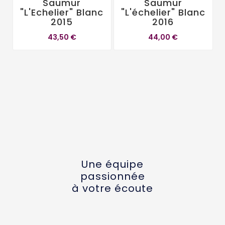
Saumur
Saumur
"L'Echelier" Blanc
"L'échelier" Blanc
2015
2016
43,50 €
44,00 €
Une équipe
passionnée
à votre écoute