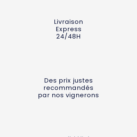
Livraison
Express
24/48H
Des prix justes
recommandés
par nos vignerons