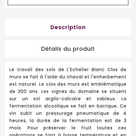
Description
Détails du produit
Le travail des sols de L'Echelier Blanc Clos de
murs se fait à l'aide du cheval et l'enherbement
est naturel. Le clos des murs est emblématique
de 300 ans. Les vignes du domaine se situent
sur un sol argilo-calcaire et sableux. La
fermentation alcoolique se fait en barrique. Ce
vin subit un pressurage pneumatique de 4
heures, la durée de la fermentation est de 3
mois. Pour préserver le fruit toutes ces
opérations se font à basse température et en