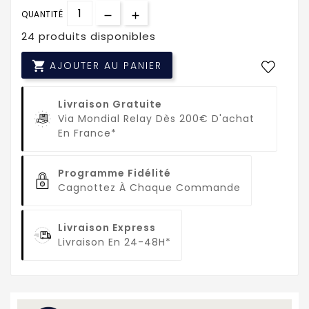
QUANTITÉ
24 produits disponibles

AJOUTER AU PANIER
Livraison Gratuite
Via Mondial Relay Dès 200€ D'achat
En France*
Programme Fidélité
Cagnottez À Chaque Commande
Livraison Express
Livraison En 24-48H*