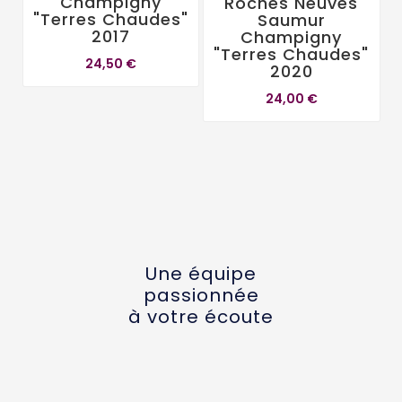
Champigny
Roches Neuves
"Terres Chaudes"
Saumur
2017
Champigny
"Terres Chaudes"
24,50 €
2020
24,00 €
Une équipe
passionnée
à votre écoute