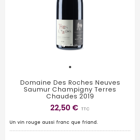
Domaine Des Roches Neuves
Saumur Champigny Terres
Chaudes 2019
22,50 €
TTC
Un vin rouge aussi franc que friand.