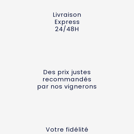
Livraison
Express
24/48H
Des prix justes
recommandés
par nos vignerons
Votre fidélité