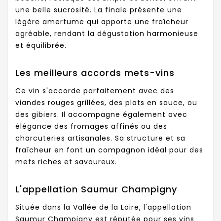
une belle sucrosité. La finale présente une
légère amertume qui apporte une fraîcheur
agréable, rendant la dégustation harmonieuse
et équilibrée.
Les meilleurs accords mets-vins
Ce vin s'accorde parfaitement avec des
viandes rouges grillées, des plats en sauce, ou
des gibiers. Il accompagne également avec
élégance des fromages affinés ou des
charcuteries artisanales. Sa structure et sa
fraîcheur en font un compagnon idéal pour des
mets riches et savoureux.
L'appellation Saumur Champigny
Située dans la Vallée de la Loire, l'appellation
Saumur Champigny est réputée pour ses vins