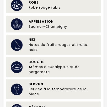
ROBE
Robe rouge rubis
APPELLATION
Saumur-Champigny
NEZ
Notes de fruits rouges et fruits
noirs
BOUCHE
Arômes d'eucalyptus et de
bergamote
SERVICE
Service à la température de la
pièce