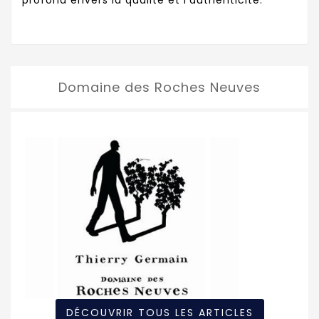
Domaine des Roches Neuves
DÉCOUVRIR TOUS LES ARTICLES