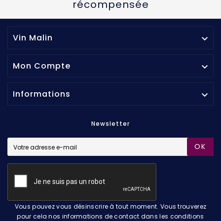
récompensée
Vin Malin

Mon Compte

Informations

Newsletter
OK
Vous pouvez vous désinscrire à tout moment. Vous trouverez
pour cela nos informations de contact dans les conditions