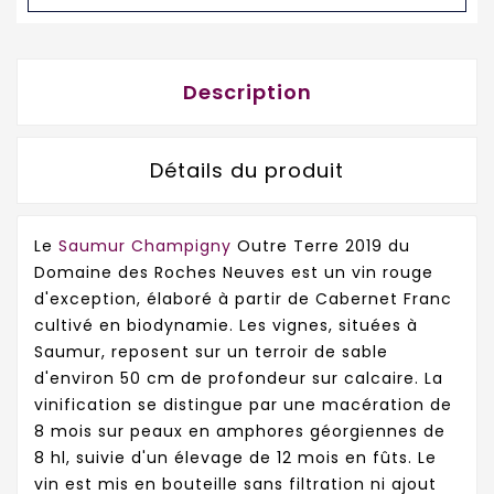
Description
Détails du produit
Le
Saumur Champigny
Outre Terre 2019 du
Domaine des Roches Neuves est un vin rouge
d'exception, élaboré à partir de Cabernet Franc
cultivé en biodynamie. Les vignes, situées à
Saumur, reposent sur un terroir de sable
d'environ 50 cm de profondeur sur calcaire. La
vinification se distingue par une macération de
8 mois sur peaux en amphores géorgiennes de
8 hl, suivie d'un élevage de 12 mois en fûts. Le
vin est mis en bouteille sans filtration ni ajout