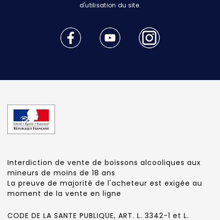
d'utilisation du site.
Interdiction de vente de boissons alcooliques aux
mineurs de moins de 18 ans
La preuve de majorité de l'acheteur est exigée au
moment de la vente en ligne
CODE DE LA SANTE PUBLIQUE, ART. L. 3342-1 et L.