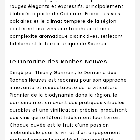
rouges élégants et expressifs, principalement
élaborés à partir de Cabernet Franc. Les sols
calcaires et le climat tempéré de la région
confèrent aux vins une fraîcheur et une
complexité aromatique distinctives, reflétant
fidèlement le terroir unique de Saumur.
Le Domaine des Roches Neuves
Dirigé par Thierry Germain, le Domaine des
Roches Neuves est reconnu pour son approche
innovante et respectueuse de la viticulture.
Pionnier de la biodynamie dans la région, le
domaine met en avant des pratiques viticoles
durables et une vinification précise, produisant
des vins qui reflètent fidèlement leur terroir.
Chaque cuvée est le fruit d'une passion
inébranlable pour le vin et d'un engagement
profond envers la qualité et l'authenticité.