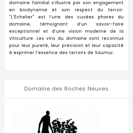
domaine familial s’illustre par son engagement
en biodynamie et son respect du terroir.
"L'Échelier" est l’une des cuvées phares du
domaine, témoignant d’un savoir-faire
exceptionnel et d’une vision moderne de la
viticulture. Les vins du domaine sont reconnus
pour leur pureté, leur précision et leur capacité
à exprimer l’essence des terroirs de Saumur.
Domaine des Roches Neuves