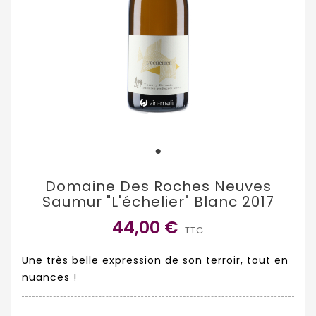
Domaine Des Roches Neuves
Saumur "L'échelier" Blanc 2017
44,00 €
TTC
Une très belle expression de son terroir, tout en
nuances !