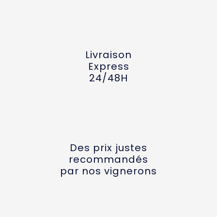
Livraison
Express
24/48H
Des prix justes
recommandés
par nos vignerons