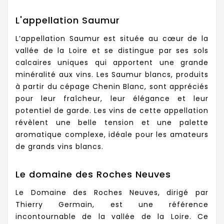
L'appellation Saumur
L’appellation Saumur est située au cœur de la
vallée de la Loire et se distingue par ses sols
calcaires uniques qui apportent une grande
minéralité aux vins. Les Saumur blancs, produits
à partir du cépage Chenin Blanc, sont appréciés
pour leur fraîcheur, leur élégance et leur
potentiel de garde. Les vins de cette appellation
révèlent une belle tension et une palette
aromatique complexe, idéale pour les amateurs
de grands vins blancs.
Le domaine des Roches Neuves
Le Domaine des Roches Neuves, dirigé par
Thierry Germain, est une référence
incontournable de la vallée de la Loire. Ce