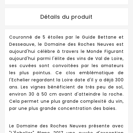
Détails du produit
Couronné de 5 étoiles par le Guide Bettane et
Desseauve, le Domaine des Roches Neuves est
aujourd'hui célèbre à travers le Monde Figurant
aujourd'hui parmi l'élite des vins de Val de Loire,
ses cuvées sont convoitées par les amateurs
les plus pointus. Ce clos emblématique de
l'Echelier regardant la Loire date d'il y a déjà 300
ans. Les vignes bénéficient de très peu de sol,
environ 30 à 50 cm avant d'atteindre la roche.
Cela permet une plus grande complexité du vin,
par une plus grande concentration des baies.
Le Domaine des Roches Neuves présente avec