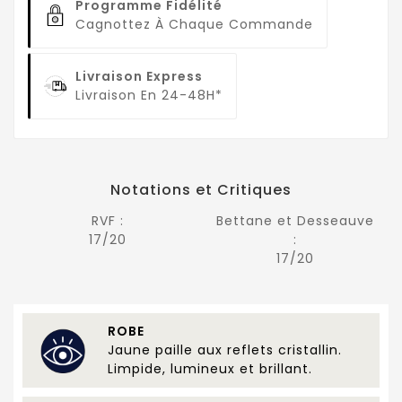
Programme Fidélité
Cagnottez À Chaque Commande
Livraison Express
Livraison En 24-48H*
Notations et Critiques
RVF :
Bettane et Desseauve
17/20
:
17/20
ROBE
Jaune paille aux reflets cristallin.
Limpide, lumineux et brillant.