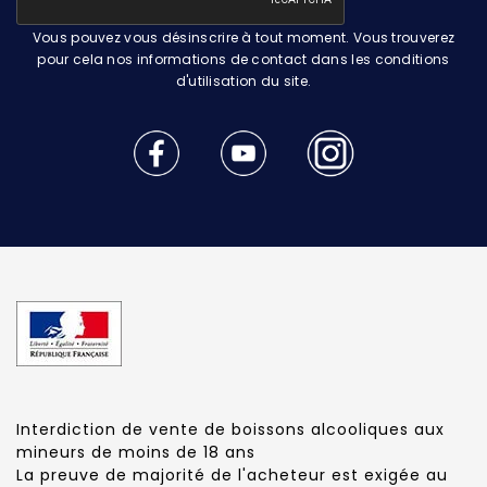
Vous pouvez vous désinscrire à tout moment. Vous trouverez
pour cela nos informations de contact dans les conditions
d'utilisation du site.
Interdiction de vente de boissons alcooliques aux
mineurs de moins de 18 ans
La preuve de majorité de l'acheteur est exigée au