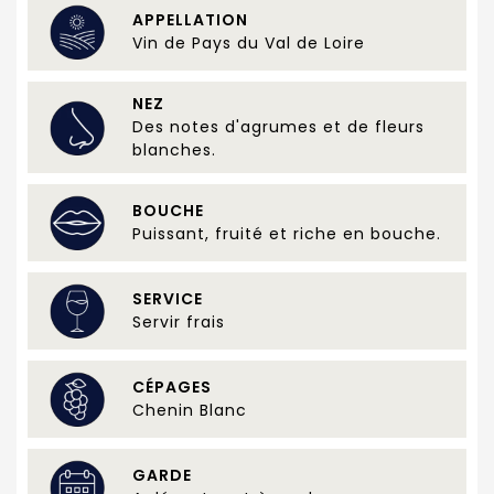
APPELLATION
Vin de Pays du Val de Loire
NEZ
Des notes d'agrumes et de fleurs
blanches.
BOUCHE
Puissant, fruité et riche en bouche.
SERVICE
Servir frais
CÉPAGES
Chenin Blanc
GARDE