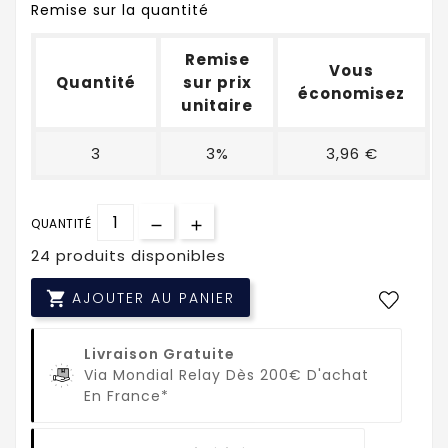
Remise sur la quantité
Remise
Vous
Quantité
sur prix
économisez
unitaire
3
3%
3,96 €
QUANTITÉ
24 produits disponibles

AJOUTER AU PANIER
Livraison Gratuite
Via Mondial Relay Dès 200€ D'achat
En France*