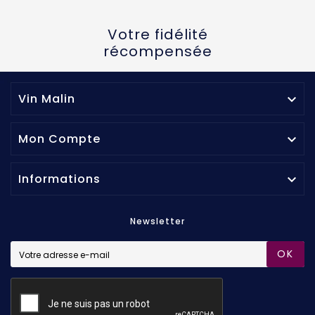
Votre fidélité
récompensée
Vin Malin

Mon Compte

Informations

Newsletter
OK