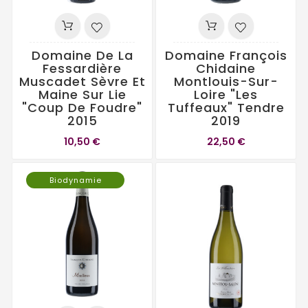
Domaine De La
Domaine François
Fessardière
Chidaine
Muscadet Sèvre Et
Montlouis-Sur-
Maine Sur Lie
Loire "Les
"Coup De Foudre"
Tuffeaux" Tendre
2015
2019
10,50 €
22,50 €
Biodynamie