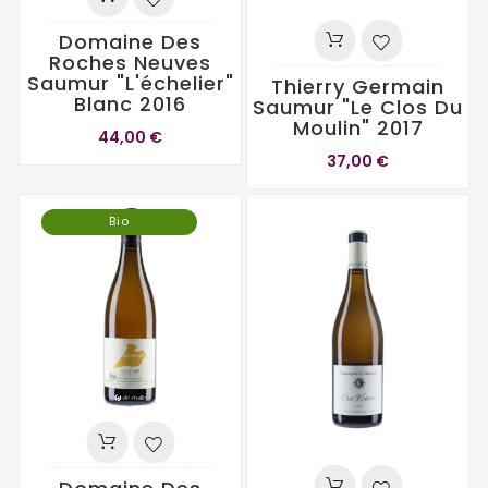
Domaine Des
Roches Neuves
Saumur "L'échelier"
Thierry Germain
Blanc 2016
Saumur "Le Clos Du
Moulin" 2017
44,00 €
37,00 €
Bio