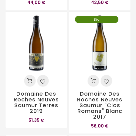
44,00 €
42,50 €
Bio
Domaine Des
Domaine Des
Roches Neuves
Roches Neuves
Saumur Terres
Saumur "Clos
2019
Romans" Blanc
2017
51,35 €
56,00 €