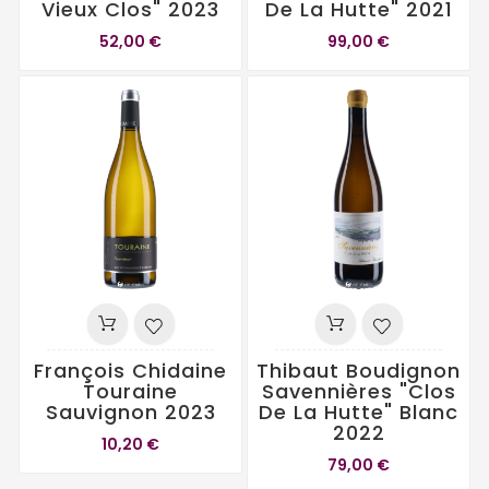
Vieux Clos" 2023
De La Hutte" 2021
52,00 €
99,00 €
François Chidaine
Thibaut Boudignon
Touraine
Savennières "Clos
Sauvignon 2023
De La Hutte" Blanc
2022
10,20 €
79,00 €