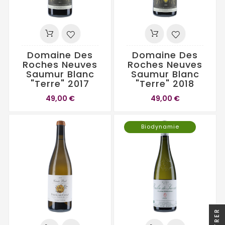
Domaine Des
Domaine Des
Roches Neuves
Roches Neuves
Saumur Blanc
Saumur Blanc
"Terre" 2017
"Terre" 2018
49,00 €
49,00 €
Biodynamie
FILTRER