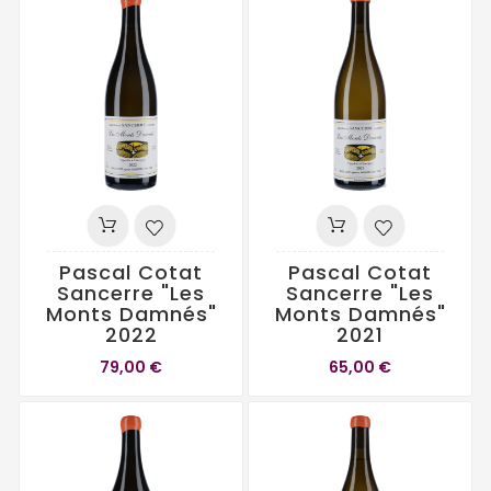
Pascal Cotat
Pascal Cotat
Sancerre "Les
Sancerre "Les
Monts Damnés"
Monts Damnés"
2022
2021
79,00 €
65,00 €