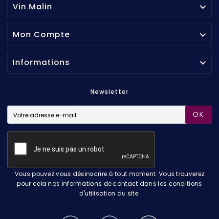
Vin Malin

Mon Compte

Informations

Newsletter
OK
Vous pouvez vous désinscrire à tout moment. Vous trouverez
pour cela nos informations de contact dans les conditions
d'utilisation du site.