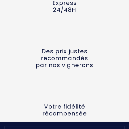
Express
24/48H
Des prix justes
recommandés
par nos vignerons
Votre fidélité
récompensée