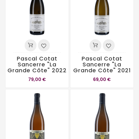
Pascal Cotat
Pascal Cotat
Sancerre "La
Sancerre "La
Grande Côte" 2022
Grande Côte" 2021
79,00 €
69,00 €