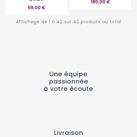
180,00 €
59,00 €
Affichage de 1 à 42 sur 42 produits au total
Une équipe
passionnée
à votre écoute
Livraison