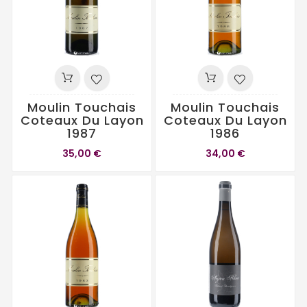
Moulin Touchais
Moulin Touchais
Coteaux Du Layon
Coteaux Du Layon
1987
1986
35,00 €
34,00 €