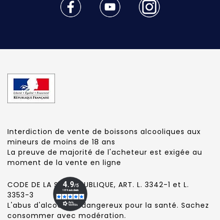
Interdiction de vente de boissons alcooliques aux
mineurs de moins de 18 ans
La preuve de majorité de l'acheteur est exigée au
moment de la vente en ligne
CODE DE LA SANTE PUBLIQUE, ART. L. 3342-1 et L.
3353-3
L'abus d'alcool est dangereux pour la santé. Sachez
consommer avec modération.