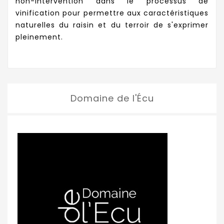
non-intervention dans le processus de
vinification pour permettre aux caractéristiques
naturelles du raisin et du terroir de s'exprimer
pleinement.
Domaine de l'Écu