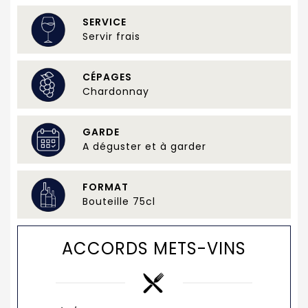
SERVICE
Servir frais
CÉPAGES
Chardonnay
GARDE
A déguster et à garder
FORMAT
Bouteille 75cl
ACCORDS METS-VINS