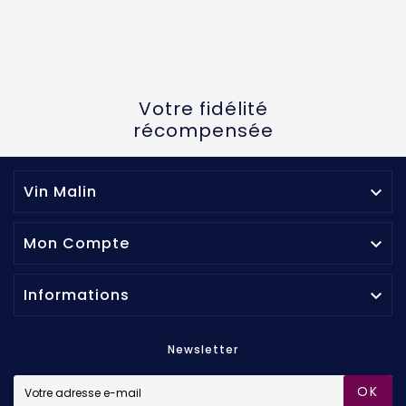
Votre fidélité
récompensée
Vin Malin

Mon Compte

Informations

Newsletter
OK