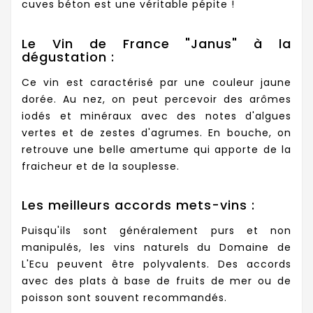
cuves béton est une véritable pépite !
Le Vin de France "Janus" à la
dégustation :
Ce vin est caractérisé par une couleur jaune
dorée. Au nez, on peut percevoir des arômes
iodés et minéraux avec des notes d'algues
vertes et de zestes d'agrumes. En bouche, on
retrouve une belle amertume qui apporte de la
fraicheur et de la souplesse.
Les meilleurs accords mets-vins :
Puisqu'ils sont généralement purs et non
manipulés, les vins naturels du Domaine de
L'Ecu peuvent être polyvalents. Des accords
avec des plats à base de fruits de mer ou de
poisson sont souvent recommandés.