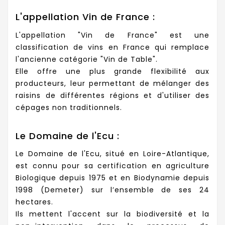
L'appellation Vin de France :
L'appellation "Vin de France" est une
classification de vins en France qui remplace
l'ancienne catégorie "Vin de Table".
Elle offre une plus grande flexibilité aux
producteurs, leur permettant de mélanger des
raisins de différentes régions et d'utiliser des
cépages non traditionnels.
Le Domaine de l'Ecu :
Le Domaine de l'Ecu, situé en Loire-Atlantique,
est connu pour sa certification en agriculture
Biologique depuis 1975 et en Biodynamie depuis
1998 (Demeter) sur l’ensemble de ses 24
hectares.
Ils mettent l'accent sur la biodiversité et la