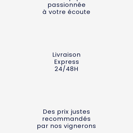
passionnée
à votre écoute
Livraison
Express
24/48H
Des prix justes
recommandés
par nos vignerons