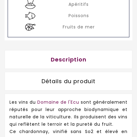
Apéritifs
Poissons
Fruits de mer
Description
Détails du produit
Les vins du
Domaine de l'Ecu
sont généralement
réputés pour leur approche biodynamique et
naturelle de la viticulture. Ils produisent des vins
qui reflètent le terroir et la pureté du fruit.
Ce chardonnay, vinifié sans So2 et élevé en