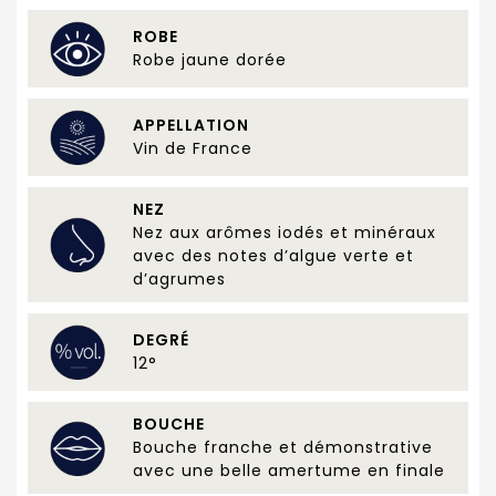
ROBE
Robe jaune dorée
APPELLATION
Vin de France
NEZ
Nez aux arômes iodés et minéraux
avec des notes d’algue verte et
d’agrumes
DEGRÉ
12°
BOUCHE
Bouche franche et démonstrative
avec une belle amertume en finale