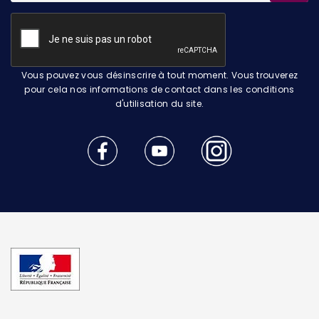
Vous pouvez vous désinscrire à tout moment. Vous trouverez
pour cela nos informations de contact dans les conditions
d'utilisation du site.