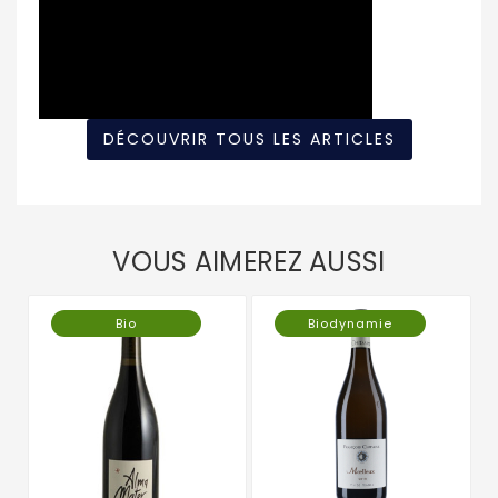
DÉCOUVRIR TOUS LES ARTICLES
VOUS AIMEREZ AUSSI
Bio
Biodynamie