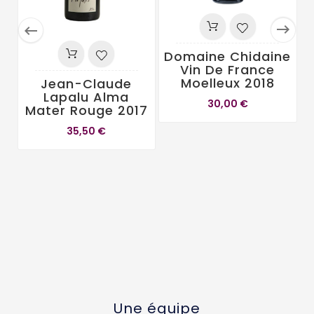


Domaine Chidaine
Vin De France
Moelleux 2018
Jean-Claude
Lapalu Alma
30,00 €
Mater Rouge 2017
35,50 €
Une équipe