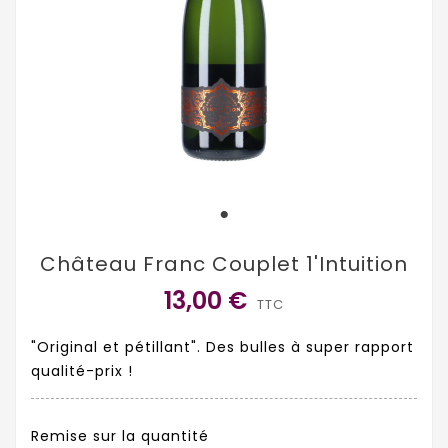
Château Franc Couplet 1'intuition
13,00 €
TTC
"Original et pétillant". Des bulles à super rapport
qualité-prix !
Remise sur la quantité