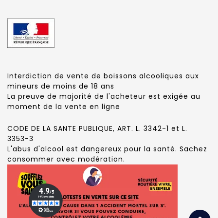
Interdiction de vente de boissons alcooliques aux
mineurs de moins de 18 ans
La preuve de majorité de l'acheteur est exigée au
moment de la vente en ligne
CODE DE LA SANTE PUBLIQUE, ART. L. 3342-1 et L.
3353-3
L'abus d'alcool est dangereux pour la santé. Sachez
consommer avec modération.