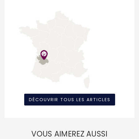
DÉCOUVRIR TOUS LES ARTICLES
VOUS AIMEREZ AUSSI