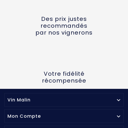
Des prix justes
recommandés
par nos vignerons
Votre fidélité
récompensée
Vin Malin

Mon Compte
