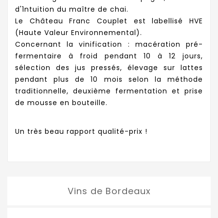
d'1ntuition du maître de chai.
Le Château Franc Couplet est labellisé HVE
(Haute Valeur Environnemental).
Concernant la vinification : macération pré-
fermentaire à froid pendant 10 à 12 jours,
sélection des jus pressés, élevage sur lattes
pendant plus de 10 mois selon la méthode
traditionnelle, deuxième fermentation et prise
de mousse en bouteille.
Un très beau rapport qualité-prix !
Vins de Bordeaux