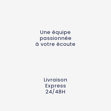
Une équipe
passionnée
à votre écoute
Livraison
Express
24/48H