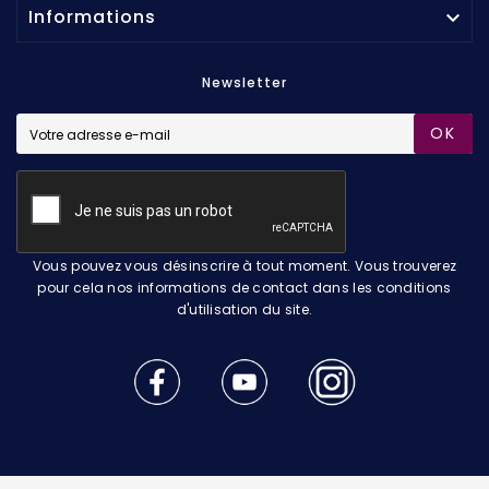
Informations

Newsletter
OK
Vous pouvez vous désinscrire à tout moment. Vous trouverez
pour cela nos informations de contact dans les conditions
d'utilisation du site.