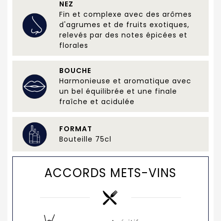
NEZ
Fin et complexe avec des arômes
d'agrumes et de fruits exotiques,
relevés par des notes épicées et
florales
BOUCHE
Harmonieuse et aromatique avec
un bel équilibrée et une finale
fraîche et acidulée
FORMAT
Bouteille 75cl
ACCORDS METS-VINS