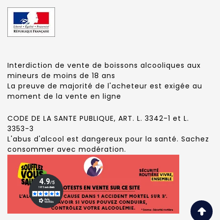
Interdiction de vente de boissons alcooliques aux
mineurs de moins de 18 ans
La preuve de majorité de l'acheteur est exigée au
moment de la vente en ligne
CODE DE LA SANTE PUBLIQUE, ART. L. 3342-1 et L.
3353-3
L'abus d'alcool est dangereux pour la santé. Sachez
consommer avec modération.