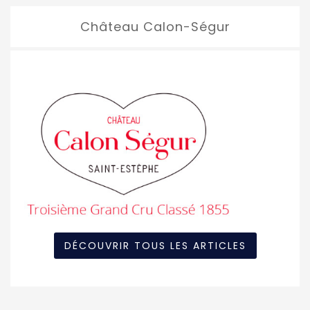
Château Calon-Ségur
DÉCOUVRIR TOUS LES ARTICLES