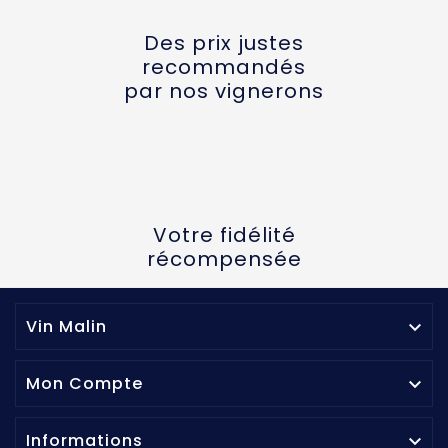
Des prix justes
recommandés
par nos vignerons
Votre fidélité
récompensée
Vin Malin

Mon Compte

Informations
