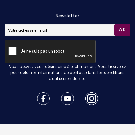
Newsletter
OK
Vous pouvez vous désinscrire à tout moment. Vous trouverez
pour cela nos informations de contact dans les conditions
d'utilisation du site.