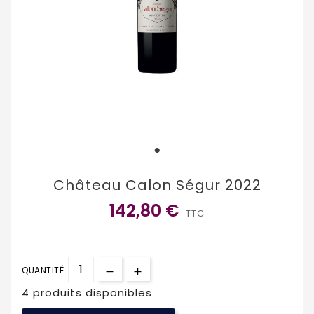
Château Calon Ségur 2022
142,80 €
TTC
QUANTITÉ
4 produits disponibles