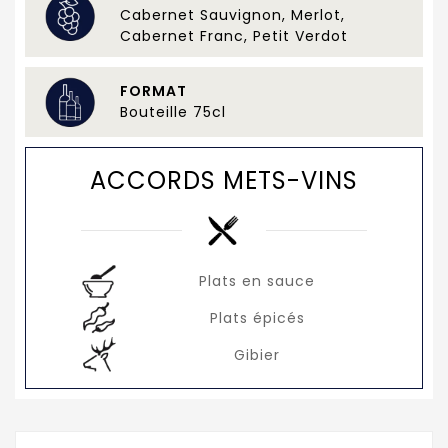
Cabernet Sauvignon, Merlot,
Cabernet Franc, Petit Verdot
FORMAT
Bouteille 75cl
ACCORDS METS-VINS
Plats en sauce
Plats épicés
Gibier