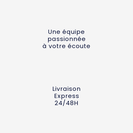
Une équipe
passionnée
à votre écoute
Livraison
Express
24/48H