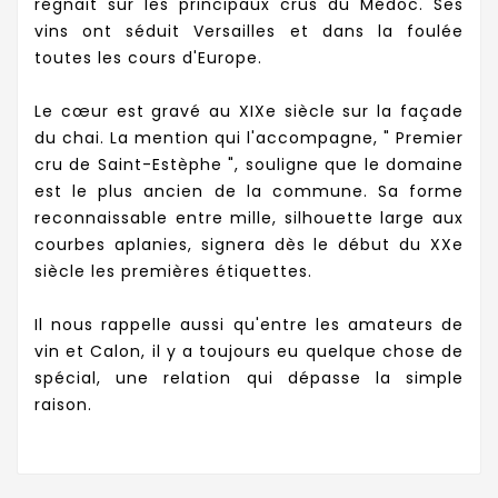
régnait sur les principaux crus du Médoc. Ses
vins ont séduit Versailles et dans la foulée
toutes les cours d'Europe.
Le cœur est gravé au XIXe siècle sur la façade
du chai. La mention qui l'accompagne, " Premier
cru de Saint-Estèphe ", souligne que le domaine
est le plus ancien de la commune. Sa forme
reconnaissable entre mille, silhouette large aux
courbes aplanies, signera dès le début du XXe
siècle les premières étiquettes.
Il nous rappelle aussi qu'entre les amateurs de
vin et Calon, il y a toujours eu quelque chose de
spécial, une relation qui dépasse la simple
raison.