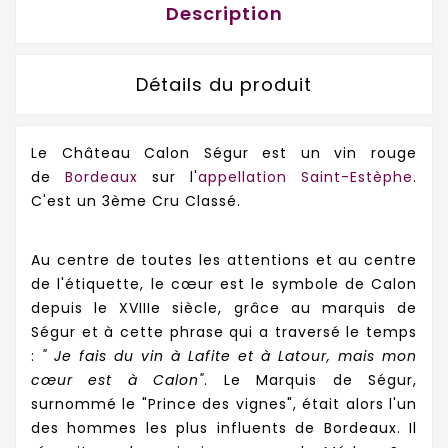
Description
Détails du produit
Le Château Calon Ségur est un vin rouge
de
Bordeaux
sur l'
appellation Saint-Estèphe
.
C'est un 3ème Cru Classé.
Au centre de toutes les attentions et au centre
de l'étiquette, le cœur est le symbole de Calon
depuis le XVIIIe siècle, grâce au marquis de
Ségur et à cette phrase qui a traversé le temps
:
" Je fais du vin à Lafite et à Latour, mais mon
cœur est à Calon"
. Le Marquis de Ségur,
surnommé le "Prince des vignes", était alors l'un
des hommes les plus influents de Bordeaux. Il