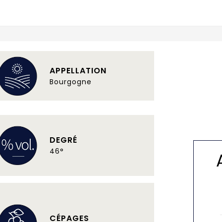
APPELLATION
Bourgogne
DEGRÉ
46°
CÉPAGES