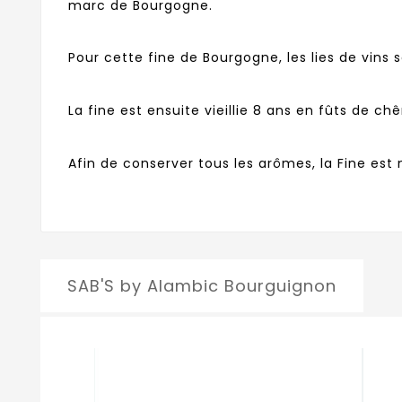
marc de Bourgogne.
Pour cette fine de Bourgogne, les lies de vins
La fine est ensuite vieillie 8 ans en fûts de 
Afin de conserver tous les arômes, la Fine est 
SAB'S by Alambic Bourguignon