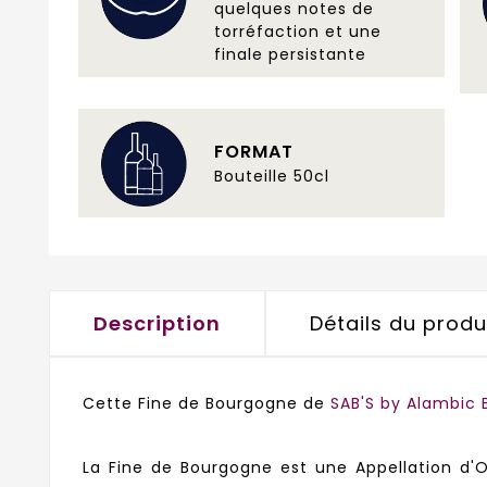
quelques notes de
torréfaction et une
finale persistante
FORMAT
Bouteille 50cl
Description
Détails du produ
Cette Fine de Bourgogne de
SAB'S by Alambic
La Fine de Bourgogne est une Appellation d'