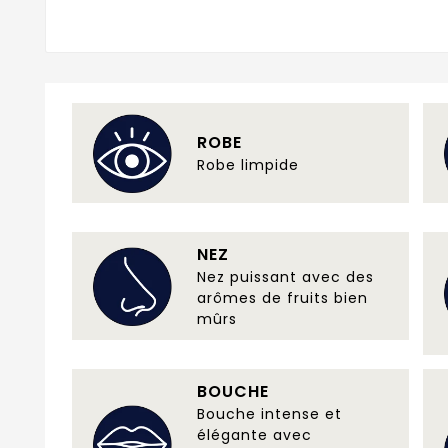
ROBE
Robe limpide
NEZ
Nez puissant avec des
arômes de fruits bien
mûrs
BOUCHE
Bouche intense et
élégante avec