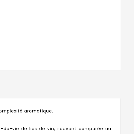
 complexité aromatique.
u-de-vie de lies de vin, souvent comparée au