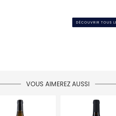
DÉCOUVRIR TOUS L
VOUS AIMEREZ AUSSI