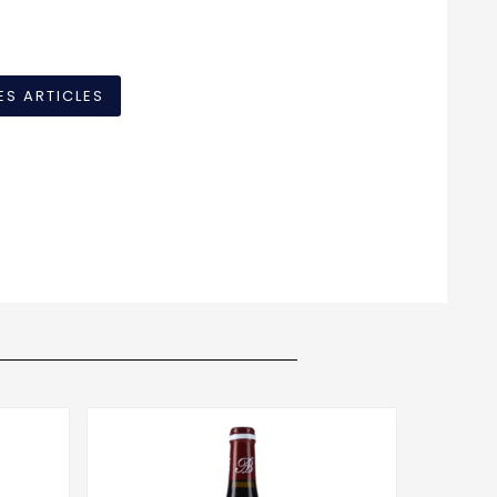
ES ARTICLES