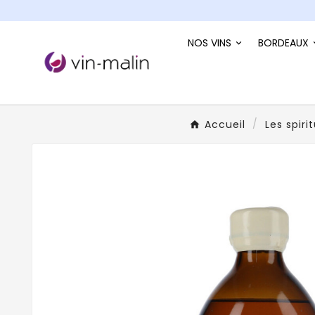
NOS VINS
BORDEAUX
Accueil
Les spiri