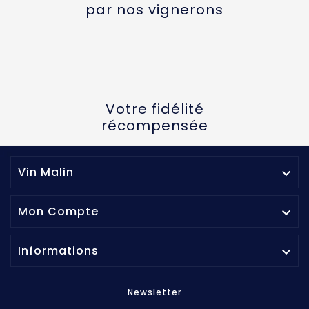
par nos vignerons
Votre fidélité
récompensée
Vin Malin

Mon Compte

Informations

Newsletter