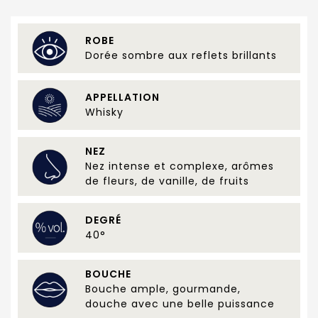
ROBE
Dorée sombre aux reflets brillants
APPELLATION
Whisky
NEZ
Nez intense et complexe, arômes
de fleurs, de vanille, de fruits
DEGRÉ
40°
BOUCHE
Bouche ample, gourmande,
douche avec une belle puissance