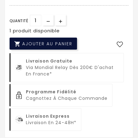
QUANTITÉ
1 produit disponible

AJOUTER AU PANIER
Livraison Gratuite
Via Mondial Relay Dès 200€ D'achat
En France*
Programme Fidélité
Cagnottez À Chaque Commande
Livraison Express
Livraison En 24-48H*