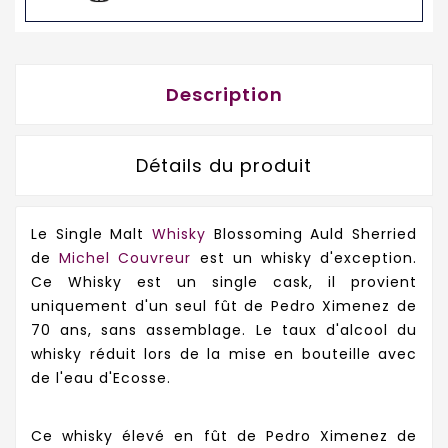
Description
Détails du produit
Le Single Malt
Whisky
Blossoming Auld Sherried
de
Michel Couvreur
est un whisky d'exception.
Ce Whisky est un single cask, il provient
uniquement d'un seul fût de Pedro Ximenez de
70 ans, sans assemblage. Le taux d'alcool du
whisky réduit lors de la mise en bouteille avec
de l'eau d'Ecosse.
Ce whisky élevé en fût de Pedro Ximenez de