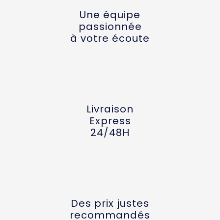
Une équipe
passionnée
à votre écoute
Livraison
Express
24/48H
Des prix justes
recommandés