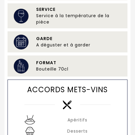
SERVICE
Service à la température de la
pièce
GARDE
A déguster et à garder
FORMAT
Bouteille 70cl
ACCORDS METS-VINS
Apéritifs
Desserts