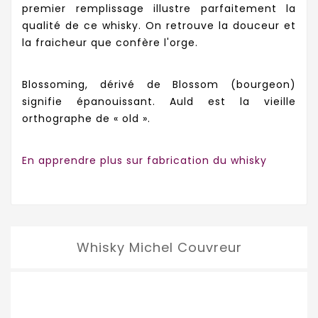
premier remplissage illustre parfaitement la
qualité de ce whisky. On retrouve la douceur et
la fraicheur que confère l'orge.
Blossoming, dérivé de Blossom (bourgeon)
signifie épanouissant. Auld est la vieille
orthographe de « old ».
En apprendre plus sur fabrication du whisky
Whisky Michel Couvreur