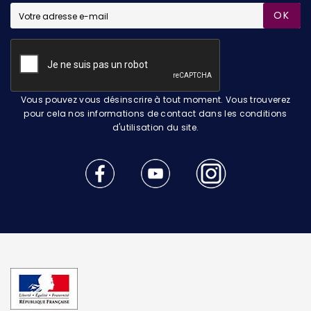
OK
Vous pouvez vous désinscrire à tout moment. Vous trouverez
pour cela nos informations de contact dans les conditions
d'utilisation du site.