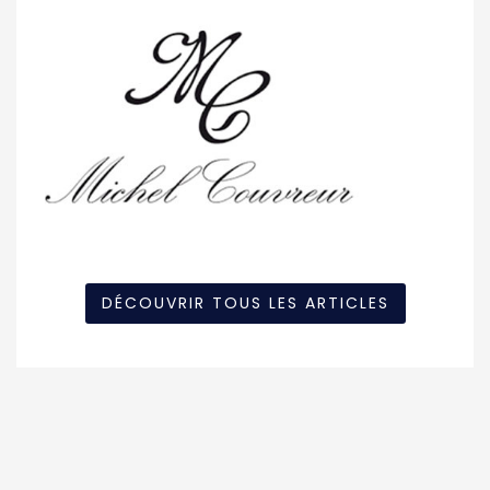
DÉCOUVRIR TOUS LES ARTICLES