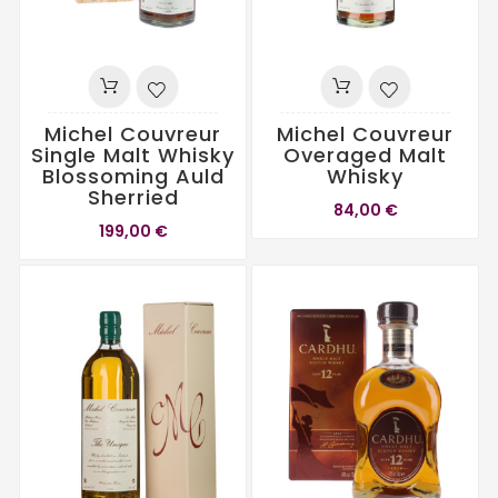
Michel Couvreur
Michel Couvreur
Single Malt Whisky
Overaged Malt
Blossoming Auld
Whisky
Sherried
84,00 €
199,00 €