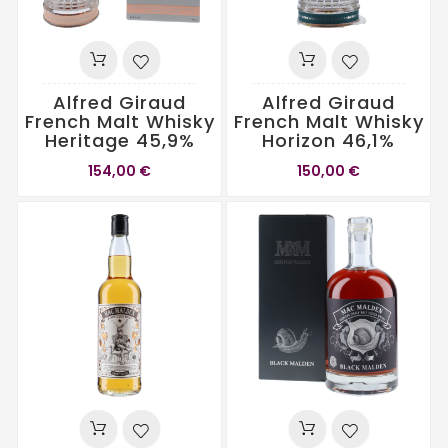
Alfred Giraud
Alfred Giraud
French Malt Whisky
French Malt Whisky
Heritage 45,9%
Horizon 46,1%
154,00 €
150,00 €