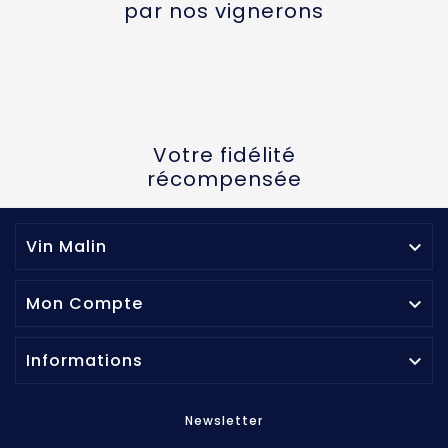
par nos vignerons
Votre fidélité
récompensée
Vin Malin

Mon Compte

Informations

Newsletter