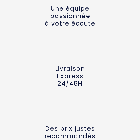
Une équipe
passionnée
à votre écoute
Livraison
Express
24/48H
Des prix justes
recommandés