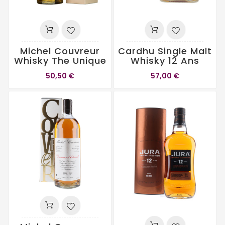
Michel Couvreur
Cardhu Single Malt
Whisky The Unique
Whisky 12 Ans
50,50 €
57,00 €