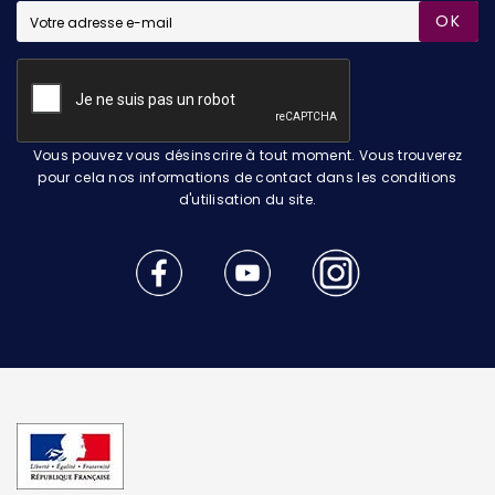
OK
Vous pouvez vous désinscrire à tout moment. Vous trouverez
pour cela nos informations de contact dans les conditions
d'utilisation du site.