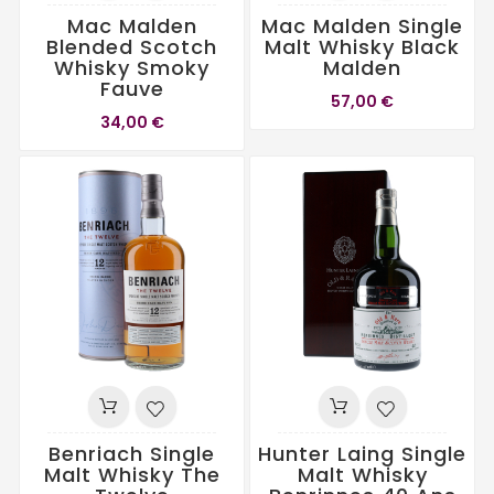
Mac Malden
Mac Malden Single
Blended Scotch
Malt Whisky Black
Whisky Smoky
Malden
Fauve
57,00 €
34,00 €
Benriach Single
Hunter Laing Single
Malt Whisky The
Malt Whisky