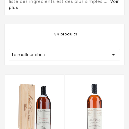
liste des ingrédients est des plus simples
...
Voir
plus
34 produits

Le meilleur choix