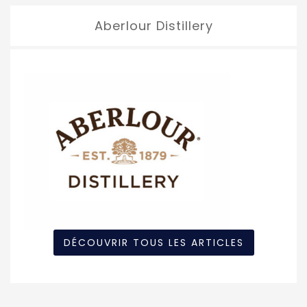
Aberlour Distillery
DÉCOUVRIR TOUS LES ARTICLES