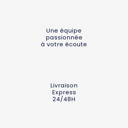
Une équipe
passionnée
à votre écoute
Livraison
Express
24/48H