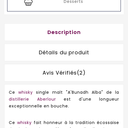
Desserts
Description
Détails du produit
Avis Vérifiés(2)
Ce
whisky
single malt "A'Bunadh Alba" de la
distillerie Aberlour
est d'une longueur
exceptionnelle en bouche.
Ce
whisky
fait honneur à la tradition écossaise