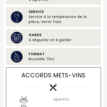
SERVICE
Service à la température de la
pièce, Servir frais
GARDE
A déguster et à garder
FORMAT
Bouteille 70cl
ACCORDS METS-VINS
Apéritifs