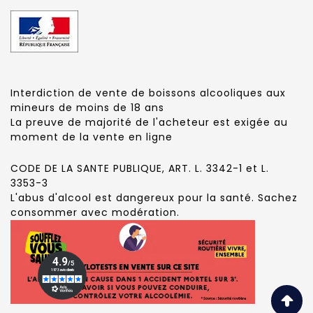
Interdiction de vente de boissons alcooliques aux
mineurs de moins de 18 ans
La preuve de majorité de l'acheteur est exigée au
moment de la vente en ligne
CODE DE LA SANTE PUBLIQUE, ART. L. 3342-1 et L.
3353-3
L'abus d'alcool est dangereux pour la santé. Sachez
consommer avec modération.