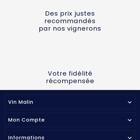
Des prix justes
recommandés
par nos vignerons
Votre fidélité
récompensée
Vin Malin

Mon Compte

Informations
