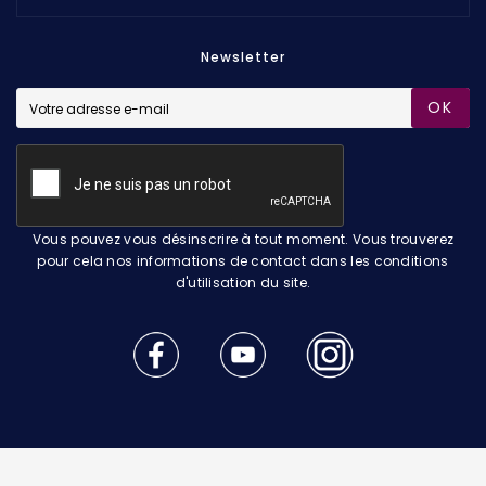
Newsletter
OK
Vous pouvez vous désinscrire à tout moment. Vous trouverez
pour cela nos informations de contact dans les conditions
d'utilisation du site.