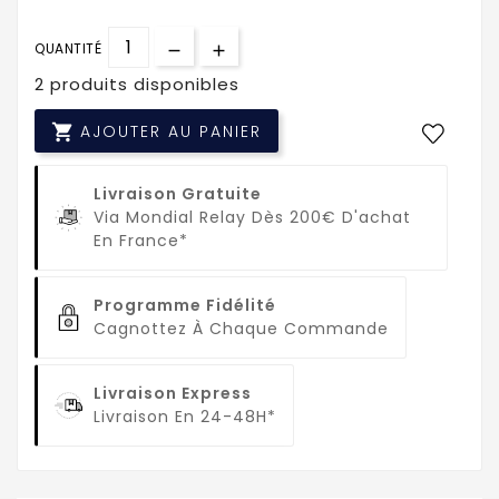
QUANTITÉ
2 produits disponibles

AJOUTER AU PANIER
Livraison Gratuite
Via Mondial Relay Dès 200€ D'achat
En France*
Programme Fidélité
Cagnottez À Chaque Commande
Livraison Express
Livraison En 24-48H*